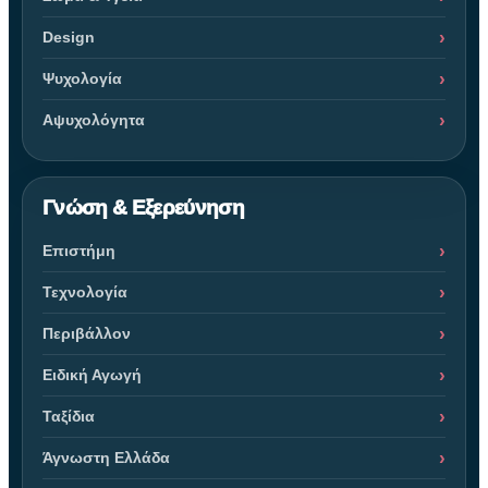
Design
Ψυχολογία
Αψυχολόγητα
Γνώση & Εξερεύνηση
Επιστήμη
Τεχνολογία
Περιβάλλον
Ειδική Αγωγή
Ταξίδια
Άγνωστη Ελλάδα