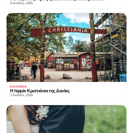
6 Ιουλίου, 2026
ΚΟΙΝΩΝΊΑ
Η hippie Κριστιάνια της Δανίας
3 Ιουλίου, 2026