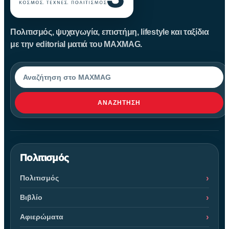
Πολιτισμός, ψυχαγωγία, επιστήμη, lifestyle και ταξίδια
με την editorial ματιά του MAXMAG.
Αναζήτηση
ΑΝΑΖΉΤΗΣΗ
Πολιτισμός
Πολιτισμός
Βιβλίο
Αφιερώματα