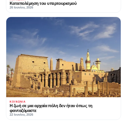
Καταπολέμηση του υπερτουρισμού
26 Ιουνίου, 2026
ΚΟΙΝΩΝΊΑ
Η ζωή σε μια αρχαία πόλη δεν ήταν όπως τη
φανταζόμαστε
22 Ιουνίου, 2026