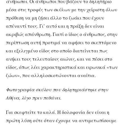
άνθρωποι.
Οι άνθρωποι που βάζουν το δηλητήριο
μέσα στις τροφές των σκύλων με την χείριστη όλων
πρόθεση να μη ζήσει άλλο το ζωάκι που έχουν
απέναντί τους. Γι’ αυτό και η πράξη δεν είναι
ακριβώς απάνθρωπη. Γιατί ο ίδιος ο άνθρωπος, στην
περίπτωση αυτή προτιμά να αφήσει το σκεπτόμενο
και εξελιγμένο είδος στο οποίο διατείνεται πως
ανήκει τους τελευταίους αιώνες, και να πέσει στο
είδος, όπως λέει χαρακτηριστικά και ειρωνικά «των
ζώων», που αλληλοσκοτώνονται αναίτια.
Φωτογραφία σκύλου που δηλητηριάστηκε στην
Αθήνα, λίγο πριν πεθάνει.
Για σκεφτείτε το καλά. Η δολοφονία δεν είναι η
πρώτη λύση ούτε όταν έχουμε να αντιμετωπίσουμε