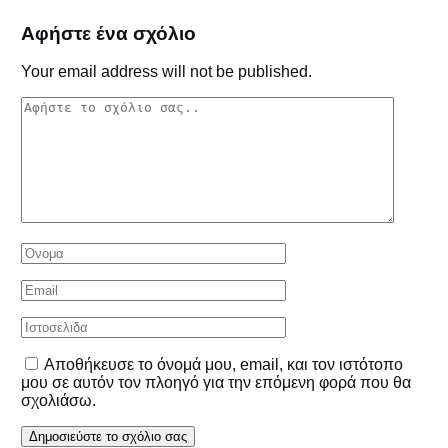
Αφήστε ένα σχόλιο
Your email address will not be published.
Αποθήκευσε το όνομά μου, email, και τον ιστότοπο
μου σε αυτόν τον πλοηγό για την επόμενη φορά που θα
σχολιάσω.