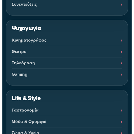
Συνεντεύξεις
Ψυχαγωγία
Κινηματογράφος
Θέατρο
Τηλεόραση
Gaming
Life & Style
Γαστρονομία
Μόδα & Ομορφιά
Σώμα & Υγεία