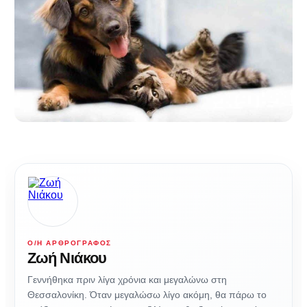
Ο/Η ΑΡΘΡΟΓΡΆΦΟΣ
Ζωή Νιάκου
Γεννήθηκα πριν λίγα χρόνια και μεγαλώνω στη
Θεσσαλονίκη. Όταν μεγαλώσω λίγο ακόμη, θα πάρω το