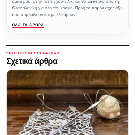
αμάξι μου, στην τσέπη χαρτζιλίκι και θα ξεκινήσω από τη
Θεσσαλονίκη για όλο τον κόσμο. Προς το παρόν σχολιάζω
όσα συμβαίνουν και με κλικάρουν.
ΌΛΑ ΤΑ ΆΡΘΡΑ
ΠΕΡΙΣΣΌΤΕΡΑ ΣΤΟ MAXMAG
Σχετικά άρθρα