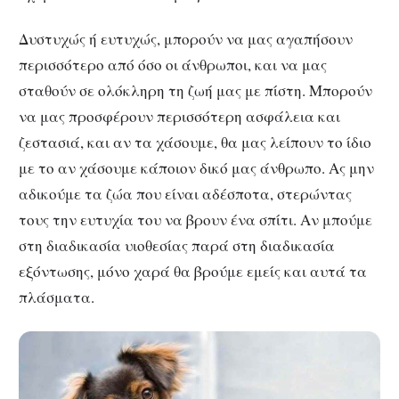
Δυστυχώς ή ευτυχώς, μπορούν να μας αγαπήσουν
περισσότερο από όσο οι άνθρωποι, και να μας
σταθούν σε ολόκληρη τη ζωή μας με πίστη. Μπορούν
να μας προσφέρουν περισσότερη ασφάλεια και
ζεστασιά, και αν τα χάσουμε, θα μας λείπουν το ίδιο
με το αν χάσουμε κάποιον δικό μας άνθρωπο. Ας μην
αδικούμε τα ζώα που είναι αδέσποτα, στερώντας
τους την ευτυχία του να βρουν ένα σπίτι. Αν μπούμε
στη διαδικασία υιοθεσίας παρά στη διαδικασία
εξόντωσης, μόνο χαρά θα βρούμε εμείς και αυτά τα
πλάσματα.