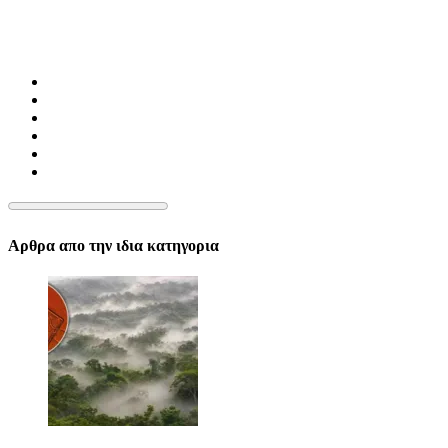
Αρθρα απο την ιδια κατηγορια