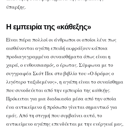
ύπαρξης.
Η εμπειρία της «κάθεξης»
Είναι πάρα πολλοί οι άνθρωποι οι οποίοι λένε πως
αισθάνονται αγάπη επειδή εκφράζουν κάποια
προδιαγεγραμμένα συναισθήματα όπως είναι η
χαρά, ο ενθουσιασμός, ο έρωτας. Σύμφωνα με το
συγγραφέα Σκότ Πεκ στο βιβλίο του «Ο δρόμος ο
λιγότερο ταξιδεμένος», η αγάπη είναι το συναίσθημα
που συνοδεύεται από την εμπειρία της
κάθεξης
.
Πρόκειται για
μια διαδικασία μέσα από την οποία
ένα αντικείμενο ή πρόσωπο γίνεται σημαντικό για
εμάς. Από τη στιγμή που συμβαίνει αυτό, το
αντικείμενο αγάπης επενδύεται με την ενέργειά μας,