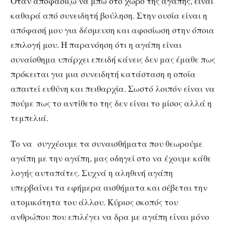
Όταν αποφασίζω να μπω στο χώρο της αγάπης, είναι
καθαρά από συνειδητή βούληση. Στην ουσία είναι η
απόφασή μου για δέσμευση και αφοσίωση στην όποια
επιλογή μου. Η παρανόηση ότι η αγάπη είναι
συναίσθημα υπάρχει επειδή κάνεις δεν μας έμαθε πως
πρόκειται για μια συνειδητή κατάσταση η οποία
απαιτεί ευθύνη και πειθαρχία. Σωστό λοιπόν είναι να
πούμε πως το αντίθετο της δεν είναι το μίσος αλλά η
τεμπελιά.
Το να συγχέουμε τα συναισθήματα που θεωρούμε
αγάπη με την αγάπη, μας οδηγεί στο να έχουμε κάθε
λογής αυταπάτες. Συχνά η αληθινή αγάπη
υπερβαίνει τα εφήμερα αισθήματα και σέβεται την
ατομικότητα του άλλου.
Κύριος σκοπός του
ανθρώπου που επιλέγει να δρα με αγάπη είναι μόνο