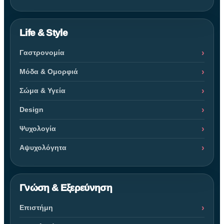
Life & Style
Γαστρονομία
Μόδα & Ομορφιά
Σώμα & Υγεία
Design
Ψυχολογία
Αψυχολόγητα
Γνώση & Εξερεύνηση
Επιστήμη