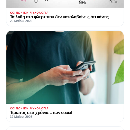
ΚΟΙΝΩΝΙΚΉ ΨΥΧΟΛΟΓΊΑ
Τα λάθη στο φλερτ που δεν καταλαβαίνεις ότι κάνεις…
20 Μαΐου, 2026
ΚΟΙΝΩΝΙΚΉ ΨΥΧΟΛΟΓΊΑ
Έρωτας στα χρόνια…των social
19 Μαΐου, 2026