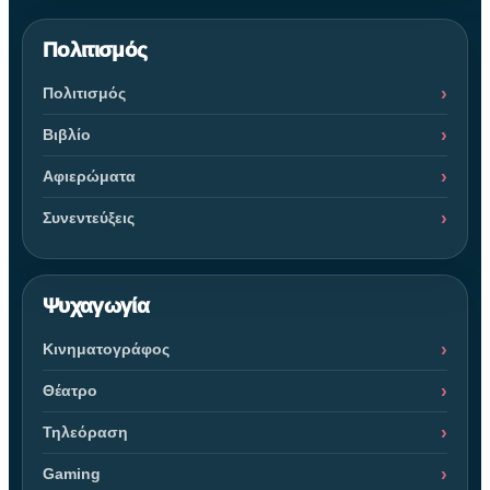
Πολιτισμός
Πολιτισμός
Βιβλίο
Αφιερώματα
Συνεντεύξεις
Ψυχαγωγία
Κινηματογράφος
Θέατρο
Τηλεόραση
Gaming