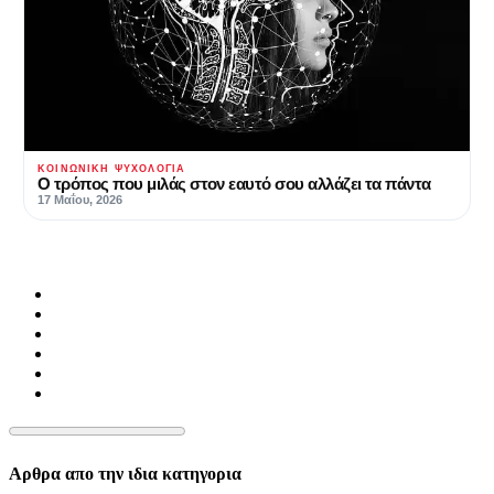
ΚΟΙΝΩΝΙΚΉ ΨΥΧΟΛΟΓΊΑ
Ο τρόπος που μιλάς στον εαυτό σου αλλάζει τα πάντα
17 Μαΐου, 2026
Αρθρα απο την ιδια κατηγορια