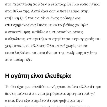
στη περίπτωση που δεν ανταποκριθεί ικανοποιητικά
στα θέλω της. Αυτό έχει σαν αποτέλεσμα στην
ενήλικη ζωή του να γίνει ένας φοβισμένος
επιτυχημένος ενήλικας με κατά βάθος χαμηλή
αυτοεκτίμηση, καθόλου εμπιστοσύνη στους
ανθρώπους, επικριτής και αργότερα κυριαρχικός και
χειριστικός σε άλλους. Όλα αυτά χωρίς να το
καταλαβαίνει και στο όνομα της ανώριμης αγάπης
που εισέπραξε.
Η αγάπη είναι ελευθερία
Το ότι έχουμε επενδύσει ενέργεια σε ένα άλλο άτομο
δεν σημαίνει ότι ενδιαφερόμαστε πραγματικά γι’
αυτό. Ένα εξαρτημένο άτομο φοβάται την