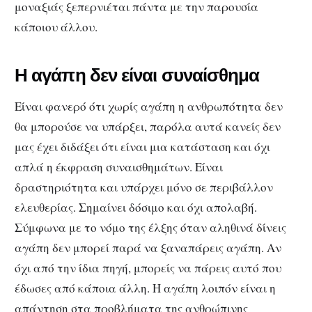
μοναξιάς ξεπερνιέται πάντα με την παρουσία
κάποιου άλλου.
Η αγάπη δεν είναι συναίσθημα
Είναι φανερό ότι χωρίς αγάπη η ανθρωπότητα δεν
θα μπορούσε να υπάρξει, παρόλα αυτά κανείς δεν
μας έχει διδάξει ότι είναι μια κατάσταση και όχι
απλά η έκφραση συναισθημάτων. Είναι
δραστηριότητα και υπάρχει μόνο σε περιβάλλον
ελευθερίας. Σημαίνει δόσιμο και όχι απολαβή.
Σύμφωνα με το νόμο της έλξης όταν αληθινά δίνεις
αγάπη δεν μπορεί παρά να ξαναπάρεις αγάπη. Αν
όχι από την ίδια πηγή, μπορείς να πάρεις αυτό που
έδωσες από κάποια άλλη. Η αγάπη λοιπόν είναι η
απάντηση στα προβλήματα της ανθρώπινης