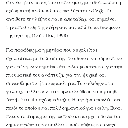
σαν να ήταν μέρος του εαυτού μας, με αποτέλεσμα η
σχέση αυτή ανάμεσά μας να λέγεται
κάθεξη
. Το
αντίθετο της λέξης είναι η
αποκάθεξη
και σημαίνει
την απόσυρση της ενέργειας μας από το αντικείμενο
της αγάπης (Σκότ Πεκ, 1998).
Για παράδειγμα η μητέρα που ασχολείται
σχολαστικά με το παιδί της, το οποίο είναι σημαντικό
για εκείνη, δεν σημαίνει ότι ενδιαφέρεται και για την
πνευματική του ανάπτυξη, για την ψυχική και
συναισθηματική του ωριμότητα. Το καθοδηγεί, το
γαλουχεί αλλά δεν το αφήνει ελεύθερο να αγαπηθεί.
Αυτή είναι μία σχέση κάθεξης. Η μητέρα επενδύει στο
παιδί το οποίο είναι πολύ σημαντικό για εκείνη. Είναι
πλέον το στήριγμα της, ωστόσο κυριαρχεί επάνω του
δημιουργώντας του πολλές φορές τύψεις και ενοχές