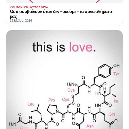
ΚΟΙΝΩΝΙΚΉ ΨΥΧΟΛΟΓΊΑ
Όσα συμβαίνουν όταν δεν «ακούμε» τα συναισθήματα
μας
23 Μαΐου, 2026