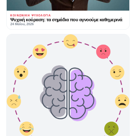
ΚΟΙΝΩΝΙΚΉ ΨΥΧΟΛΟΓΊΑ
Ψυχική κούραση: τα σημάδια που αγνοούμε καθημερινά
24 Μαΐου, 2026