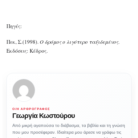
Πηγές:
Πεκ, Σ.(1998).
Ο δρόμος ο λιγότερο ταξιδεμένος
.
Εκδόσεις: Κέδρος.
Ο/Η ΑΡΘΡΟΓΡΆΦΟΣ
Γεωργία Κωστούρου
Από μικρή αγαπούσα το διάβασμα, τα βιβλία και τη γνώση
που μου προσέφεραν. Ιδιαίτερα μου άρεσε να γράφω τις