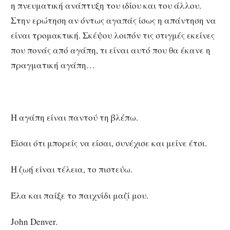
η πνευματική ανάπτυξη του ιδίου και του άλλου.
Στην ερώτηση αν όντως αγαπάς ίσως η απάντηση να
είναι τρομακτική. Σκέψου λοιπόν τις στιγμές εκείνες
που πονάς από αγάπη, τι είναι αυτό που θα έκανε η
πραγματική αγάπη…
Η αγάπη είναι παντού τη βλέπω.
Είσαι ότι μπορείς να είσαι, συνέχισε και μείνε έτσι.
Η ζωή είναι τέλεια, το πιστεύω.
Έλα και παίξε το παιχνίδι μαζί μου.
John Denver.