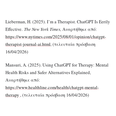
Lieberman, H. (2025). I’m a Therapist. ChatGPT Is Eerily
Effective.
The New York Times,
Αναρτήθηκε από:
https://www.nytimes.com/2025/08/01/opinion/chatgpt-
therapist-journal-ai.html
, (τελευταία πρόσβαση
16/04/2026)
Mansuri, A. (2025). Using ChatGPT for Therapy: Mental
Health Risks and Safer Alternatives Explained,
Αναρτήθηκε από:
https://www.healthline.com/health/chatgpt-mental-
therapy
, (τελευταία πρόσβαση 16/04/2026)