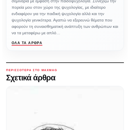
σεμινάρια με έμφαση στην παιδοψυχολογία. Συνεχίζω την
πορεία μου στον χώρο της ψυχολογίας, με ιδιαίτερο
ενδιαφέρον για την παιδική ψυχολογία αλλά και την
ψυχολογία γενικότερα. Αγαπώ να εξερευνώ θέματα που
αφορούν τη συναισθηματική ανάπτυξη των ανθρώπων και
να τα μεταφέρω με απλό…
ΌΛΑ ΤΑ ΆΡΘΡΑ
ΠΕΡΙΣΣΌΤΕΡΑ ΣΤΟ MAXMAG
Σχετικά άρθρα