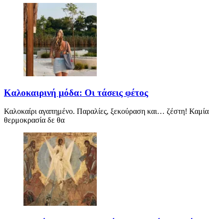
Καλοκαιρινή μόδα: Οι τάσεις φέτος
Καλοκαίρι αγαπημένο. Παραλίες, ξεκούραση και… ζέστη! Καμία
θερμοκρασία δε θα