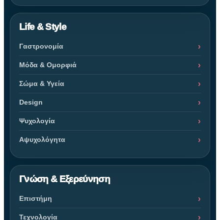
Life & Style
Γαστρονομία
Μόδα & Ομορφιά
Σώμα & Υγεία
Design
Ψυχολογία
Αψυχολόγητα
Γνώση & Εξερεύνηση
Επιστήμη
Τεχνολογία