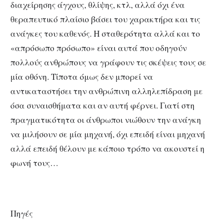
διαχείρησης άγχους, θλίψης, κτλ, αλλά όχι ένα
θεραπευτικό πλαίσιο βάσει του χαρακτήρα και τις
ανάγκες του καθενός. Η σταθερότητα αλλά και το
«απρόσωπο πρόσωπο» είναι αυτά που οδηγούν
πολλούς ανθρώπους να γράφουν τις σκέψεις τους σε
μία οθόνη. Τίποτα όμως δεν μπορεί να
αντικαταστήσει την ανθρώπινη αλληλεπίδραση με
όσα συναισθήματα και αν αυτή φέρνει. Γιατί στη
πραγματικότητα οι άνθρωποι νιώθουν την ανάγκη
να μιλήσουν σε μία μηχανή, όχι επειδή είναι μηχανή
αλλά επειδή θέλουν με κάποιο τρόπο να ακουστεί η
φωνή τους…
Πηγές