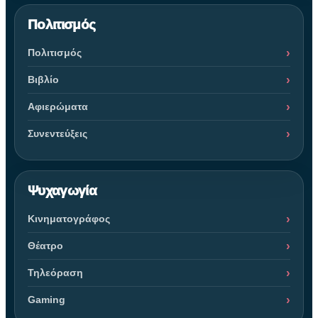
Πολιτισμός
Πολιτισμός
Βιβλίο
Αφιερώματα
Συνεντεύξεις
Ψυχαγωγία
Κινηματογράφος
Θέατρο
Τηλεόραση
Gaming