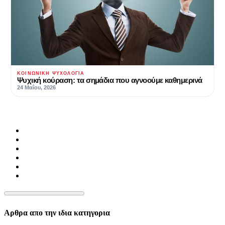
ΚΟΙΝΩΝΙΚΉ ΨΥΧΟΛΟΓΊΑ
Ψυχική κούραση: τα σημάδια που αγνοούμε καθημερινά
24 Μαΐου, 2026
Αρθρα απο την ιδια κατηγορια