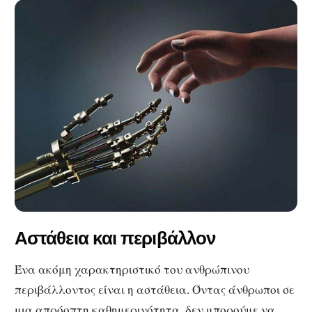
Αστάθεια και περιβάλλον
Ένα ακόμη χαρακτηριστικό του ανθρώπινου
περιβάλλοντος είναι η αστάθεια. Όντας άνθρωποι σε
μια απρόοπτη καθημερινότητα, δεν μπορούμε να