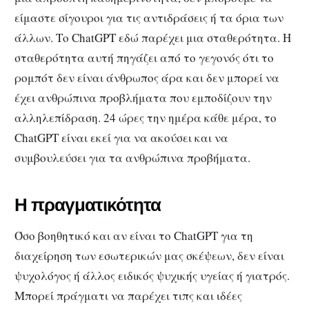
είμαστε σίγουροι για τις αντιδράσεις ή τα όρια των
άλλων. Το ChatGPT εδώ παρέχει μια σταθερότητα. Η
σταθερότητα αυτή πηγάζει από το γεγονός ότι το
ρομπότ δεν είναι άνθρωπος άρα και δεν μπορεί να
έχει ανθρώπινα προβλήματα που εμποδίζουν την
αλληλεπίδραση. 24 ώρες την ημέρα κάθε μέρα, το
ChatGPT είναι εκεί για να ακούσει και να
συμβουλεύσει για τα ανθρώπινα προβήματα.
Η πραγματικότητα
Όσο βοηθητικό και αν είναι το ChatGPT για τη
διαχείρηση των εσωτερικών μας σκέψεων, δεν είναι
ψυχολόγος ή άλλος ειδικός ψυχικής υγείας ή γιατρός.
Μπορεί πράγματι να παρέχει τιπς και ιδέες