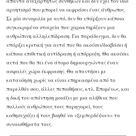
απαντά ανεξαρτήτως συνθηκών και δεν έχει τον ίδιο
αρνητισμό που μπορεί να εκφράσει ένας άνθρωπος.
Σε μία συνομιλία με αυτό, δεν θα υπάρξουν κάποια
συγκεκριμένα στοιχεία που χαρακτηρίζουν μια
ανθρώπινη αλληλεπίδραση. Για παράδειγμα, δεν θα
υπάρξει κριτική για αυτά που θα ακούσει/διαβάσει ή
κάποια επιθετική αντίδραση ή απόρριψη. Θα ακούσει
αυτά που θα πει ένα άτομο δημιουργώντας έναν
ασφαλές χώρο έκφρασης. Θα απαντήσει με
κατανόηση χωρίς να είναι επηρεασμένο από το
παρελθόν σου, άλλες πεποιθήσεις, κτλ. Επομένως, και
η δική του απάντηση μοιάζει με μια αλήθεια που
πολλούς ανθρώπους τους παρηγορεί, τους
καθησυχάζει ή τους βοηθά να «ξεμπερδέψουν» τα
συναισθήματα τους.