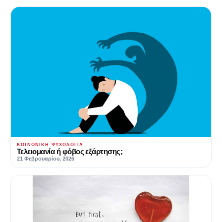
ΚΟΙΝΩΝΙΚΉ ΨΥΧΟΛΟΓΊΑ
Τελειομανία ή φόβος εξάρτησης;
21 Φεβρουαρίου, 2026