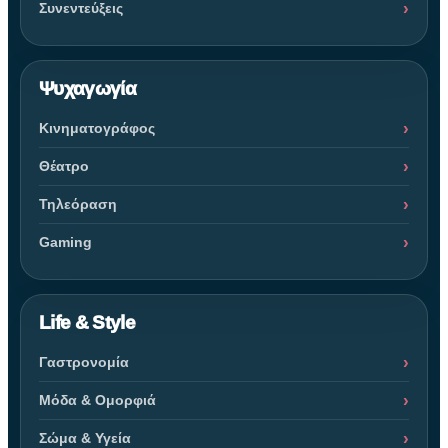
Συνεντεύξεις
Ψυχαγωγία
Κινηματογράφος
Θέατρο
Τηλεόραση
Gaming
Life & Style
Γαστρονομία
Μόδα & Ομορφιά
Σώμα & Υγεία