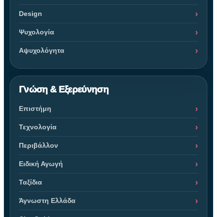
Design
Ψυχολογία
Αψυχολόγητα
Γνώση & Εξερεύνηση
Επιστήμη
Τεχνολογία
Περιβάλλον
Ειδική Αγωγή
Ταξίδια
Άγνωστη Ελλάδα