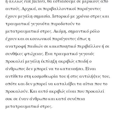
ή αλλιώς
risk factors
, θα εστιάσουμε σε μερικούς από
αυτούς. Αρχικά, οι περιβαλλοντικοί παράγοντες
έχουν μεγάλη σημασία. Ιστορικό με χρόνιο στρες και
τραυματικά γεγονότα πυροδοτούν το
μετατραυματικό στρες. Ακόμη, σημαντικό ρόλο
έχουν και οι κοινωνικοί παράγοντες όπως η
ανατροφή παιδιών σε κακοποιητικό περιβάλλον ή σε
συνθήκες φτώχειας. Ένα τραυματικό γεγονός
προκαλεί μεγάλη έκπληξη ακριβώς επειδή ο
άνθρωπος δεν μπορεί να το κατανοήσει. Είναι
αντίθετο στη κοσμοθεωρία του ή στις αντιλήψεις του,
οπότε και δεν μπορεί να καταλάβει τα αίτια που το
προκαλούν. Και αυτό ακριβώς είναι που προκαλεί
σοκ σε έναν άνθρωπο και κατά συνέπεια
μετατραυματικό στρες.