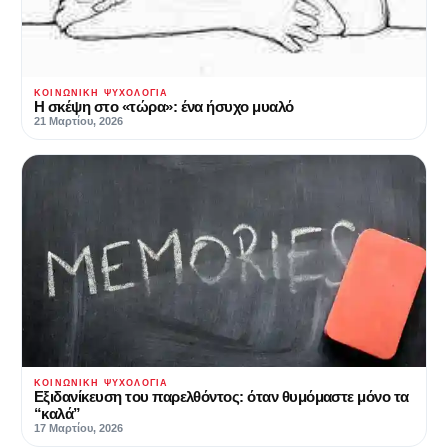
ΚΟΙΝΩΝΙΚΉ ΨΥΧΟΛΟΓΊΑ
Η σκέψη στο «τώρα»: ένα ήσυχο μυαλό
21 Μαρτίου, 2026
ΚΟΙΝΩΝΙΚΉ ΨΥΧΟΛΟΓΊΑ
Εξιδανίκευση του παρελθόντος: όταν θυμόμαστε μόνο τα
“καλά”
17 Μαρτίου, 2026