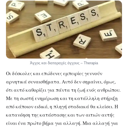
Άγχος και διαταραχές άγχους – Therapia
Οι δύσκολες και επώδυνες εμπειρίες γεννούν
αρνητικά συναισθήματα. Αυτό δεν σημαίνει, όμως,
ότι αυτό καθορίζει για πάντα τη ζωή ενός ανθρώπου.
Με τη σωστή ενημέρωση και τη κατάλληλη στήριξη
από κάποιον ειδικό, η πληγή σταδιακά θα κλείσει. Η
κατανόηση της κατάστασης και των αιτιών αυτής
είναι ένα πρώτο βήμα για αλλαγή. Μια αλλαγή για