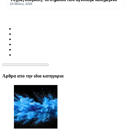
24 Μαΐου, 2026
Αρθρα απο την ιδια κατηγορια