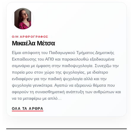
Ο/Η ΑΡΘΡΟΓΡΆΦΟΣ
Μικαέλα Μέτσα
Είμαι απόφοιτη του Παιδαγωγικού Τμήματος Δημοτικής
Εκπαίδευσης του ΑΠΘ και παρακολουθώ εξειδικευμένα
σεμινάρια με έμφαση στην παιδοψυχολογία. Συνεχίζω την
πορεία μου στον χώρο της ψυχολογίας, με ιδιαίτερο
ενδιαφέρον για την παιδική ψυχολογία αλλά και την
ψυχολογία γενικότερα. Αγαπώ να εξερευνώ θέματα που
αφορούν τη συναισθηματική ανάπτυξη των ανθρώπων και
να τα μεταφέρω με απλό…
ΌΛΑ ΤΑ ΆΡΘΡΑ