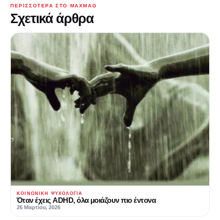
ΠΕΡΙΣΣΌΤΕΡΑ ΣΤΟ MAXMAG
Σχετικά άρθρα
ΚΟΙΝΩΝΙΚΉ ΨΥΧΟΛΟΓΊΑ
Όταν έχεις ADHD, όλα μοιάζουν πιο έντονα
26 Μαρτίου, 2026