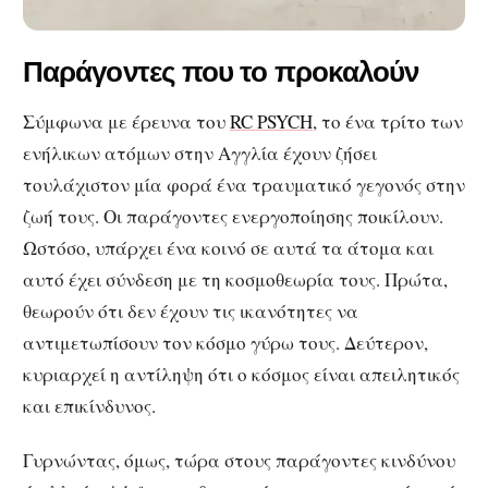
Παράγοντες που το προκαλούν
Σύμφωνα με έρευνα του
RC PSYCH
, το ένα τρίτο των
ενήλικων ατόμων στην Αγγλία έχουν ζήσει
τουλάχιστον μία φορά ένα τραυματικό γεγονός στην
ζωή τους. Οι παράγοντες ενεργοποίησης ποικίλουν.
Ωστόσο, υπάρχει ένα κοινό σε αυτά τα άτομα και
αυτό έχει σύνδεση με τη κοσμοθεωρία τους. Πρώτα,
θεωρούν ότι δεν έχουν τις ικανότητες να
αντιμετωπίσουν τον κόσμο γύρω τους. Δεύτερον,
κυριαρχεί η αντίληψη ότι ο κόσμος είναι απειλητικός
και επικίνδυνος.
Γυρνώντας, όμως, τώρα στους παράγοντες κινδύνου