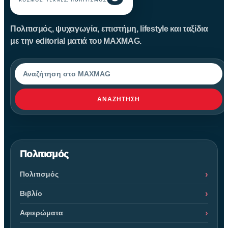
Πολιτισμός, ψυχαγωγία, επιστήμη, lifestyle και ταξίδια
με την editorial ματιά του MAXMAG.
Αναζήτηση
ΑΝΑΖΉΤΗΣΗ
Πολιτισμός
Πολιτισμός
Βιβλίο
Αφιερώματα