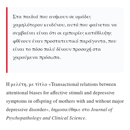
Στα παιδιά που ανήκουν σε ομάδες
χαμηλότερου κινδύνου, αυτό που φαίνεται να
συμβαίνει είναι ότι οι εμπειρίες κατάθλιψης
φθίνουν έναν προστατευτικό παράγοντα, που
είναι το πόσο πολύ δίνουν προσοχή στα
χαρούμενα πρόσωπα.
Η μελέτη, με τίτλο «Transactional relations between
attentional biases for affective stimuli and depressive
symptoms in offspring of mothers with and without major
depressive disorder», δημοσιεύθηκε στο
Journal of
Psychopathology and Clinical Science
.