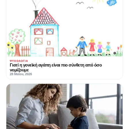
ΨΥΧΟΛΟΓΊΑ
Γιατί η γονεϊκή αγάπη είναι πιο σύνθετη από όσο
νομίζουμε
28 Μαΐου, 2026