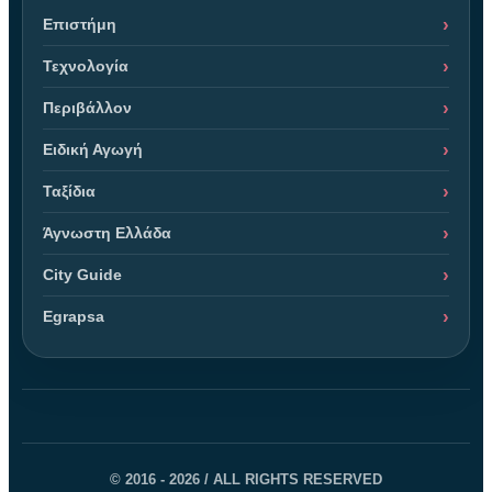
Επιστήμη
Τεχνολογία
Περιβάλλον
Ειδική Αγωγή
Ταξίδια
Άγνωστη Ελλάδα
City Guide
Egrapsa
© 2016 - 2026 / ALL RIGHTS RESERVED