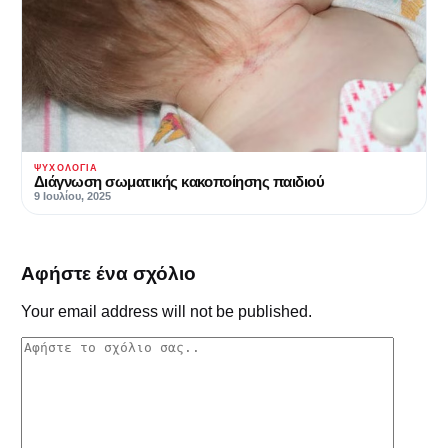
ΨΥΧΟΛΟΓΊΑ
Διάγνωση σωματικής κακοποίησης παιδιού
9 Ιουλίου, 2025
Αφήστε ένα σχόλιο
Your email address will not be published.