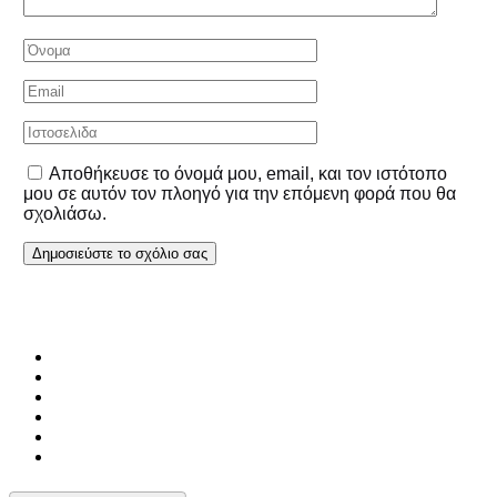
Αποθήκευσε το όνομά μου, email, και τον ιστότοπο
μου σε αυτόν τον πλοηγό για την επόμενη φορά που θα
σχολιάσω.