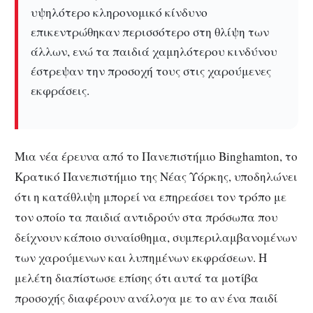
υψηλότερο κληρονομικό κίνδυνο
επικεντρώθηκαν περισσότερο στη θλίψη των
άλλων, ενώ τα παιδιά χαμηλότερου κινδύνου
έστρεψαν την προσοχή τους στις χαρούμενες
εκφράσεις.
Μια νέα έρευνα από το Πανεπιστήμιο Binghamton, το
Κρατικό Πανεπιστήμιο της Νέας Υόρκης, υποδηλώνει
ότι η κατάθλιψη μπορεί να επηρεάσει τον τρόπο με
τον οποίο τα παιδιά αντιδρούν στα πρόσωπα που
δείχνουν κάποιο συναίσθημα, συμπεριλαμβανομένων
των χαρούμενων και λυπημένων εκφράσεων. Η
μελέτη διαπίστωσε επίσης ότι αυτά τα μοτίβα
προσοχής διαφέρουν ανάλογα με το αν ένα παιδί