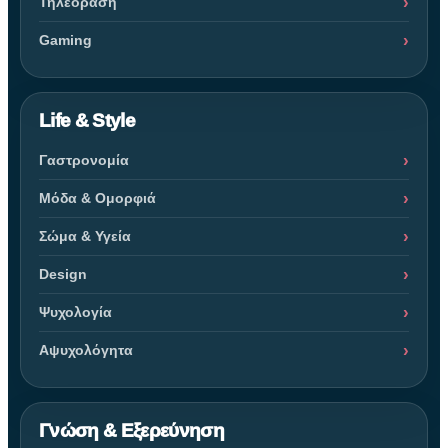
Τηλεόραση
Gaming
Life & Style
Γαστρονομία
Μόδα & Ομορφιά
Σώμα & Υγεία
Design
Ψυχολογία
Αψυχολόγητα
Γνώση & Εξερεύνηση