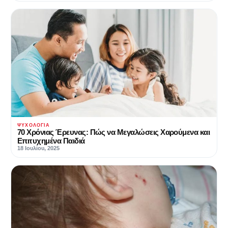
ΨΥΧΟΛΟΓΊΑ
70 Χρόνιας Έρευνας: Πώς να Μεγαλώσεις Χαρούμενα και
Επιτυχημένα Παιδιά
18 Ιουλίου, 2025