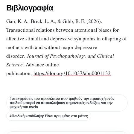
Βιβλιογραφία
Gair, K. A., Brick, L. A., & Gibb, B. E. (2026).
Transactional relations between attentional biases for
affective stimuli and depressive symptoms in offspring of
mothers with and without major depressive
disorder.
Journal of Psychopathology and Clinical
Science.
Advance online
publication.
https://doi.org/10.1037/abn0001132
#οι εκφράσεις του προσώπου που τραβούν την προσοχή ενός
παιδιού μπορεί να αποκαλύψουν σημαντικές ενδείξεις για την
ψυχική του υγεία
#Παιδική κατάθλιψη: Είναι κρυμμένη στα μάτια;