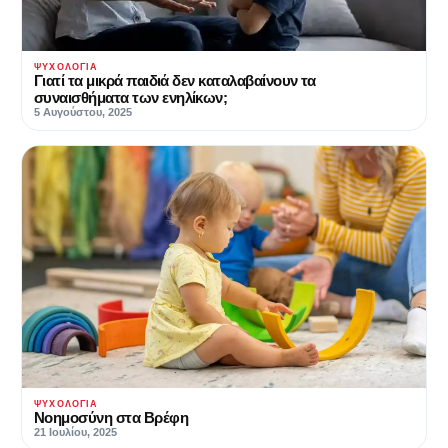
ΨΥΧΟΛΟΓΊΑ
Γιατί τα μικρά παιδιά δεν καταλαβαίνουν τα
συναισθήματα των ενηλίκων;
5 Αυγούστου, 2025
ΨΥΧΟΛΟΓΊΑ
Νοημοσύνη στα Βρέφη
21 Ιουλίου, 2025