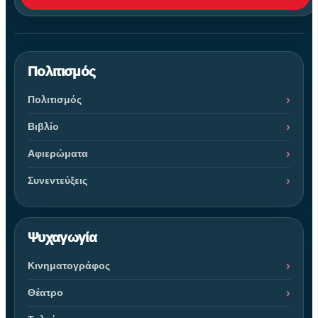
Πολιτισμός
Πολιτισμός
Βιβλίο
Αφιερώματα
Συνεντεύξεις
Ψυχαγωγία
Κινηματογράφος
Θέατρο