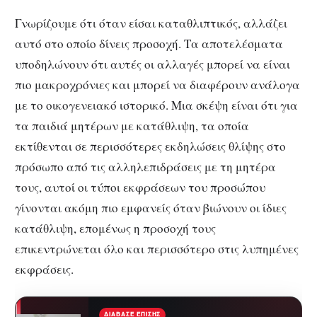
Γνωρίζουμε ότι όταν είσαι καταθλιπτικός, αλλάζει
αυτό στο οποίο δίνεις προσοχή. Τα αποτελέσματα
υποδηλώνουν ότι αυτές οι αλλαγές μπορεί να είναι
πιο μακροχρόνιες και μπορεί να διαφέρουν ανάλογα
με το οικογενειακό ιστορικό. Μια σκέψη είναι ότι για
τα παιδιά μητέρων με κατάθλιψη, τα οποία
εκτίθενται σε περισσότερες εκδηλώσεις θλίψης στο
πρόσωπο από τις αλληλεπιδράσεις με τη μητέρα
τους, αυτοί οι τύποι εκφράσεων του προσώπου
γίνονται ακόμη πιο εμφανείς όταν βιώνουν οι ίδιες
κατάθλιψη, επομένως η προσοχή τους
επικεντρώνεται όλο και περισσότερο στις λυπημένες
εκφράσεις.
ΔΙΆΒΑΣΕ ΕΠΊΣΗΣ