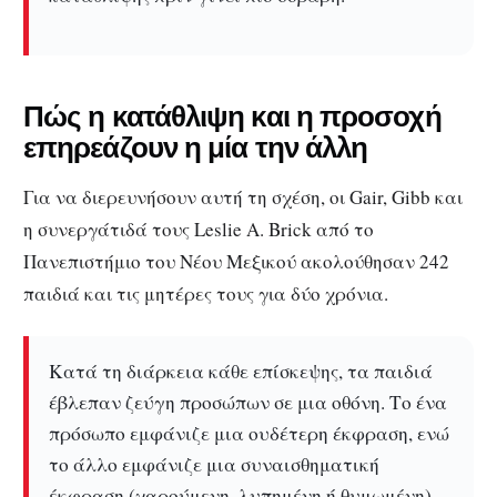
Πώς η κατάθλιψη και η προσοχή
επηρεάζουν η μία την άλλη
Για να διερευνήσουν αυτή τη σχέση, οι Gair, Gibb και
η συνεργάτιδά τους Leslie A. Brick από το
Πανεπιστήμιο του Νέου Μεξικού ακολούθησαν 242
παιδιά και τις μητέρες τους για δύο χρόνια.
Κατά τη διάρκεια κάθε επίσκεψης, τα παιδιά
έβλεπαν ζεύγη προσώπων σε μια οθόνη. Το ένα
πρόσωπο εμφάνιζε μια ουδέτερη έκφραση, ενώ
το άλλο εμφάνιζε μια συναισθηματική
έκφραση (χαρούμενη, λυπημένη ή θυμωμένη).