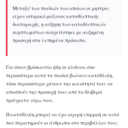
Μεταξύ των παιδιών των οποίων οι μητέρες
είχαν ιστορικό μείζονος καταθλιπτικής
διαταραχής, η αύξηση των καταθλιπτικών
συμπτωμάτων συσχετίστηκε με αυξημένη
προσοχή στα λυπημένα πρόσωπα.
Για όσους βρίσκονται ήδη σε κίνδυνο, όσο
περισσότερο αυτά τα παιδιά βιώνουν κατάθλιψη,
τόσο περισσότερο χάνουν την ικανότητά τους να
αποσπούν την προσοχή τους από τα θλιβερά
πράγματα γύρω τους.
H κατάθλιψη μπορεί να έχει ισχυρή επιρροή σε αυτό
που παρατηρούν οι άνθρωποι στο περιβάλλον τους.