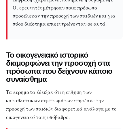
Οι ερευνητές μέτρησαν ποια πρόσωπα
προσέλκυαν την προσοχή των παιδιών και για
πόσο διάστημα επικεντρώνονταν σε αυτά.
Το οικογενειακό ιστορικό
διαμορφώνει την προσοχή στα
πρόσωπα που δείχνουν κάποιο
συναίσθημα
Τα ευρήματα έδειξαν ότι η αύξηση των
καταθλιπτικών συμπτωμάτων επηρέασε την
προσοχή των παιδιών διαφορετικά ανάλογα με το
οικογενειακό τους υπόβαθρο.