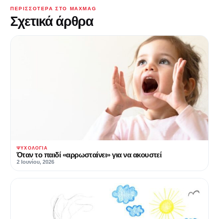
ΠΕΡΙΣΣΌΤΕΡΑ ΣΤΟ MAXMAG
Σχετικά άρθρα
ΨΥΧΟΛΟΓΊΑ
Όταν το παιδί «αρρωσταίνει» για να ακουστεί
2 Ιουνίου, 2026