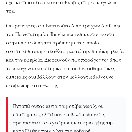
έχει κάποιο ιστορικό κατάθλιψης στην οικογένειά
του.
Οι ερευνητές στο Ινστιτούτο Διαταραχών Διάθεσης
του Πανεπιστημίου Binghamton επικεντρώνονται
στην κατανόηση του τρόπου με τον οποίο
αναπτύσσεται η κατάθλιψη κατά την παιδική ηλικία
και την εφηβεία. Διερευνούν πώς παράγοντες όπως
το οικογενειακό ιστορικό και οι συναισθηματικές
εμπειρίες συμβάλλουν στον μελλοντικό κίνδυνο
εκδήλωσης κατάθλιψης.
Εντοπίζοντας αυτά τα μοτίβα νωρίς, οι
επιστήμονες ελπίζουν να βελτιώσουν τις
προσπάθειες αναγνώρισης και πρόληψης της
κατάθλιψης πριν γίνει πιο σοβαρή.