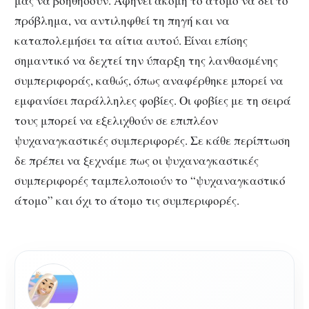
μας να βοηθήσουν. Αφήνει ακόμη το άτομο να δει το
πρόβλημα, να αντιληφθεί τη πηγή και να
καταπολεμήσει τα αίτια αυτού. Είναι επίσης
σημαντικό να δεχτεί την ύπαρξη της λανθασμένης
συμπεριφοράς, καθώς, όπως αναφέρθηκε μπορεί να
εμφανίσει παράλληλες φοβίες. Οι φοβίες με τη σειρά
τους μπορεί να εξελιχθούν σε επιπλέον
ψυχαναγκαστικές συμπεριφορές. Σε κάθε περίπτωση
δε πρέπει να ξεχνάμε πως οι ψυχαναγκαστικές
συμπεριφορές ταμπελοποιούν το “ψυχαναγκαστικό
άτομο” και όχι το άτομο τις συμπεριφορές.