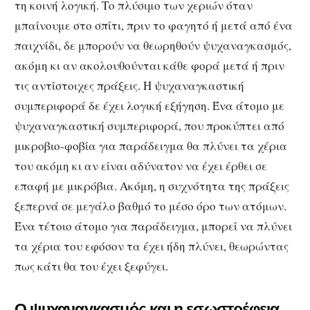
τη κοινή λογική. Το πλύσιμο των χεριών όταν
μπαίνουμε στο σπίτι, πριν το φαγητό ή μετά από ένα
παιχνίδι, δε μπορούν να θεωρηθούν ψυχαναγκασμός,
ακόμη κι αν ακολουθούνται κάθε φορά μετά ή πριν
τις αντίστοιχες πράξεις. Η ψυχαναγκαστική
συμπεριφορά δε έχει λογική εξήγηση. Ένα άτομο με
ψυχαναγκαστική συμπεριφορά, που προκύπτει από
μικροβιο-φοβία για παράδειγμα θα πλύνει τα χέρια
του ακόμη κι αν είναι αδύνατον να έχει έρθει σε
επαφή με μικρόβια. Ακόμη, η συχνότητα της πράξεις
ξεπερνά σε μεγάλο βαθμό το μέσο όρο των ατόμων.
Ένα τέτοιο άτομο για παράδειγμα, μπορεί να πλύνει
τα χέρια του εφόσον τα έχει ήδη πλύνει, θεωρώντας
πως κάτι θα του έχει ξεφύγει.
Ο ψυχαναγκασμός και η εσωστρέφεια