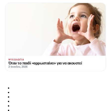
ΨΥΧΟΛΟΓΊΑ
Όταν το παιδί «αρρωσταίνει» για να ακουστεί
2 Ιουνίου, 2026