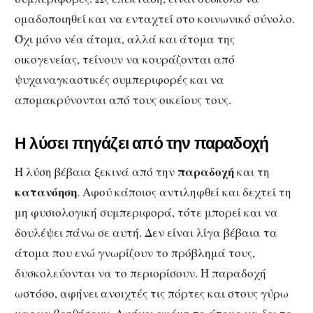
ομαδοποιηθεί και να ενταχτεί στο κοινωνικό σύνολο.
Όχι μόνο νέα άτομα, αλλά και άτομα της
οικογενείας, τείνουν να κουράζονται από
ψυχαναγκαστικές συμπεριφορές και να
απομακρύνονται από τους οικείους τους.
Η λύσει πηγάζει από την παραδοχή
παραδοχή
Η λύση βέβαια ξεκινά από την
και τη
κατανόηση
. Αφού κάποιος αντιληφθεί και δεχτεί τη
μη φυσιολογική συμπεριφορά, τότε μπορεί και να
δουλέψει πάνω σε αυτή. Δεν είναι λίγα βέβαια τα
άτομα που ενώ γνωρίζουν το πρόβλημά τους,
δυσκολεύονται να το περιορίσουν. Η παραδοχή
ωστόσο, αφήνει ανοιχτές τις πόρτες και στους γύρω