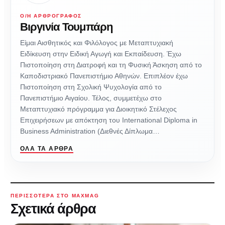
Ο/Η ΑΡΘΡΟΓΡΆΦΟΣ
Βιργινία Τουμπάρη
Είμαι Αισθητικός και Φιλόλογος με Μεταπτυχιακή
Ειδίκευση στην Ειδική Αγωγή και Εκπαίδευση. Έχω
Πιστοποίηση στη Διατροφή και τη Φυσική Άσκηση από το
Καποδιστριακό Πανεπιστήμιο Αθηνών. Επιπλέον έχω
Πιστοποίηση στη Σχολική Ψυχολογία από το
Πανεπιστήμιο Αιγαίου. Τέλος, συμμετέχω στο
Μεταπτυχιακό πρόγραμμα για Διοικητικό Στέλεχος
Επιχειρήσεων με απόκτηση του Internatiοnal Diploma in
Business Administration (Διεθνές Δίπλωμα…
ΌΛΑ ΤΑ ΆΡΘΡΑ
ΠΕΡΙΣΣΌΤΕΡΑ ΣΤΟ MAXMAG
Σχετικά άρθρα