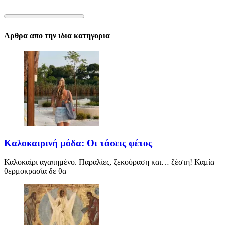
Αρθρα απο την ιδια κατηγορια
Καλοκαιρινή μόδα: Οι τάσεις φέτος
Καλοκαίρι αγαπημένο. Παραλίες, ξεκούραση και… ζέστη! Καμία
θερμοκρασία δε θα