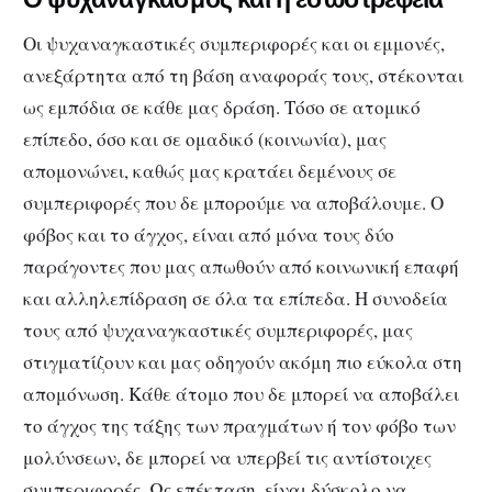
Οι ψυχαναγκαστικές συμπεριφορές και οι εμμονές,
ανεξάρτητα από τη βάση αναφοράς τους, στέκονται
ως εμπόδια σε κάθε μας δράση. Τόσο σε ατομικό
επίπεδο, όσο και σε ομαδικό (κοινωνία), μας
απομονώνει, καθώς μας κρατάει δεμένους σε
συμπεριφορές που δε μπορούμε να αποβάλουμε. Ο
φόβος και το άγχος, είναι από μόνα τους δύο
παράγοντες που μας απωθούν από κοινωνική επαφή
και αλληλεπίδραση σε όλα τα επίπεδα. Η συνοδεία
τους από ψυχαναγκαστικές συμπεριφορές, μας
στιγματίζουν και μας οδηγούν ακόμη πιο εύκολα στη
απομόνωση. Κάθε άτομο που δε μπορεί να αποβάλει
το άγχος της τάξης των πραγμάτων ή τον φόβο των
μολύνσεων, δε μπορεί να υπερβεί τις αντίστοιχες
συμπεριφορές. Ως επέκταση, είναι δύσκολο να