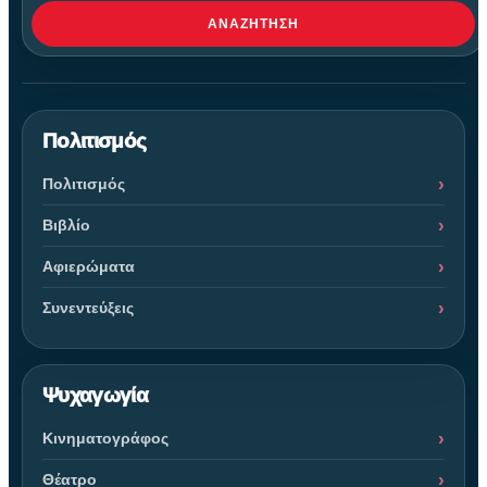
ΑΝΑΖΉΤΗΣΗ
Πολιτισμός
Πολιτισμός
Βιβλίο
Αφιερώματα
Συνεντεύξεις
Ψυχαγωγία
Κινηματογράφος
Θέατρο