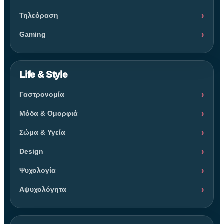
Τηλεόραση
Gaming
Life & Style
Γαστρονομία
Μόδα & Ομορφιά
Σώμα & Υγεία
Design
Ψυχολογία
Αψυχολόγητα