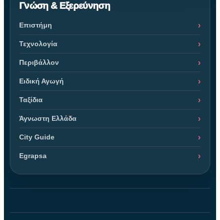
Γνώση & Εξερεύνηση
Επιστήμη
Τεχνολογία
Περιβάλλον
Ειδική Αγωγή
Ταξίδια
Άγνωστη Ελλάδα
City Guide
Egrapsa