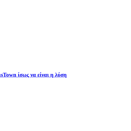
sTown ίσως να είναι η λύση