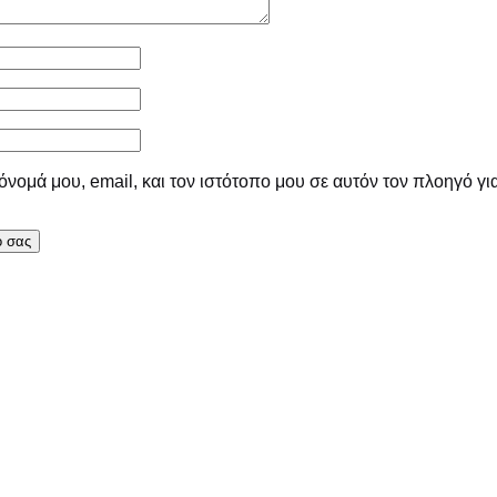
νομά μου, email, και τον ιστότοπο μου σε αυτόν τον πλοηγό γι