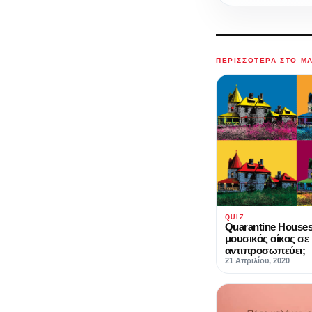
ΠΕΡΙΣΣΌΤΕΡΑ ΣΤΟ M
QUIZ
Quarantine Houses
μουσικός οίκος σε
αντιπροσωπεύει;
21 Απριλίου, 2020