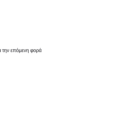
α την επόμενη φορά