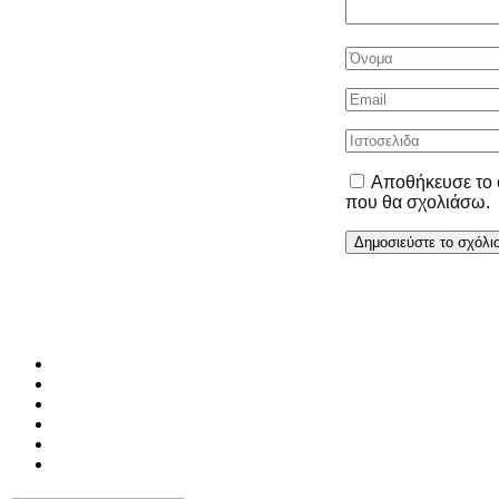
Αποθήκευσε το ό
που θα σχολιάσω.