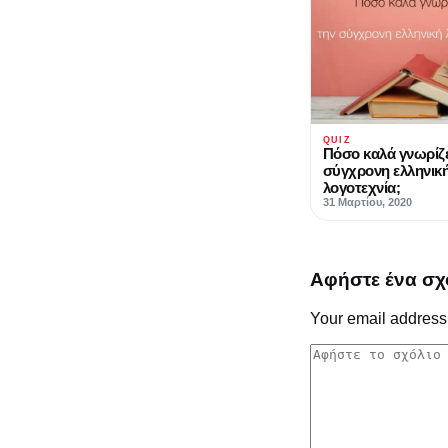
QUIZ
Πόσο καλά γνωρίζε
σύγχρονη ελληνικ
λογοτεχνία;
31 Μαρτίου, 2020
Αφήστε ένα σχ
Your email address 