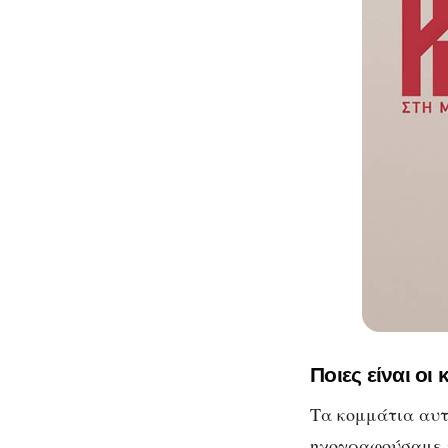
Ποιες είναι οι
Τα κομμάτια αυτ
ηχογραφούσαμε τ