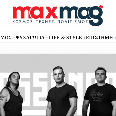
ΣΜΟΣ
ΨΥΧΑΓΩΓΙΑ
LIFE & STYLE
ΕΠΙΣΤΗΜΗ
+
+
+