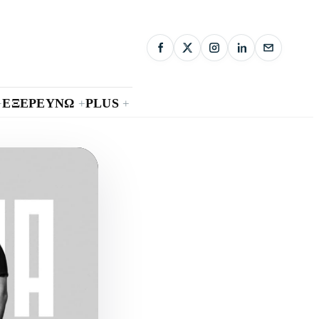
ΕΞΕΡΕΥΝΩ
PLUS
+
+
+