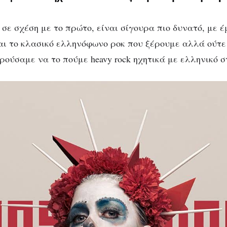
σε σχέση με το πρώτο, είναι σίγουρα πιο δυνατό, με έ
ναι το κλασικό ελληνόφωνο ροκ που ξέρουμε αλλά ούτε
ρούσαμε να το πούμε heavy rock ηχητικά με ελληνικό σ