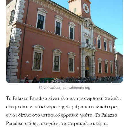
Πηγή εικόνας: en.wikipedia.org
Το Palazzo Paradiso είναι ένα αναγεννησιακό παλάτι
στο μεσαιωνικό κέντρο της Φεράρα και ειδικότερα,
είναι δίπλα στο ιστορικό εβραϊκό γκέτο. Το Palazzo
Paradiso επίσης, στεγάζει τα παρακάτω κτίρια: