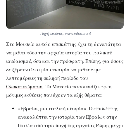
Πηγή εικόνας: www.inferrara.it
Στο Μουσείο αυτό ο επισκέπτης έχει τη δυνατότητα
να μάθει τόσο την αρχαία ιστορία του ιταλικού
ιουδαϊσμού, όσο και την πρόσφατη. Επίσης, για όσους
δε ξέρουν είναι μία ευκαιρία να μάθουν με
λεπτομέρειες τη σκληρή περίοδο του
Ολοκαυτώματος
. Το Μουσείο παρουσιάζει τρεις
μόνιμες εκθέσεις που έχουν τα εξής θέματα:
«Εβραίοι, μια ιταλική ιστορία». Ο επισκέπτης
ανακαλύπτει την ιστορία των Εβραίων στην
Ιταλία από την εποχή της αρχαίας Ρώμης μέχρι