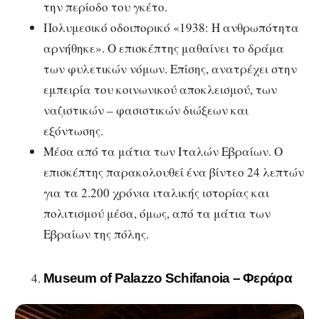
την περίοδο του γκέτο.
Πολυμεσικό οδοιπορικό «1938: Η ανθρωπότητα
αρνήθηκε». Ο επισκέπτης μαθαίνει το δράμα
των φυλετικών νόμων. Επίσης, ανατρέχει στην
εμπειρία του κοινωνικού αποκλεισμού, των
ναζιστικών – φασιστικών διώξεων και
εξόντωσης.
Μέσα από τα μάτια των Ιταλών Εβραίων. Ο
επισκέπτης παρακολουθεί ένα βίντεο 24 λεπτών
για τα 2.200 χρόνια ιταλικής ιστορίας και
πολιτισμού μέσα, όμως, από τα μάτια των
Εβραίων της πόλης.
Museum of Palazzo Schifanoia – Φεράρα