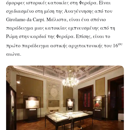
όμορφες ιστορικές κατοικίες στη Φεράρα. Είναι
σχεδιασμένο στη μέση της Αναγέννησης από τον
Girolamo da Carpi. Μάλιστα, είναι ένα σπάνιο
παράδειγμα μιας κατοικίας εμπνευσμένης από τη
Ρώμη στην καρδιά της Φεράρα. Επίσης, είναι το
ου
πρώτο παράδειγμα αστικής αρχιτεκτονικής του 16
αιώνα.