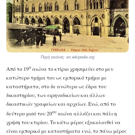
Πηγή εικόνας: en.wikipedia.org
ο
Από το 19
αιώνα το κτίριο χρησιμεύει στο μεν
κατώτερο τμήμα του ως εμπορικό τμήμα με
καταστήματα, στο δε ανώτερο ως έδρα του
δικαστηρίου, των ειρηνοδικείων και άλλων
δικαστικών γραφείων και αρχείων. Ενώ, από το
ου
δεύτερο μισό του 20
αιώνα αλλάζει και πάλι η
χρήση του κτιρίου. Το κάτω μέρος εξακολουθεί να
είναι εμπορικό με καταστήματα ενώ, το πάνω μέρος