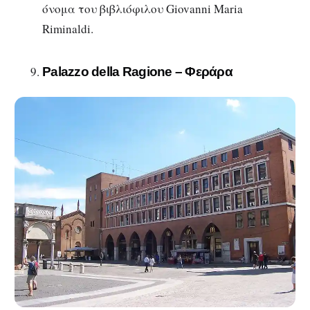
όνομα του βιβλιόφιλου Giovanni Maria
Riminaldi.
Palazzo della Ragione – Φεράρα