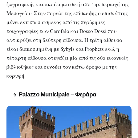
ζωγραφικής και ακούει μουσική από την περιοχή της
Μεσογείου. Στην πορεία της επίσκεψης ο επισκέπτης
μένει εντυπωσιασμένος από τις περίφημες
τοιχογραφίες των Garofalo και Dosso Dossi που
αντικρύζει στη δεύτερη αίθουσα. Η τρίτη αίθουσα
είναι διακοσμημένη με Sybyls και Prophets ενώ, η
τέταρτη αίθουσα στεγάζει μία από τις δύο εικονικές
βιβλιοθήκες και συνδέει τον κάτω όροφο με την
κορυφή.
Palazzo Municipale – Φεράρα