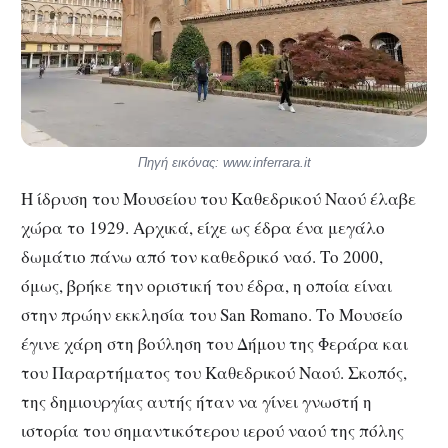
Πηγή εικόνας: www.inferrara.it
Η ίδρυση του Μουσείου του Καθεδρικού Ναού έλαβε
χώρα το 1929. Αρχικά, είχε ως έδρα ένα μεγάλο
δωμάτιο πάνω από τον καθεδρικό ναό. Το 2000,
όμως, βρήκε την οριστική του έδρα, η οποία είναι
στην πρώην εκκλησία του San Romano. Το Μουσείο
έγινε χάρη στη βούληση του Δήμου της Φεράρα και
του Παραρτήματος του Καθεδρικού Ναού. Σκοπός,
της δημιουργίας αυτής ήταν να γίνει γνωστή η
ιστορία του σημαντικότερου ιερού ναού της πόλης