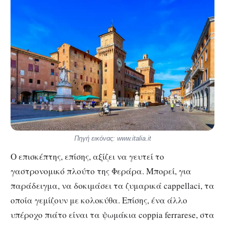
Πηγή εικόνας: www.italia.it
Ο επισκέπτης, επίσης, αξίζει να γευτεί το
γαστρονομικό πλούτο της Φεράρα. Μπορεί, για
παράδειγμα, να δοκιμάσει τα ζυμαρικά cappellaci, τα
οποία γεμίζουν με κολοκύθα. Επίσης, ένα άλλο
υπέροχο πιάτο είναι τα ψωμάκια coppia ferrarese, στα