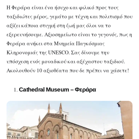
Η Φεράρα είναι ένα ήσυχο και φιλικό προς τους
ταξιδιώτες μέρος, γεμάτο με τέχνη και πολιτισμό που
αξίζει κάποια στιγμή στη ζωή μας όλοι να το
εξερευνήσουμε. Αξιοσημείωτο είναι το γεγονός, πως η
Φεράρα ανήκει στα Μνημεία Παγκόσμιας
Κληρονομιάς της UNESCO. Σας δίνουμε την
υπόσχεση ενός μοναδικού και αξέχαστου ταξιδιού.
Ακολουθούν 10 αξιοθέατα που δε πρέπει να χάσετε!
Cathedral Museum – Φεράρα