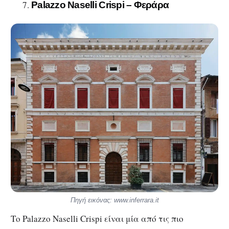
Palazzo Naselli Crispi – Φεράρα
Πηγή εικόνας: www.inferrara.it
Το Palazzo Naselli Crispi είναι μία από τις πιο