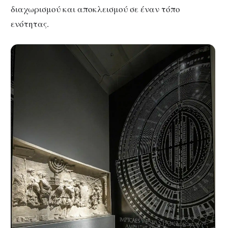
διαχωρισμού και αποκλεισμού σε έναν τόπο
ενότητας.