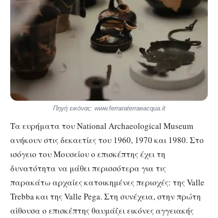
Πηγή εικόνας: www.ferraraterraeacqua.it
Τα ευρήματα του National Archaeological Museum
ανήκουν στις δεκαετίες του 1960, 1970 και 1980. Στο
ισόγειο του Μουσείου ο επισκέπτης έχει τη
δυνατότητα να μάθει περισσότερα για τις
παρακάτω αρχαίες κατοικημένες περιοχές: της Valle
Trebba και της Valle Pega. Στη συνέχεια, στην πρώτη
αίθουσα ο επισκέπτης θαυμάζει εικόνες αγγειακής