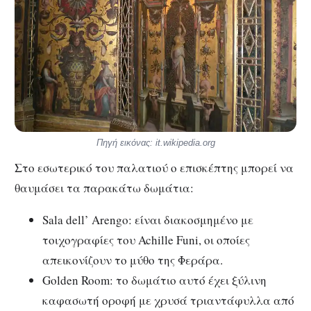
Πηγή εικόνας: it.wikipedia.org
Στο εσωτερικό του παλατιού ο επισκέπτης μπορεί να
θαυμάσει τα παρακάτω δωμάτια:
Sala dell’ Arengo: είναι διακοσμημένο με
τοιχογραφίες του Achille Funi, οι οποίες
απεικονίζουν το μύθο της Φεράρα.
Golden Room: το δωμάτιο αυτό έχει ξύλινη
καφασωτή οροφή με χρυσά τριαντάφυλλα από