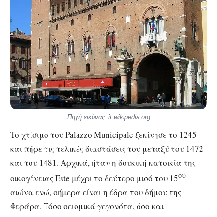
Πηγή εικόνας: it.wikipedia.org
Το χτίσιμο του Palazzo Municipale ξεκίνησε το 1245
και πήρε τις τελικές διαστάσεις του μεταξύ του 1472
και του 1481. Αρχικά, ήταν η δουκική κατοικία της
ου
οικογένειας Este μέχρι το δεύτερο μισό του 15
αιώνα ενώ, σήμερα είναι η έδρα του δήμου της
Φεράρα. Τόσο σεισμικά γεγονότα, όσο και