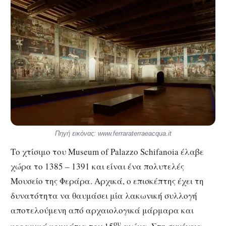
Πηγή εικόνας: www.ferraraterraeacqua.it
Το χτίσιμο του Museum of Palazzo Schifanoia έλαβε
χώρα το 1385 – 1391 και είναι ένα πολυτελές
Μουσείο της Φεράρα. Αρχικά, ο επισκέπτης έχει τη
δυνατότητα να θαυμάσει μία λακωνική συλλογή
αποτελούμενη από αρχαιολογικά μάρμαρα και
ου