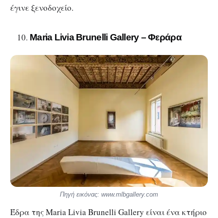
έγινε ξενοδοχείο.
Maria Livia Brunelli Gallery – Φεράρα
Πηγή εικόνας: www.mlbgallery.com
Έδρα της Maria Livia Brunelli Gallery είναι ένα κτήριο