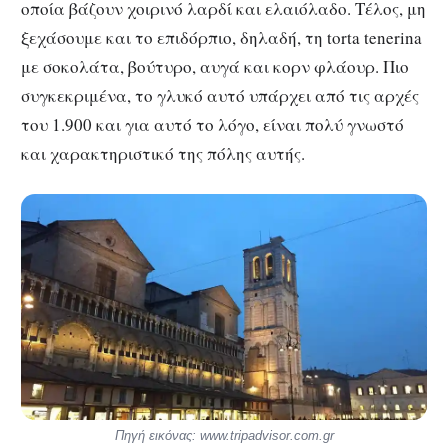
οποία βάζουν χοιρινό λαρδί και ελαιόλαδο. Τέλος, μη
ξεχάσουμε και το επιδόρπιο, δηλαδή, τη torta tenerina
με σοκολάτα, βούτυρο, αυγά και κορν φλάουρ. Πιο
συγκεκριμένα, το γλυκό αυτό υπάρχει από τις αρχές
του 1.900 και για αυτό το λόγο, είναι πολύ γνωστό
και χαρακτηριστικό της πόλης αυτής.
Πηγή εικόνας: www.tripadvisor.com.gr