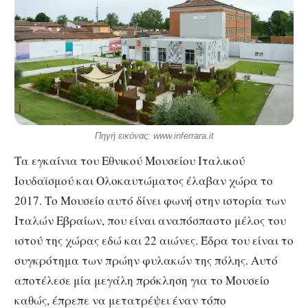
Πηγή εικόνας: www.inferrara.it
Τα εγκαίνια του Εθνικού Μουσείου Ιταλικού
Ιουδαϊσμού και Ολοκαυτώματος έλαβαν χώρα το
2017. Το Μουσείο αυτό δίνει φωνή στην ιστορία των
Ιταλών Εβραίων, που είναι αναπόσπαστο μέλος του
ιστού της χώρας εδώ και 22 αιώνες. Έδρα του είναι το
συγκρότημα των πρώην φυλακών της πόλης. Αυτό
αποτέλεσε μία μεγάλη πρόκληση για το Μουσείο
καθώς, έπρεπε να μετατρέψει έναν τόπο