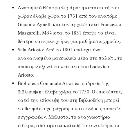
Ανατομικό Θέατρο Φεράρα: η κατασκευή του
χώρου έλαβε χώρα το 1731 από τον ανατόμο
Giacinto Agnelli και τον αρχιτέκτονα Francesco
Mazzarelli. Μάλιστα, το 1831 έπαψε να είναι
θέατρο και έγινε χώρος για μαθήματα χημείας.
Sala Ariosto: Από το 1801 υπάρχει ένα
ανακαινισμένο μαυσωλείο μέσα στο παλάτι, το
οποίο φιλοξενεί τα λείψανα του Ludovico
Ariosto.
Biblioteca Comunale Ariostea: η ίδρυση της
βιβλιοθήκης έλαβε χώρα το 1750. Ο επισκέπτης,
κατά την επίσκεψή του στη Βιβλιοθήκη μπορεί
να θαυμάσει χειρόγραφα και εκδόσεις τοπικών
συγγραφέων. Μάλιστα, το αναγνωστήριο
ύστερα, από την ανακαίνισή του έχει τώρα το