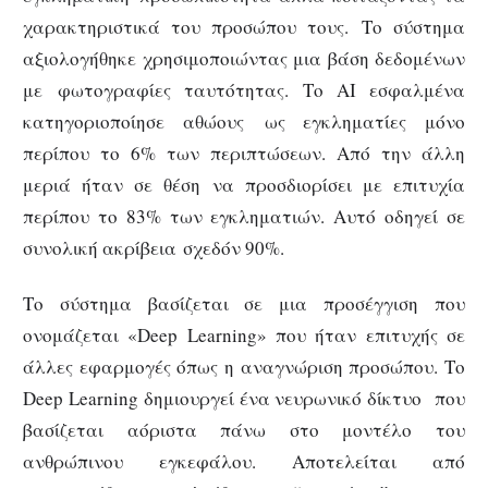
χαρακτηριστικά του προσώπου τους. Το σύστημα
αξιολογήθηκε χρησιμοποιώντας μια βάση δεδομένων
με φωτογραφίες ταυτότητας. Το AI εσφαλμένα
κατηγοριοποίησε αθώους ως εγκληματίες μόνο
περίπου το 6% των περιπτώσεων. Από την άλλη
μεριά ήταν σε θέση να προσδιορίσει με επιτυχία
περίπου το 83% των εγκληματιών. Αυτό οδηγεί σε
συνολική ακρίβεια σχεδόν 90%.
Το σύστημα βασίζεται σε μια προσέγγιση που
ονομάζεται «Deep Learning» που ήταν επιτυχής σε
άλλες εφαρμογές όπως η αναγνώριση προσώπου. Το
Deep Learning δημιουργεί ένα νευρωνικό δίκτυο που
βασίζεται αόριστα πάνω στο μοντέλο του
ανθρώπινου εγκεφάλου. Αποτελείται από