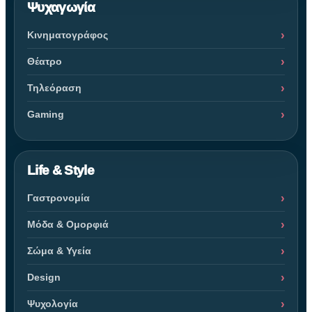
Ψυχαγωγία
Κινηματογράφος
Θέατρο
Τηλεόραση
Gaming
Life & Style
Γαστρονομία
Μόδα & Ομορφιά
Σώμα & Υγεία
Design
Ψυχολογία