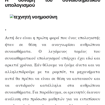
υπολογισμού
.
Αυτή δεν είναι η πρώτη φορά που ένας υπολογιστής
ήταν σε θέση να αναγνωρίσει ανθρώπινα
συναισθήματα. Ο λεγόμενος τομέας του
συναισθηματικού υπολογισμού υπάρχει έχει εδώ και
αρκετά χρόνια. Εάν θέλουμε να ζούμε άνετα και να
αλληλεπιδρούμε με τα ρομπότ, τα μηχανήματα
αυτά θα πρέπει να είναι σε θέση να κατανοούν και
να αντιδρούν κατάλληλα στα ανθρώπινα
συναισθήματα. Για παράδειγμα, οι ερευνητές έκαναν
ανάλυση στο πρόσωπο μαθητών για να εντοπίσουν