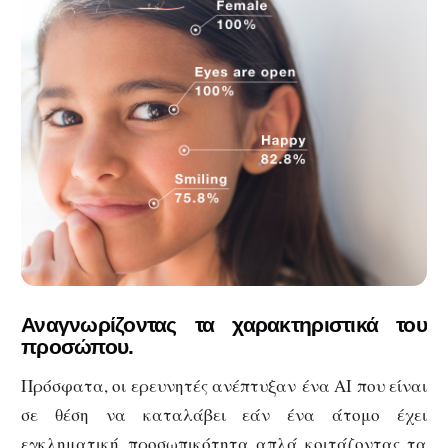
Αναγνωρίζοντας τα χαρακτηριστικά του
προσώπου.
Πρόσφατα, οι ερευνητές ανέπτυξαν ένα AI που είναι
σε θέση να καταλάβει εάν ένα άτομο έχει
εγκληματική προσωπικότητα απλά κοιτάζοντας τα