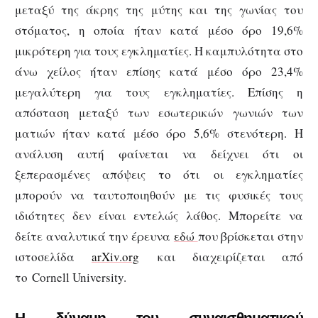
μεταξύ της άκρης της μύτης και της γωνίας του
στόματος, η οποία ήταν κατά μέσο όρο 19,6%
μικρότερη για τους εγκληματίες. Η καμπυλότητα στο
άνω χείλος ήταν επίσης κατά μέσο όρο 23,4%
μεγαλύτερη για τους εγκληματίες. Επίσης η
απόσταση μεταξύ των εσωτερικών γωνιών των
ματιών ήταν κατά μέσο όρο 5,6% στενότερη. Η
ανάλυση αυτή φαίνεται να δείχνει ότι οι
ξεπερασμένες απόψεις το ότι οι εγκληματίες
μπορούν να ταυτοποιηθούν με τις φυσικές τους
ιδιότητες δεν είναι εντελώς λάθος. Μπορείτε να
δείτε αναλυτικά την έρευνα
εδώ
που βρίσκεται στην
ιστοσελίδα
arΧiv.org
και διαχειρίζεται από
το Cornell University.
Η δύναμη του συναισθηματικού