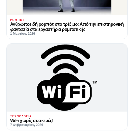
ΡΟΜΠΌΤ
Ανθρωποειδή ρομπότ στο τρέξιμο: Από την επιστημονική
φαντασία στα εργαστήρια ρομποτικής
1 Μαρτίου, 2026
ΤΕΧΝΟΛΟΓΊΑ
WiFi χωρίς συσκευές!
7 Φεβρουαρίου, 2026