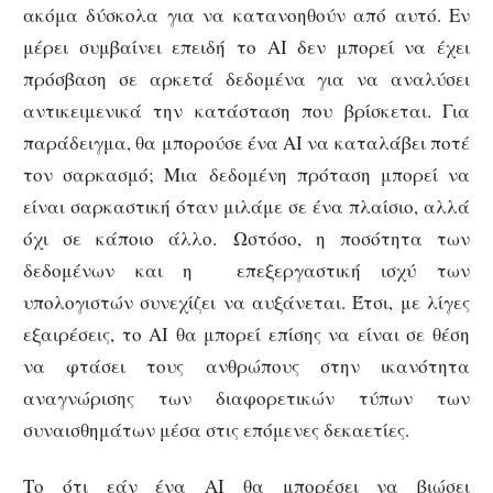
ακόμα δύσκολα για να κατανοηθούν από αυτό. Εν
μέρει συμβαίνει επειδή το AI δεν μπορεί να έχει
πρόσβαση σε αρκετά δεδομένα για να αναλύσει
αντικειμενικά την κατάσταση που βρίσκεται. Για
παράδειγμα, θα μπορούσε ένα AI να καταλάβει ποτέ
τον σαρκασμό; Μια δεδομένη πρόταση μπορεί να
είναι σαρκαστική όταν μιλάμε σε ένα πλαίσιο, αλλά
όχι σε κάποιο άλλο. Ωστόσο, η ποσότητα των
δεδομένων και η επεξεργαστική ισχύ των
υπολογιστών συνεχίζει να αυξάνεται. Έτσι, με λίγες
εξαιρέσεις, το AI θα μπορεί επίσης να είναι σε θέση
να φτάσει τους ανθρώπους στην ικανότητα
αναγνώρισης των διαφορετικών τύπων των
συναισθημάτων μέσα στις επόμενες δεκαετίες.
Το ότι εάν ένα AI θα μπορέσει να βιώσει