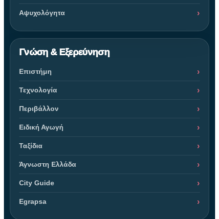
Αψυχολόγητα
Γνώση & Εξερεύνηση
Επιστήμη
Τεχνολογία
Περιβάλλον
Ειδική Αγωγή
Ταξίδια
Άγνωστη Ελλάδα
City Guide
Egrapsa