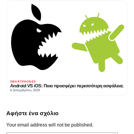
SMARTPHONES
Android VS iOS: Ποιο προσφέρει περισσότερη ασφάλεια;
6 Δεκεμβρίου, 2025
Αφήστε ένα σχόλιο
Your email address will not be published.