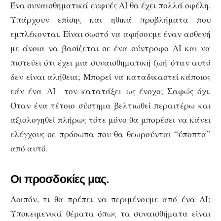
Ένα συναισθηματικά ευφυές AI θα έχει πολλά οφέλη.
Υπάρχουν επίσης και ηθικά προβλήματα που
εμπλέκονται. Είναι σωστό να αφήσουμε έναν ασθενή
με άνοια να βασίζεται σε ένα σύντροφο AI και να
πιστεύει ότι έχει μια συναισθηματική ζωή όταν αυτό
δεν είναι αλήθεια; Μπορεί να καταδικαστεί κάποιος
εάν ένα AI τον κατατάξει ως ένοχο; Σαφώς όχι.
Όταν ένα τέτοιο σύστημα βελτιωθεί περαιτέρω και
αξιολογηθεί πλήρως τότε μόνο θα μπορέσει να κάνει
ελέγχους σε πρόσωπα που θα θεωρούνται “ύποπτα”
από αυτό.
Οι προσδοκίες μας.
Λοιπόν, τι θα πρέπει να περιμένουμε από ένα AI;
Υποκειμενικά θέματα όπως τα συναισθήματα είναι