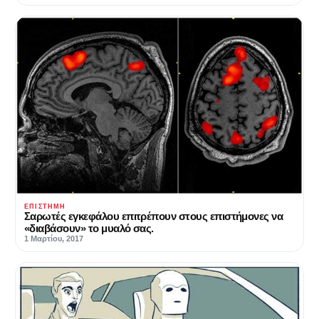
ΕΠΙΣΤΉΜΗ
Σαρωτές εγκεφάλου επιτρέπουν στους επιστήμονες να
«διαβάσουν» το μυαλό σας.
1 Μαρτίου, 2017