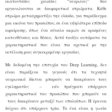
εκατοντάδες χιλιάδες “νευρώνες” που
οργανώνονται σε διαφορετικά στρώματα. Κάθε
στρώμα μετασχηματίζει την είσοδο, για παράδειγμα
μια εικόνα του προσώπου, σε ένα υψηλότερο επίπεδο
αφαίρεσης, όπως ένα σύνολο ακμών σε ορισμένες
κατευθύνσεις και θέσεις. Αυτό τονίζει αυτόματα τα
χαρακτηριστικά που είναι πιο σχετικά με την
εκτέλεση μιας συγκεκριμένης εργασίας.
Με δεδομένη την επιτυχία του Deep Learning, δεν
είναι παράξενο το γεγονός ότι τα τεχνητά
νευρωνικά δίκτυα μπορούν να διακρίνουν τους
εγκληματίες – εάν πράγματι υπάρχουν
χαρακτηριστικά του προσώπου που μπορούν να
τους διακρίνουν μεταξύ των υπολοίπων. Η έρευνα
δείχνει ότι υπάρχουν τρία. Το ένα είναι η γωνία