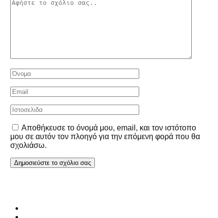
Αποθήκευσε το όνομά μου, email, και τον ιστότοπο
μου σε αυτόν τον πλοηγό για την επόμενη φορά που θα
σχολιάσω.