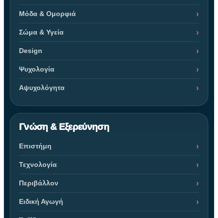
Μόδα & Ομορφιά
Σώμα & Υγεία
Design
Ψυχολογία
Αψυχολόγητα
Γνώση & Εξερεύνηση
Επιστήμη
Τεχνολογία
Περιβάλλον
Ειδική Αγωγή