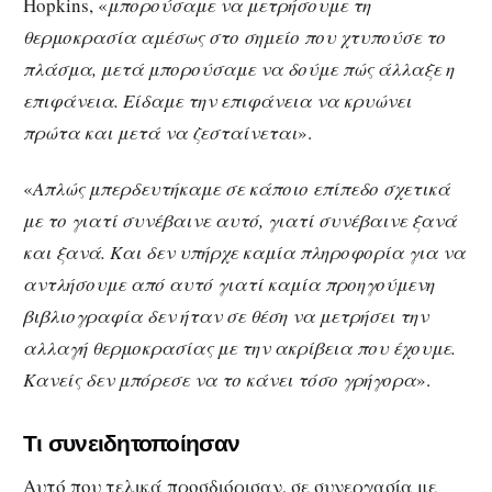
Hopkins, «
μπορούσαμε να μετρήσουμε τη
θερμοκρασία αμέσως στο σημείο που χτυπούσε το
πλάσμα, μετά μπορούσαμε να δούμε πώς άλλαξε η
επιφάνεια. Είδαμε την επιφάνεια να κρυώνει
πρώτα και μετά να ζεσταίνεται
».
«
Απλώς μπερδευτήκαμε σε κάποιο επίπεδο σχετικά
με το γιατί συνέβαινε αυτό, γιατί συνέβαινε ξανά
και ξανά. Και δεν υπήρχε καμία πληροφορία για να
αντλήσουμε από αυτό γιατί καμία προηγούμενη
βιβλιογραφία δεν ήταν σε θέση να μετρήσει την
αλλαγή θερμοκρασίας με την ακρίβεια που έχουμε.
Κανείς δεν μπόρεσε να το κάνει τόσο γρήγορα
».
Τι συνειδητοποίησαν
Αυτό που τελικά προσδιόρισαν, σε συνεργασία με