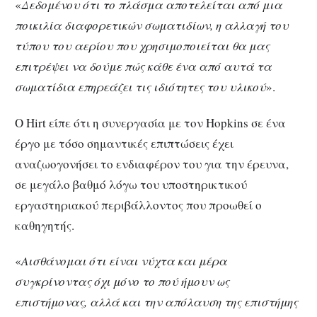
«
Δεδομένου ότι το πλάσμα αποτελείται από μια
ποικιλία διαφορετικών σωματιδίων, η αλλαγή του
τύπου του αερίου που χρησιμοποιείται θα μας
επιτρέψει να δούμε πώς κάθε ένα από αυτά τα
σωματίδια επηρεάζει τις ιδιότητες του υλικού
».
Ο Hirt είπε ότι η συνεργασία με τον Hopkins σε ένα
έργο με τόσο σημαντικές επιπτώσεις έχει
αναζωογονήσει το ενδιαφέρον του για την έρευνα,
σε μεγάλο βαθμό λόγω του υποστηρικτικού
εργαστηριακού περιβάλλοντος που προωθεί ο
καθηγητής.
«
Αισθάνομαι ότι είναι νύχτα και μέρα
συγκρίνοντας όχι μόνο το πού ήμουν ως
επιστήμονας, αλλά και την απόλαυση της επιστήμης