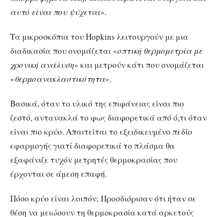
αυτό είναι που ψύχεται
».
Τα μικροσκόπια του Hopkins λειτουργούν με μια
διαδικασία που ονομάζεται «
οπτική θερμομετρία με
χρονική ανάλυση
» και μετρούν κάτι που ονομάζεται
«
θερμοανακλαστικότητα
».
Βασικά, όταν το υλικό της επιφάνειας είναι πιο
ζεστό, αντανακλά το φως διαφορετικά από ό,τι όταν
είναι πιο κρύο. Απαιτείται το εξειδικευμένο πεδίο
εφαρμογής γιατί διαφορετικά το πλάσμα θα
εξαφάνιζε τυχόν μετρητές θερμοκρασίας που
έρχονται σε άμεση επαφή.
Πόσο κρύο είναι λοιπόν; Προσδιόρισαν ότι ήταν σε
θέση να μειώσουν τη θερμοκρασία κατά αρκετούς