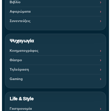
Βιβλίο
Αφιερώματα
Συνεντεύξεις
Ψυχαγωγία
Κινηματογράφος
Θέατρο
Τηλεόραση
Gaming
Life & Style
Γαστρονομία