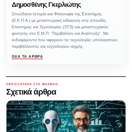
Δημοσθένης Γκερλιώτης
Σπούδασα Ιστορία και Φιλοσοφία της Επιστήμης
(Ε.Κ.Π.Α.) με μεταπτυχιακή ειδίκευση στις σπουδές
Επιστήμης και Τεχνολογίας (STS) και μεταπτυχιακός
φοιτητής στο Ε.Μ.Π. "Περιβάλλον και Ανάπτυξη". Με
ενδιαφέροντα που αφορούν τις τεχνολογίες υπολογιστών,
περιβάλλοντος και τεχνολογιών αιχμής.
ΌΛΑ ΤΑ ΆΡΘΡΑ
ΠΕΡΙΣΣΌΤΕΡΑ ΣΤΟ MAXMAG
Σχετικά άρθρα