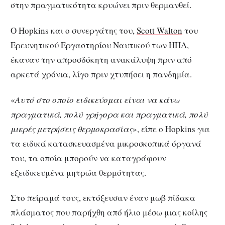
στην πραγματικότητα κρυώνει πριν θερμανθεί.
Ο Hopkins και ο συνεργάτης του,
Scott Walton
του
Ερευνητικού Εργαστηρίου Ναυτικού των ΗΠΑ,
έκαναν την απροσδόκητη ανακάλυψη πριν από
αρκετά χρόνια, λίγο πριν χτυπήσει η πανδημία.
«
Αυτό στο οποίο ειδικεύομαι είναι να κάνω
πραγματικά, πολύ γρήγορα και πραγματικά, πολύ
μικρές μετρήσεις θερμοκρασίας
», είπε ο Hopkins για
τα ειδικά κατασκευασμένα μικροσκοπικά όργανά
του, τα οποία μπορούν να καταγράφουν
εξειδικευμένα μητρώα θερμότητας.
Στο πείραμά τους, εκτόξευσαν έναν μωβ πίδακα
πλάσματος που παρήχθη από ήλιο μέσω μιας κοίλης