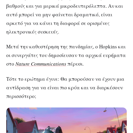
βαθμούς και για μερικά μικροδευτερόλεπτα. Αν και
αυτό μπορεί να μην φαίνεται δραματικό, είναι
αρκετό για να κάνει τη διαφορά σε ορισμένες
ηλεκτρονικές συσκευές.
Μετά την καθυστέρηση της πανδημίας, ο Hopkins και
οι συνεργάτες του δημοσίευσαν τα αρχικά ευρήματα
στο
Nature Communications
πέρυσι.
Τότε το ερώτημα έγινε: Θα μπορούσαν να έχουν μια
αντίδραση για να είναι πιο κρύα και να διαρκέσουν
περισσότερο;