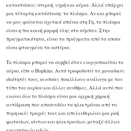
καταστάσεις: στερεή, υγρή και αέρια. Αλλά υπάρχει
μια τέταρτη κατάσταση: το πλάσμα. Αν και μπορεί
να μας φαίνεται σχετικά σπάνιο στη Γη, το πλάσμα
είναι η πιο κοινή μορφή ύλης στο σύμπαν. Στην
πραγματικότητα, είναι τα πράγματα από τα οποία
είναι φτιαγμένα τα αστέρια.
Το πλάσμα μπορεί να συμβεί όταν ενεργοποιείται το
αέριο, είπε ο Hopkins. Αυτό τροφοδοτεί τις μοναδικές
ιδιότητές τους, οι οποίες ποικίλλουν ανάλογα με τον
τύπο του αερίου και άλλες συνθήκες. Αλλά αυτό που
ενώνει όλο το πλάσμα είναι μια αρχική χημική
αντίδραση που αποσυνδέει τα ηλεκτρόνια από τις
πυρηνικές τροχιές τους και απελευθερώνει μια ροή
φωτονίων, ιόντων και ηλεκτρονίων, μεταξύ άλλων
ενεργητικών ειδών.