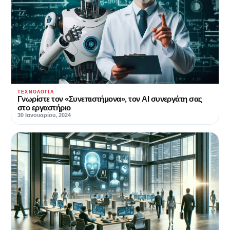
ΤΕΧΝΟΛΟΓΊΑ
Γνωρίστε τον «Συνεπιστήμονα», τον AI συνεργάτη σας
στο εργαστήριο
30 Ιανουαρίου, 2024