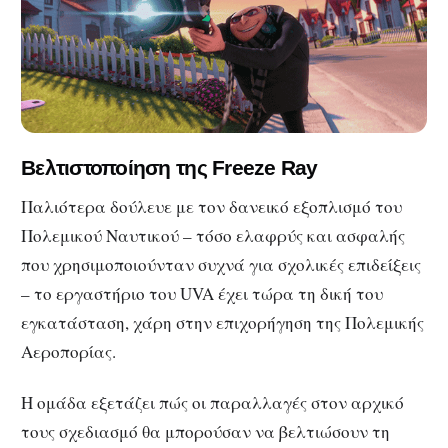
Βελτιστοποίηση της Freeze Ray
Παλιότερα δούλευε με τον δανεικό εξοπλισμό του
Πολεμικού Ναυτικού – τόσο ελαφρύς και ασφαλής
που χρησιμοποιούνταν συχνά για σχολικές επιδείξεις
– το εργαστήριο του UVA έχει τώρα τη δική του
εγκατάσταση, χάρη στην επιχορήγηση της Πολεμικής
Αεροπορίας.
Η ομάδα εξετάζει πώς οι παραλλαγές στον αρχικό
τους σχεδιασμό θα μπορούσαν να βελτιώσουν τη