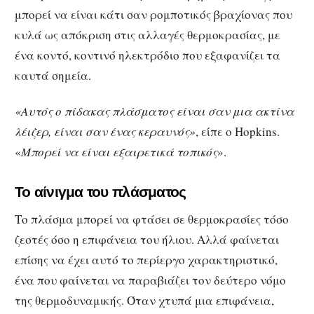
μπορεί να είναι κάτι σαν ρομποτικός βραχίονας που
κυλά ως απόκριση στις αλλαγές θερμοκρασίας, με
ένα κοντό, κοντινό ηλεκτρόδιο που εξαφανίζει τα
καυτά σημεία.
«Αυτός ο πίδακας πλάσματος είναι σαν μια ακτίνα
λέιζερ, είναι σαν ένας κεραυνός»
, είπε ο Hopkins.
«
Μπορεί να είναι εξαιρετικά τοπικός
».
Το αίνιγμα του πλάσματος
Το πλάσμα μπορεί να φτάσει σε θερμοκρασίες τόσο
ζεστές όσο η επιφάνεια του ήλιου. Αλλά φαίνεται
επίσης να έχει αυτό το περίεργο χαρακτηριστικό,
ένα που φαίνεται να παραβιάζει τον δεύτερο νόμο
της θερμοδυναμικής. Όταν χτυπά μια επιφάνεια,