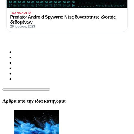
ΤΕΧΝΟΛΟΓΊΑ
Predator Android Spyware: Νέες δυνατότητες κλοπής
δεδομένων
29 Ιουνίου, 2023
Αρθρα απο την ιδια κατηγορια