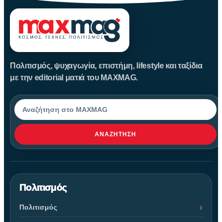
Πολιτισμός, ψυχαγωγία, επιστήμη, lifestyle και ταξίδια
με την editorial ματιά του MAXMAG.
Αναζήτηση
ΑΝΑΖΉΤΗΣΗ
Πολιτισμός
Πολιτισμός