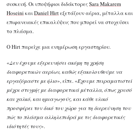
συσκευή. Οι υποψήφιοι διδάκτορες
Sara Makarem
Hoseini
και
Daniel Hirt
εξετάζουν αέρια, μέταλλα και
επιφανειακές επικαλύψεις που μπορεί να στοχεύσει
το πλάσμα.
Ο Hirt παρείχε μια ενημέρωση εργαστηρίου.
«
Δεν έχουμε εξερευνήσει ακόμη τη χρήση
διαφορετικών αερίων, καθώς εξακολουθούμε να
εργαζόμαστε με ήλιο
», είπε. «
Έχουμε πειραματιστεί
μέχρι στιγμής με διαφορετικά μέταλλα, όπως χρυσό
και χαλκό, και ημιαγωγούς, και κάθε υλικό
προσφέρει τον δικό του χώρο για τη διερεύνηση του
πώς το πλάσμα αλληλεπιδρά με τις διαφορετικές
ιδιότητές τους
».