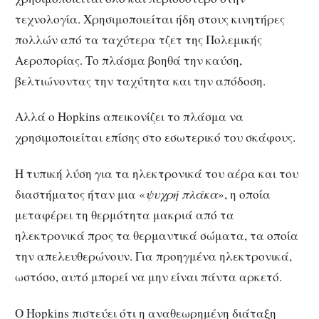
τεχνολογία. Χρησιμοποιείται ήδη στους κινητήρες
πολλών από τα ταχύτερα τζετ της Πολεμικής
Αεροπορίας. Το πλάσμα βοηθά την καύση,
βελτιώνοντας την ταχύτητα και την απόδοση.
Αλλά ο Hopkins απεικονίζει το πλάσμα να
χρησιμοποιείται επίσης στο εσωτερικό του σκάφους.
Η τυπική λύση για τα ηλεκτρονικά του αέρα και του
διαστήματος ήταν μια «
ψυχρή πλάκα
», η οποία
μεταφέρει τη θερμότητα μακριά από τα
ηλεκτρονικά προς τα θερμαντικά σώματα, τα οποία
την απελευθερώνουν. Για προηγμένα ηλεκτρονικά,
ωστόσο, αυτό μπορεί να μην είναι πάντα αρκετό.
Ο Hopkins πιστεύει ότι η αναθεωρημένη διάταξη