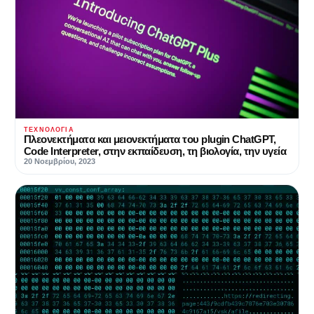
ΤΕΧΝΟΛΟΓΊΑ
Πλεονεκτήματα και μειονεκτήματα του plugin ChatGPT,
Code Interpreter, στην εκπαίδευση, τη βιολογία, την υγεία
20 Νοεμβρίου, 2023