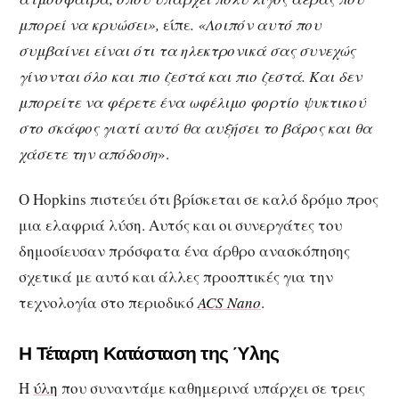
μπορεί να κρυώσει»,
είπε
. «Λοιπόν αυτό που
συμβαίνει είναι ότι τα ηλεκτρονικά σας συνεχώς
γίνονται όλο και πιο ζεστά και πιο ζεστά. Και δεν
μπορείτε να φέρετε ένα ωφέλιμο φορτίο ψυκτικού
στο σκάφος γιατί αυτό θα αυξήσει το βάρος και θα
χάσετε την απόδοση
».
Ο Hopkins πιστεύει ότι βρίσκεται σε καλό δρόμο προς
μια ελαφριά λύση. Αυτός και οι συνεργάτες του
δημοσίευσαν πρόσφατα ένα άρθρο ανασκόπησης
σχετικά με αυτό και άλλες προοπτικές για την
τεχνολογία στο περιοδικό
ACS Nano
.
Η Τέταρτη Κατάσταση της Ύλης
Η
ύλη
που συναντάμε καθημερινά υπάρχει σε τρεις