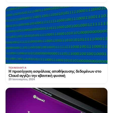
ΤΕΧΝΟΛΟΓΊΑ
Η προσέγγιση ασφάλειας αποθήκευσης δεδομένων στο
Cloud αγγίζει την κβαντική φυσική
20 Ιανουαρίου, 2024