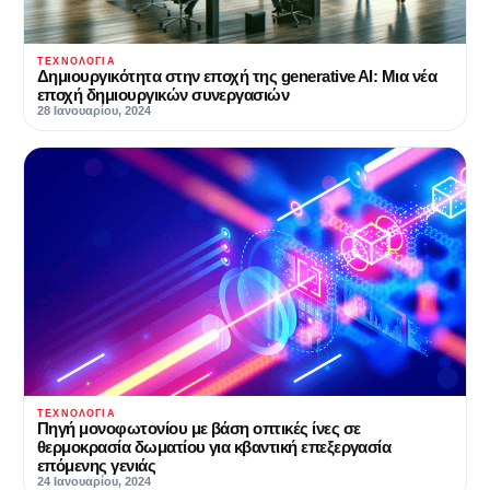
ΤΕΧΝΟΛΟΓΊΑ
Δημιουργικότητα στην εποχή της generative AI: Μια νέα
εποχή δημιουργικών συνεργασιών
28 Ιανουαρίου, 2024
ΤΕΧΝΟΛΟΓΊΑ
Πηγή μονοφωτονίου με βάση οπτικές ίνες σε
θερμοκρασία δωματίου για κβαντική επεξεργασία
επόμενης γενιάς
24 Ιανουαρίου, 2024