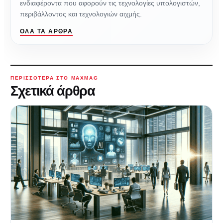
ενδιαφέροντα που αφορούν τις τεχνολογίες υπολογιστών,
περιβάλλοντος και τεχνολογιών αιχμής.
ΌΛΑ ΤΑ ΆΡΘΡΑ
ΠΕΡΙΣΣΌΤΕΡΑ ΣΤΟ MAXMAG
Σχετικά άρθρα