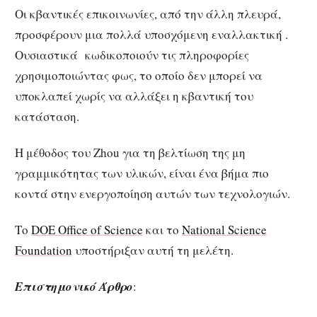
Οι κβαντικές επικοινωνίες, από την άλλη πλευρά,
προσφέρουν μια πολλά υποσχόμενη εναλλακτική .
Ουσιαστικά κωδικοποιούν τις πληροφορίες
χρησιμοποιώντας φως, το οποίο δεν μπορεί να
υποκλαπεί χωρίς να αλλάξει η κβαντική του
κατάσταση.
Η μέθοδος του Zhou για τη βελτίωση της μη
γραμμικότητας των υλικών, είναι ένα βήμα πιο
κοντά στην ενεργοποίηση αυτών των τεχνολογιών.
Το
DOE Office of Science
και το
National Science
Foundation
υποστήριξαν αυτή τη μελέτη.
Επιστημονικό Άρθρο
: