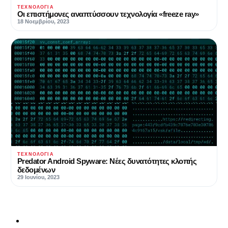
ΤΕΧΝΟΛΟΓΊΑ
Οι επιστήμονες αναπτύσσουν τεχνολογία «freeze ray»
18 Νοεμβρίου, 2023
ΤΕΧΝΟΛΟΓΊΑ
Predator Android Spyware: Νέες δυνατότητες κλοπής
δεδομένων
29 Ιουνίου, 2023