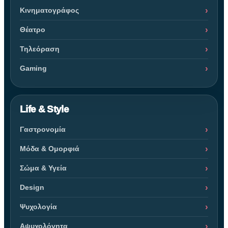
Κινηματογράφος
Θέατρο
Τηλεόραση
Gaming
Life & Style
Γαστρονομία
Μόδα & Ομορφιά
Σώμα & Υγεία
Design
Ψυχολογία
Αψυχολόγητα