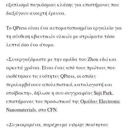
εξοπλισμό παγκόσμιας κλάσης για επιστήμονες που
διεξάγουν ανοιχτή έρευνα.
Το QPress είναι ένα αυτοματοποιημένο εργαλείο για
τη σύνθεση κβαντικών υλικών με στρώματα τόσο
λεπτά όσο ένα άτομο.
«Συνεργαζόμαστε με την ομάδα του Zhou εδώ και
αρκετά χρόνια. Είναι ένας από τους πρώτους που
υιοθέτησαν τις ενότητες QPress, οι οποίες
περιλαμβάνουν απολεπιστικό, καταλογιστή και
στοίβακτη», δήλωσε η συν-συγγραφέας
Suji Park
,
επιστήμονας του προσωπικού της
Ομάδας Electronic
Nanomaterials. στο CFN
.
«
Συγκεκριμένα, παρέχουμε υψηλής ποιότητας