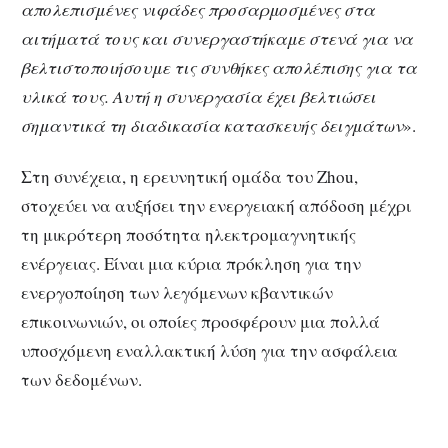
απολεπισμένες νιφάδες προσαρμοσμένες στα
αιτήματά τους και συνεργαστήκαμε στενά για να
βελτιστοποιήσουμε τις συνθήκες απολέπισης για τα
υλικά τους. Αυτή η συνεργασία έχει βελτιώσει
σημαντικά τη διαδικασία κατασκευής δειγμάτων
».
Στη συνέχεια, η ερευνητική ομάδα του Zhou,
στοχεύει να αυξήσει την ενεργειακή απόδοση μέχρι
τη μικρότερη ποσότητα ηλεκτρομαγνητικής
ενέργειας. Είναι μια κύρια πρόκληση για την
ενεργοποίηση των λεγόμενων κβαντικών
επικοινωνιών, οι οποίες προσφέρουν μια πολλά
υποσχόμενη εναλλακτική λύση για την ασφάλεια
των δεδομένων.