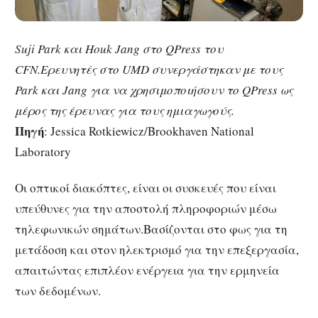
Suji Park και Houk Jang στο QPress του
CFN.Ερευνητές στο UMD συνεργάστηκαν με τους
Park και Jang για να χρησιμοποιήσουν το QPress ως
μέρος της έρευνας για τους ημιαγωγούς.
Πηγή
: Jessica Rotkiewicz/Brookhaven National
Laboratory
Οι οπτικοί διακόπτες, είναι οι συσκευές που είναι
υπεύθυνες για την αποστολή πληροφοριών μέσω
τηλεφωνικών σημάτων.Βασίζονται στο φως για τη
μετάδοση και στον ηλεκτρισμό για την επεξεργασία,
απαιτώντας επιπλέον ενέργεια για την ερμηνεία
των δεδομένων.