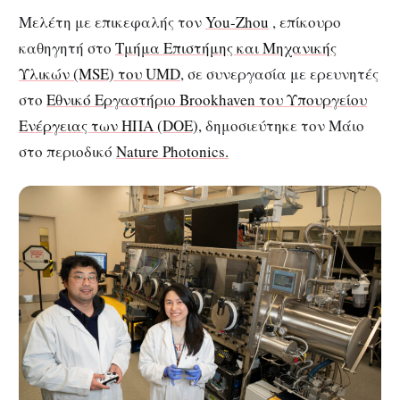
Μελέτη με επικεφαλής τον
You-Zhou
, επίκουρο
καθηγητή στο
Τμήμα Επιστήμης και Μηχανικής
Υλικών (MSE) του UMD
, σε συνεργασία με ερευνητές
στο
Εθνικό Εργαστήριο Brookhaven του Υπουργείου
Ενέργειας των ΗΠΑ (DOE),
δημοσιεύτηκε τον Μάιο
στο περιοδικό
Nature Photonics.