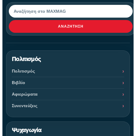
Αναζήτηση
ΑΝΑΖΉΤΗΣΗ
Πολιτισμός
Πολιτισμός
Βιβλίο
Αφιερώματα
Συνεντεύξεις
Ψυχαγωγία