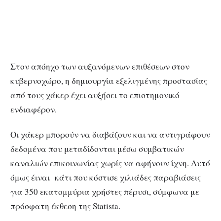
Στον απόηχο των αυξανόμενων επιθέσεων στον
κυβερνοχώρο, η δημιουργία εξελιγμένης προστασίας
από τους χάκερ έχει αυξήσει το επιστημονικό
ενδιαφέρον.
Οι χάκερ μπορούν να διαβάζουν και να αντιγράφουν
δεδομένα που μεταδίδονται μέσω συμβατικών
καναλιών επικοινωνίας χωρίς να αφήνουν ίχνη. Αυτό
όμως έιναι κάτι που κόστισε χιλιάδες παραβιάσεις
για 350 εκατομμύρια χρήστες πέρυσι, σύμφωνα με
πρόσφατη έκθεση της Statista.