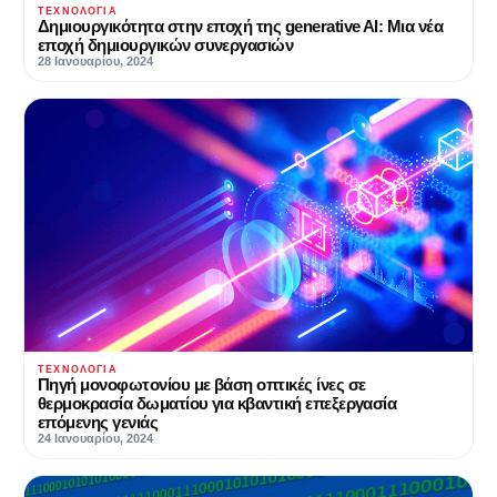
ΤΕΧΝΟΛΟΓΊΑ
Δημιουργικότητα στην εποχή της generative AI: Μια νέα
εποχή δημιουργικών συνεργασιών
28 Ιανουαρίου, 2024
ΤΕΧΝΟΛΟΓΊΑ
Πηγή μονοφωτονίου με βάση οπτικές ίνες σε
θερμοκρασία δωματίου για κβαντική επεξεργασία
επόμενης γενιάς
24 Ιανουαρίου, 2024