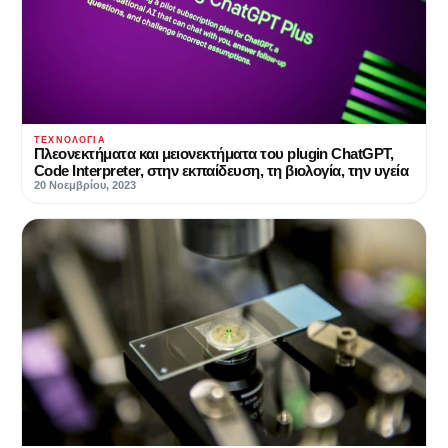
ΤΕΧΝΟΛΟΓΊΑ
Πλεονεκτήματα και μειονεκτήματα του plugin ChatGPT,
Code Interpreter, στην εκπαίδευση, τη βιολογία, την υγεία
20 Νοεμβρίου, 2023