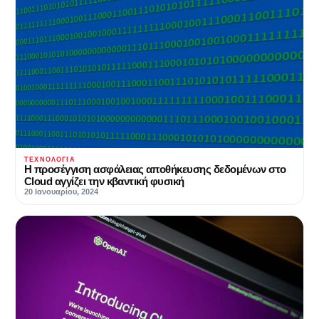
ΤΕΧΝΟΛΟΓΊΑ
Η προσέγγιση ασφάλειας αποθήκευσης δεδομένων στο
Cloud αγγίζει την κβαντική φυσική
20 Ιανουαρίου, 2024