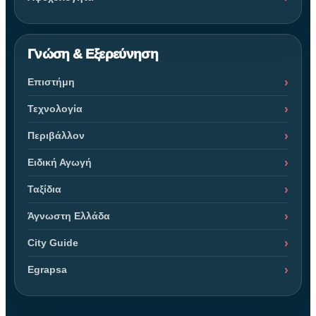
Γνώση & Εξερεύνηση
Επιστήμη
Τεχνολογία
Περιβάλλον
Ειδική Αγωγή
Ταξίδια
Άγνωστη Ελλάδα
City Guide
Egrapsa