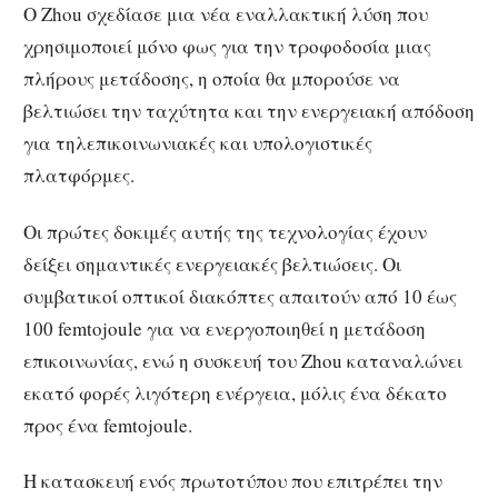
Ο Zhou σχεδίασε μια νέα εναλλακτική λύση που
χρησιμοποιεί μόνο φως για την τροφοδοσία μιας
πλήρους μετάδοσης, η οποία θα μπορούσε να
βελτιώσει την ταχύτητα και την ενεργειακή απόδοση
για τηλεπικοινωνιακές και υπολογιστικές
πλατφόρμες.
Οι πρώτες δοκιμές αυτής της τεχνολογίας έχουν
δείξει σημαντικές ενεργειακές βελτιώσεις. Οι
συμβατικοί οπτικοί διακόπτες απαιτούν από 10 έως
100 femtojoule για να ενεργοποιηθεί η μετάδοση
επικοινωνίας, ενώ η συσκευή του Zhou καταναλώνει
εκατό φορές λιγότερη ενέργεια, μόλις ένα δέκατο
προς ένα femtojoule.
Η κατασκευή ενός πρωτοτύπου που επιτρέπει την