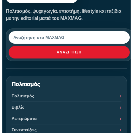
Πολιτισμός, ψυχαγωγία, επιστήμη, lifestyle και ταξίδια
με την editorial ματιά του MAXMAG.
Αναζήτηση
ΑΝΑΖΉΤΗΣΗ
Πολιτισμός
Πολιτισμός
Βιβλίο
Αφιερώματα
Συνεντεύξεις