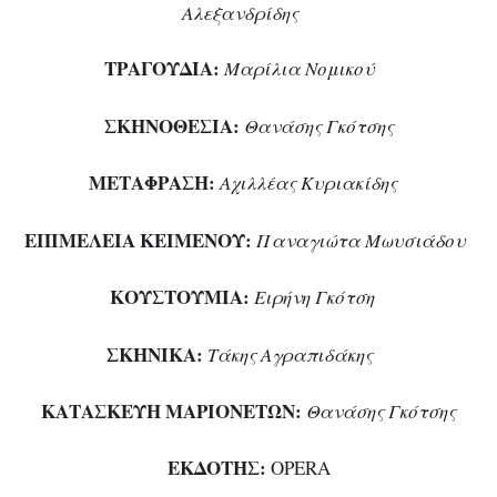
Αλεξανδρίδης
ΤΡΑΓΟΥΔΙΑ:
Μαρίλια Νομικού
ΣΚΗΝΟΘΕΣΙΑ:
Θανάσης Γκότσης
ΜΕΤΑΦΡΑΣΗ:
Αχιλλέας Κυριακίδης
ΕΠΙΜΕΛΕΙΑ ΚΕΙΜΕΝΟΥ:
Παναγιώτα Μωυσιάδου
ΚΟΥΣΤΟΥΜΙΑ:
Ειρήνη Γκότση
ΣΚΗΝΙΚΑ:
Τάκης Αγραπιδάκης
ΚΑΤΑΣΚΕΥΗ ΜΑΡΙΟΝΕΤΩΝ:
Θανάσης Γκότσης
ΕΚΔΟΤΗΣ:
OPERA