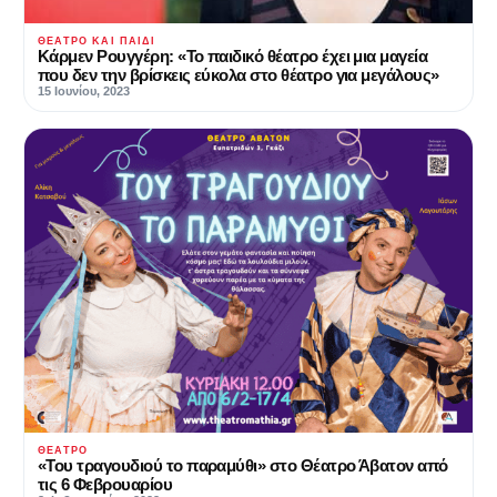
ΘΈΑΤΡΟ ΚΑΙ ΠΑΙΔΊ
Κάρμεν Ρουγγέρη: «Το παιδικό θέατρο έχει μια μαγεία
που δεν την βρίσκεις εύκολα στο θέατρο για μεγάλους»
15 Ιουνίου, 2023
ΘΈΑΤΡΟ
«Του τραγουδιού το παραμύθι» στο Θέατρο Άβατον από
τις 6 Φεβρουαρίου