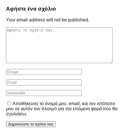
Αφήστε ένα σχόλιο
Your email address will not be published.
Αποθήκευσε το όνομά μου, email, και τον ιστότοπο
μου σε αυτόν τον πλοηγό για την επόμενη φορά που θα
σχολιάσω.