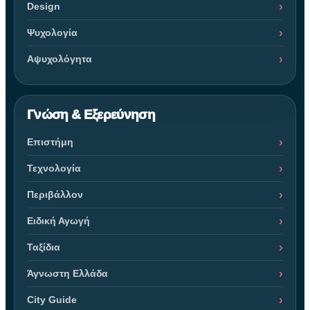
Design
Ψυχολογία
Αψυχολόγητα
Γνώση & Εξερεύνηση
Επιστήμη
Τεχνολογία
Περιβάλλον
Ειδική Αγωγή
Ταξίδια
Άγνωστη Ελλάδα
City Guide