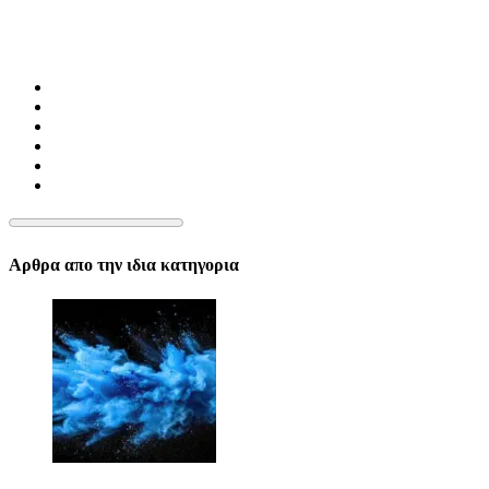
Αρθρα απο την ιδια κατηγορια