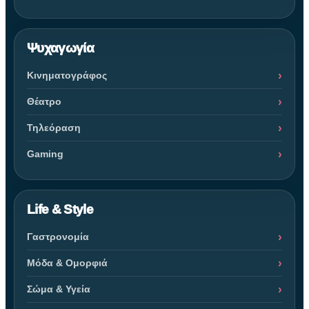
Ψυχαγωγία
Κινηματογράφος
Θέατρο
Τηλεόραση
Gaming
Life & Style
Γαστρονομία
Μόδα & Ομορφιά
Σώμα & Υγεία