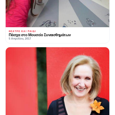
ΘΈΑΤΡΟ ΚΑΙ ΠΑΙΔΊ
Πάσχα στο Μουσείο Συναισθημάτων
5 Απριλίου, 2017