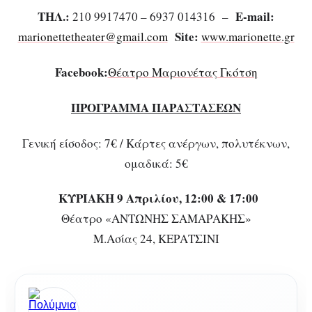
ΤΗΛ
.:
E-mail:
210 9917470 – 6937 014316 –
Site:
marionettetheater@gmail.com
www.marionette.gr
Facebook:
Θέατρο Μαριονέτας Γκότση
ΠΡΟΓΡΑΜΜΑ ΠΑΡΑΣΤΑΣΕΩΝ
Γενική είσοδος: 7€ / Κάρτες ανέργων, πολυτέκνων,
ομαδικά: 5€
ΚΥΡΙΑΚΗ 9 Απριλίου, 12:00 & 17:00
Θέατρο «ΑΝΤΩΝΗΣ ΣΑΜΑΡΑΚΗΣ»
Μ.Ασίας 24, ΚΕΡΑΤΣΙΝΙ