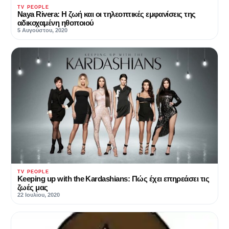
TV PEOPLE
Naya Rivera: Η ζωή και οι τηλεοπτικές εμφανίσεις της
αδικοχαμένη ηθοποιού
5 Αυγούστου, 2020
TV PEOPLE
Keeping up with the Kardashians: Πώς έχει επηρεάσει τις
ζωές μας
22 Ιουλίου, 2020