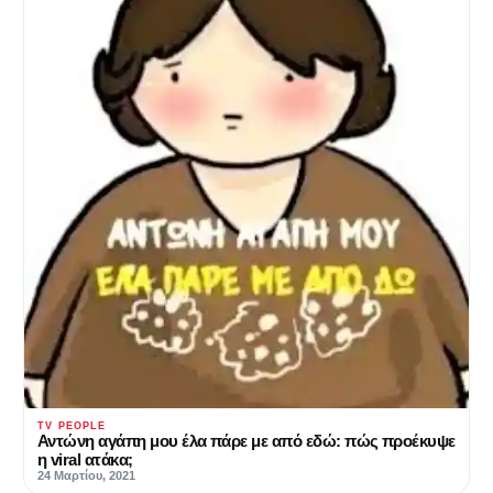
TV PEOPLE
Αντώνη αγάπη μου έλα πάρε με από εδώ: πώς προέκυψε
η viral ατάκα;
24 Μαρτίου, 2021