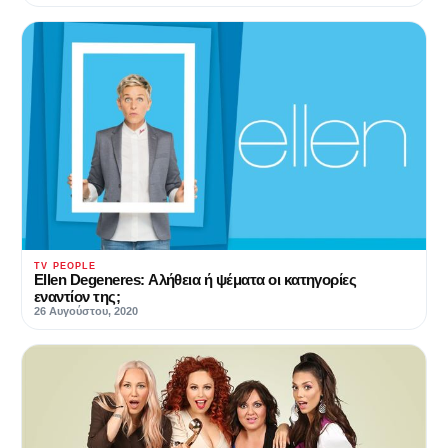
TV PEOPLE
Ellen Degeneres: Αλήθεια ή ψέματα οι κατηγορίες
εναντίον της;
26 Αυγούστου, 2020