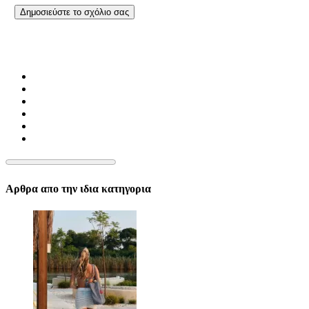
Αρθρα απο την ιδια κατηγορια