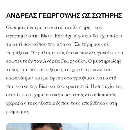
ΑΝΔΡΕΑΣ ΓΕΩΡΓΟΥΛΗΣ ΩΣ ΣΩΤΗΡΗΣ
Όλοι μας έχουμε ακουστά τον Σωτήρη, τον
αγαπημένο της Βίκυς. Εάν όχι, σίγουρα θα έχει πάρει
το αυτί σας κάπου την ατάκα ”Σωτήρη μου, σε
πειράξανε;”Ο ρόλος αυτός έκανε πολλές γυναίκες να
ερωτευτούν τον Ανδρέα Γεωργούλη. Ο μυστηριώδης
τύπος που πότε δεν ξέρεις τι έχει στο μυαλό του,
εμφανίσιμος και με έφεση στο γράψιμο είναι αυτό
που έκανε την Βίκυ να τον ερωτευτεί. Η επιτυχία της
σειράς και η χημεία ανάμεσα στους δύο ηθοποιούς
χάραξαν τους ηθοποιούς που τους υποδύθηκαν στη
μνήμη μας.