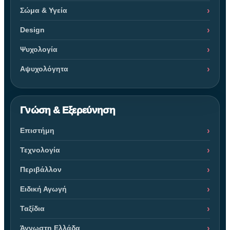
Σώμα & Υγεία
Design
Ψυχολογία
Αψυχολόγητα
Γνώση & Εξερεύνηση
Επιστήμη
Τεχνολογία
Περιβάλλον
Ειδική Αγωγή
Ταξίδια
Άγνωστη Ελλάδα