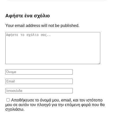
Αφήστε ένα σχόλιο
Your email address will not be published.
Αποθήκευσε το όνομά μου, email, και τον ιστότοπο
μου σε αυτόν τον πλοηγό για την επόμενη φορά που θα
σχολιάσω.