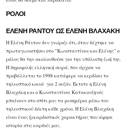
ΡOΛΟΙ
ΕΛΕΝΗ ΡΑΝΤΟΥ ΩΣ ΕΛΕΝΗ ΒΛΑΧΑΚΗ
Η Ελένη Ράντου δεν γνώριζε ότι, όταν δέχτηκε να
πρωταγωνιστήσει στο ”Κωνσταντίνου και Ελένης” ο
ρόλος θα την ακολουθούσε για την υπόλοιπη ζωή της.
Η δημοφιλής ελληνική σειρά, που άρχισε να
προβάλλεται το 1998 κατάφερε να κερδίσει το
τηλεοπτικό κοινό για 2 σεζόν. Έκτοτε η Ελένη
Βλαχάκη και ο Κωνσταντίνος Κατακουζηνός
μπαίνουν στο σπίτι μας τα μεσημέρια μέσω του
τηλεοπτικού δέκτη κάθε χρόνο. Η Ελένη Βλαχάκη
είναι ένας ξεκαρδιστικός χαρακτήρας που άφησε
ιστορία στις καρδιές μας.