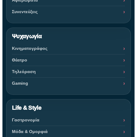
Αφιερώματα
Συνεντεύξεις
Ψυχαγωγία
Κινηματογράφος
Θέατρο
Τηλεόραση
Gaming
Life & Style
Γαστρονομία
Μόδα & Ομορφιά