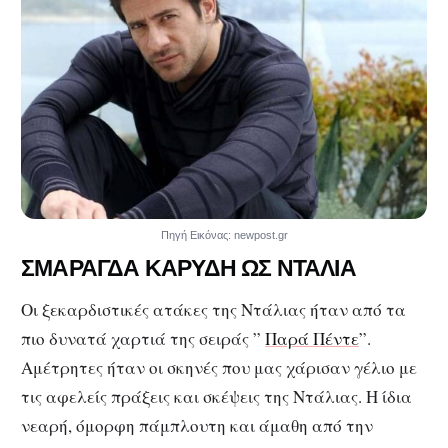
Πηγή Εικόνας: newpost.gr
ΣΜΑΡΑΓΔΑ ΚΑΡΥΔΗ ΩΣ ΝΤΑΛΙΑ
Οι ξεκαρδιστικές ατάκες της Ντάλιας ήταν από τα
πιο δυνατά χαρτιά της σειράς ”
Παρά Πέντε
”.
Αμέτρητες ήταν οι σκηνές που μας χάρισαν γέλιο με
τις αφελείς πράξεις και σκέψεις της Ντάλιας. Η ίδια
νεαρή, όμορφη πάμπλουτη και άμαθη από την