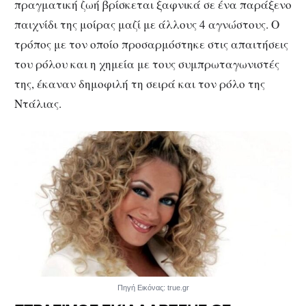
πραγματική ζωή βρίσκεται ξαφνικά σε ένα παράξενο
παιχνίδι της μοίρας μαζί με άλλους 4 αγνώστους. Ο
τρόπος με τον οποίο προσαρμόστηκε στις απαιτήσεις
του ρόλου και η χημεία με τους συμπρωταγωνιστές
της, έκαναν δημοφιλή τη σειρά και τον ρόλο της
Ντάλιας.
Πηγή Εικόνας: true.gr