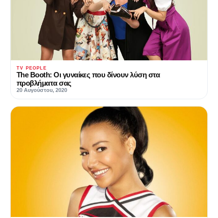
TV PEOPLE
The Booth: Οι γυναίκες που δίνουν λύση στα
προβλήματα σας
20 Αυγούστου, 2020