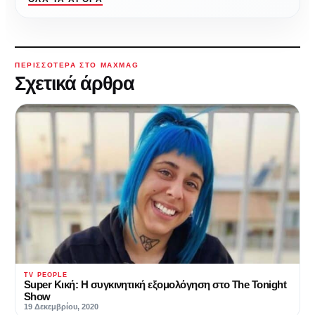
ΠΕΡΙΣΣΌΤΕΡΑ ΣΤΟ MAXMAG
Σχετικά άρθρα
TV PEOPLE
Super Κική: Η συγκινητική εξομολόγηση στο The Tonight
Show
19 Δεκεμβρίου, 2020