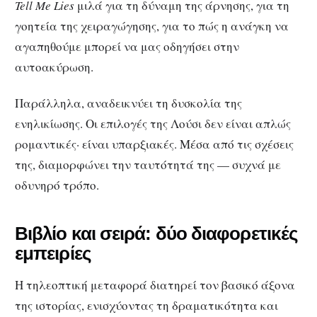
Tell Me Lies
μιλά για τη δύναμη της άρνησης, για τη
γοητεία της χειραγώγησης, για το πώς η ανάγκη να
αγαπηθούμε μπορεί να μας οδηγήσει στην
αυτοακύρωση.
Παράλληλα, αναδεικνύει τη δυσκολία της
ενηλικίωσης. Οι επιλογές της Λούσι δεν είναι απλώς
ρομαντικές· είναι υπαρξιακές. Μέσα από τις σχέσεις
της, διαμορφώνει την ταυτότητά της — συχνά με
οδυνηρό τρόπο.
Βιβλίο και σειρά: δύο διαφορετικές
εμπειρίες
Η τηλεοπτική μεταφορά διατηρεί τον βασικό άξονα
της ιστορίας, ενισχύοντας τη δραματικότητα και