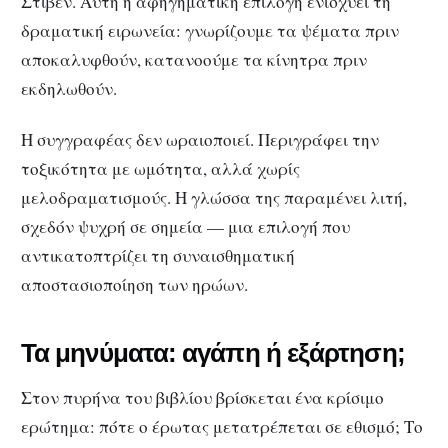
Στίβεν. Αυτή η αφηγηματική επιλογή ενισχύει τη
δραματική ειρωνεία: γνωρίζουμε τα ψέματα πριν
αποκαλυφθούν, κατανοούμε τα κίνητρα πριν
εκδηλωθούν.
Η συγγραφέας δεν ωραιοποιεί. Περιγράφει την
τοξικότητα με ωμότητα, αλλά χωρίς
μελοδραματισμούς. Η γλώσσα της παραμένει λιτή,
σχεδόν ψυχρή σε σημεία — μια επιλογή που
αντικατοπτρίζει τη συναισθηματική
αποστασιοποίηση των ηρώων.
Τα μηνύματα: αγάπη ή εξάρτηση;
Στον πυρήνα του βιβλίου βρίσκεται ένα κρίσιμο
ερώτημα: πότε ο έρωτας μετατρέπεται σε εθισμό; Το