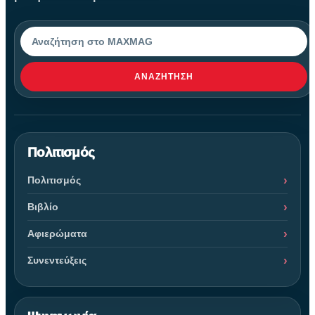
Αναζήτηση
ΑΝΑΖΉΤΗΣΗ
Πολιτισμός
Πολιτισμός
Βιβλίο
Αφιερώματα
Συνεντεύξεις