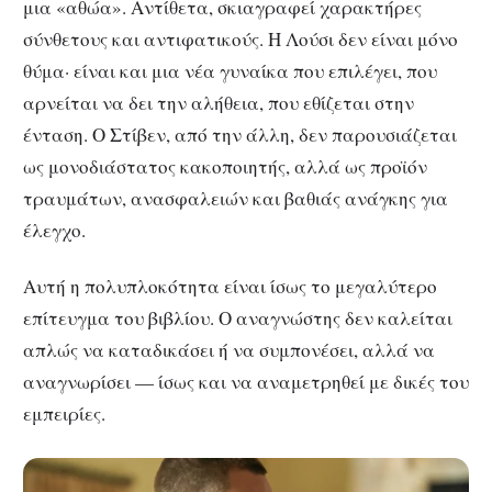
μια «αθώα». Αντίθετα, σκιαγραφεί χαρακτήρες
σύνθετους και αντιφατικούς. Η Λούσι δεν είναι μόνο
θύμα· είναι και μια νέα γυναίκα που επιλέγει, που
αρνείται να δει την αλήθεια, που εθίζεται στην
ένταση. Ο Στίβεν, από την άλλη, δεν παρουσιάζεται
ως μονοδιάστατος κακοποιητής, αλλά ως προϊόν
τραυμάτων, ανασφαλειών και βαθιάς ανάγκης για
έλεγχο.
Αυτή η πολυπλοκότητα είναι ίσως το μεγαλύτερο
επίτευγμα του βιβλίου. Ο αναγνώστης δεν καλείται
απλώς να καταδικάσει ή να συμπονέσει, αλλά να
αναγνωρίσει — ίσως και να αναμετρηθεί με δικές του
εμπειρίες.