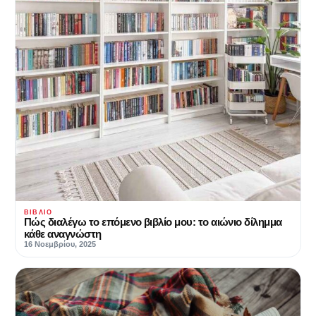
ΒΙΒΛΊΟ
Πώς διαλέγω το επόμενο βιβλίο μου: το αιώνιο δίλημμα
κάθε αναγνώστη
16 Νοεμβρίου, 2025