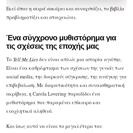
Εκεί όπου η σειρά σοκάρει και συναρπάζει, το
βιβλίο
προβληματίζει και στοιχειώνει.
Ένα σύγχρονο μυθιστόρημα για
τις σχέσεις της εποχής μας
Το
Tell Me Lies
δεν είναι απλώς μια ιστορία αγάπης.
Είναι ένα καθρέφτισμα των σχέσεων της γενιάς των
social media, της διαρκούς σύγκρισης, της ανάγκης για
επιβεβαίωση. Με διορατικότητα και συναισθηματική
ακρίβεια, η Carola Lovering παραδίδει ένα
μυθιστόρημα που παραμένει επίκαιρο και
ενοχλητικά αληθινό.
Και ίσως αυτό να είναι το μεγαλύτερο του