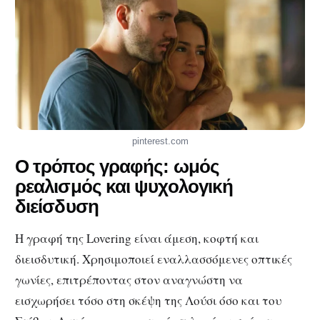
pinterest.com
Ο τρόπος γραφής: ωμός
ρεαλισμός και ψυχολογική
διείσδυση
Η γραφή της Lovering είναι άμεση, κοφτή και
διεισδυτική. Χρησιμοποιεί εναλλασσόμενες οπτικές
γωνίες, επιτρέποντας στον αναγνώστη να
εισχωρήσει τόσο στη σκέψη της Λούσι όσο και του