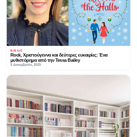
ΒΙΒΛΊΟ
Rock, Χριστούγεννα και δεύτερες ευκαιρίες: Ένα
μυθιστόρημα από την Tessa Bailey
5 Δεκεμβρίου, 2025