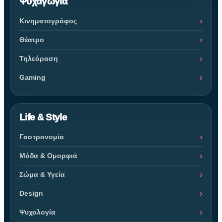
Ψυχαγωγία
Κινηματογράφος
Θέατρο
Τηλεόραση
Gaming
Life & Style
Γαστρονομία
Μόδα & Ομορφιά
Σώμα & Υγεία
Design
Ψυχολογία