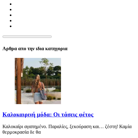
Αρθρα απο την ιδια κατηγορια
Καλοκαιρινή μόδα: Οι τάσεις φέτος
Καλοκαίρι αγαπημένο. Παραλίες, ξεκούραση και… ζέστη! Καμία
θερμοκρασία δε θα