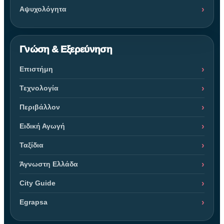
Αψυχολόγητα
Γνώση & Εξερεύνηση
Επιστήμη
Τεχνολογία
Περιβάλλον
Ειδική Αγωγή
Ταξίδια
Άγνωστη Ελλάδα
City Guide
Egrapsa