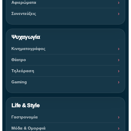
Αφιερώματα
Συνεντεύξεις
Ψυχαγωγία
Κινηματογράφος
Θέατρο
Τηλεόραση
Gaming
Life & Style
Γαστρονομία
Μόδα & Ομορφιά