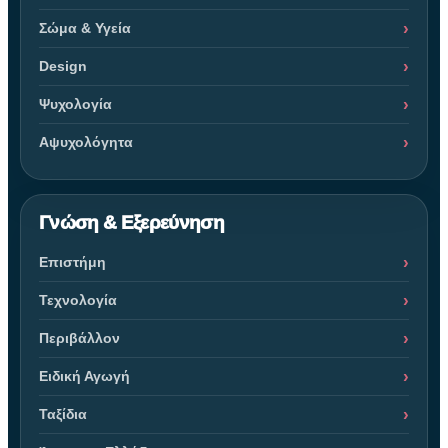
Σώμα & Υγεία
Design
Ψυχολογία
Αψυχολόγητα
Γνώση & Εξερεύνηση
Επιστήμη
Τεχνολογία
Περιβάλλον
Ειδική Αγωγή
Ταξίδια