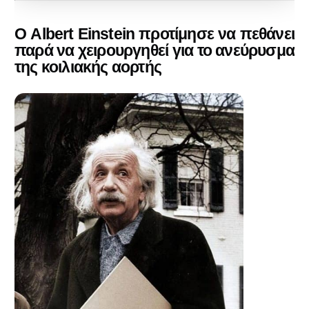
Ο Albert Einstein προτίμησε να πεθάνει
παρά να χειρουργηθεί για το ανεύρυσμα
της κοιλιακής αορτής