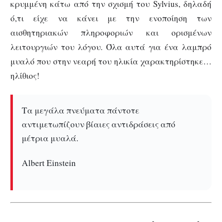
κρυμμένη κάτω από την σχισμή του Sylvius, δηλαδή
ό,τι είχε να κάνει με την ενοποίηση των
αισθητηριακών πληροφοριών και ορισμένων
λειτουργιών του λόγου. Όλα αυτά για ένα λαμπρό
μυαλό που στην νεαρή του ηλικία χαρακτηρίστηκε…
ηλίθιος!
Τα μεγάλα πνεύματα πάντοτε
αντιμετωπίζουν βίαιες αντιδράσεις από
μέτρια μυαλά.
Albert Einstein