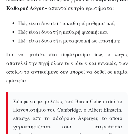
Καθαρού Λόγου»
απαντά σε τρία ερωτήματα:
Πώς είναι δυνατά τα καθαρά μαθηματικά;
Πώς είναι δυνατή η καθαρή φυσική; και
Πώς είναι δυνατή η μεταφυσική ως επιστήμη;
Για να φτάσει στο συμπέρασμα πως ο λόγος
αποτελεί την πηγή όλων των ιδεών και εννοιών, των
οποίων το αντικείμενο δεν μπορεί να δοθεί σε καμία
εμπειρία.
Σύμφωνα με μελέτες του Baron-Cohen από το
Πανεπιστήμιο του Cambridge, ο Albert Einstein,
έπασχε από το σύνδρομο Asperger, το οποίο
χαρακτηρίζεται από στερεότυπα