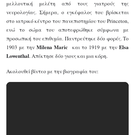
μελλοντική μελέτη από τους γιατρούς της
νευρολογίας. Σήμερα, ο εγκέφαλος του βρίσκεται
στο ιατρικό κέντρο του πανεπιστημίου του Princeton,
ενώ το σώμα του αποτεφρώθηκε σύμφωνα με
προσωπική του επιθυμία. Παντρεύτηκε δύο φορές. Το
Milena
Maric
Elsa
1903 με την
και το 1919 με την
Lowenthal
. Απέκτησε δύο γιους και μια κόρη.
Ακολουθεί βίντεο με την βιογραφία του: