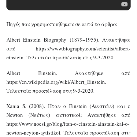
Πηγές που χρησιμοποιήθηκαν σε αυτό το άρθρο:
Albert Einstein
Biography
(1879–1955). Ανακτήθηκε
από https://www.biography.com/scientist/albert-
einstein. Τελευταία προσπέλαση στις 9-3-2020.
Albert Einstein. Ανακτήθηκε από
https://en.wikipedia.org/wiki/Albert_Einstein.
Τελευταία προσπέλαση στις 9-3-2020.
Xania S. (2008). Ηταν ο Einstein (Αϊνστάιν) και ο
Newton (Νεύτων) αυτιστικοί; Ανακτήθηκε από
https://www.noesi.gr/blog/itan-o-einstein-ainstain-kai-o-
newton-neyton-aytistikoi. Τελευταία προσπέλαση στις