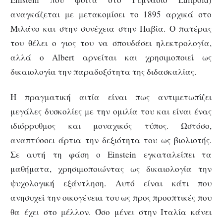
αναγκάζεται με μετακομίσει το 1895 αρχικά στο
Μιλάνο και στην συνέχεια στην Παβία. Ο πατέρας
του θέλει ο γιος του να σπουδάσει ηλεκτρολογία,
αλλά ο Albert αρνείται και χρησιμοποιεί ως
δικαιολογία την παραδοξότητα της διδασκαλίας.
Η πραγματική αιτία είναι πως αντιμετωπίζει
μεγάλες δυσκολίες με την ομιλία του και είναι ένας
ιδιόρρυθμος και μοναχικός τύπος. Ωστόσο,
αναπτύσσει άρτια την δεξιότητα του ως βιολιστής.
Σε αυτή τη φάση ο Einstein εγκαταλείπει τα
μαθήματα, χρησιμοποιώντας ως δικαιολογία την
ψυχολογική εξάντληση. Αυτό είναι κάτι που
ανησυχεί την οικογένεια του ως προς προοπτικές που
θα έχει στο μέλλον. Όσο μένει στην Ιταλία κάνει