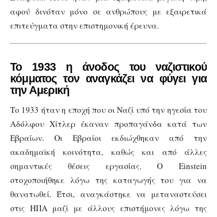
αφού δινόταν μόνο σε ανθρώπους με εξαιρετικά
επιτεύγματα στην επιστημονική έρευνα.
Το 1933 η άνοδος του ναζιστικού
κόμματος τον αναγκάζει να φύγει για
την Αμερική
Το 1933 ήταν η εποχή που οι Ναζί υπό την ηγεσία του
Αδόλφου Χίτλερ έκαναν προπαγάνδα κατά των
Εβραίων. Οι Εβραίοι εκδιώχθηκαν από την
ακαδημαϊκή κοινότητα, καθώς και από άλλες
σημαντικές θέσεις εργασίας. Ο Einstein
στοχοποιήθηκε λόγω της καταγωγής του για να
θανατωθεί. Έτσι, αναγκάστηκε να μεταναστεύσει
στις ΗΠΑ μαζί με άλλους επιστήμονες λόγω της