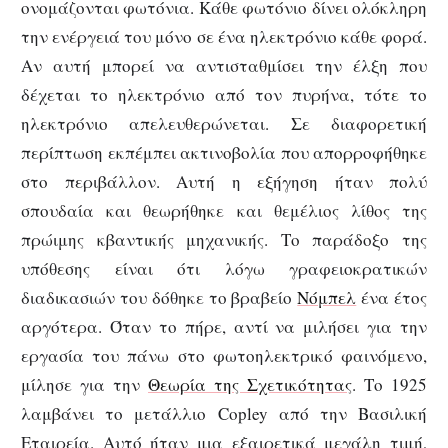
ονομάζονται φωτόνια. Κάθε φωτόνιο δίνει ολόκληρη
την ενέργειά του μόνο σε ένα ηλεκτρόνιο κάθε φορά.
Αν αυτή μπορεί να αντισταθμίσει την έλξη που
δέχεται το ηλεκτρόνιο από τον πυρήνα, τότε το
ηλεκτρόνιο απελευθερώνεται. Σε διαφορετική
περίπτωση εκπέμπει ακτινοβολία που απορροφήθηκε
στο περιβάλλον. Αυτή η εξήγηση ήταν πολύ
σπουδαία και θεωρήθηκε και θεμέλιος λίθος της
πρώιμης κβαντικής μηχανικής. Το παράδοξο της
υπόθεσης είναι ότι λόγω γραφειοκρατικών
διαδικασιών του δόθηκε το βραβείο
Νόμπελ
ένα έτος
αργότερα. Όταν το πήρε, αντί να μιλήσει για την
εργασία του πάνω στο φωτοηλεκτρικό φαινόμενο,
μίλησε για την
Θεωρία της Σχετικότητας
. Το 1925
λαμβάνει το μετάλλιο Copley από την Βασιλική
Εταιρεία. Αυτό ήταν μια εξαιρετικά μεγάλη τιμή,