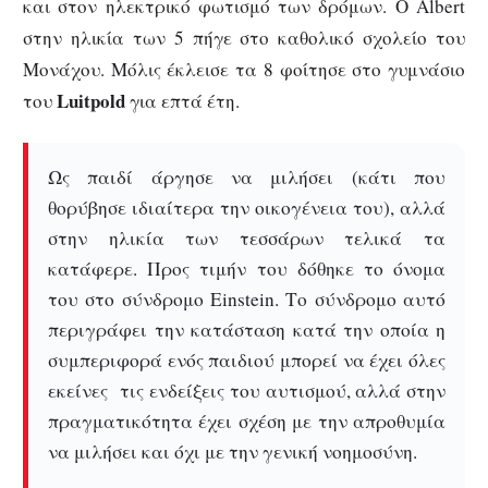
και στον ηλεκτρικό φωτισμό των δρόμων. Ο Albert
στην ηλικία των 5 πήγε στο καθολικό σχολείο του
Μονάχου. Μόλις έκλεισε τα 8 φοίτησε στο γυμνάσιο
Luitpold
του
για επτά έτη.
Ως παιδί άργησε να μιλήσει (κάτι που
θορύβησε ιδιαίτερα την οικογένεια του), αλλά
στην ηλικία των τεσσάρων τελικά τα
κατάφερε. Προς τιμήν του δόθηκε το όνομα
του στο σύνδρομο Einstein. Το σύνδρομο αυτό
περιγράφει την κατάσταση κατά την οποία η
συμπεριφορά ενός παιδιού μπορεί να έχει όλες
εκείνες τις ενδείξεις του αυτισμού, αλλά στην
πραγματικότητα έχει σχέση με την απροθυμία
να μιλήσει και όχι με την γενική νοημοσύνη.