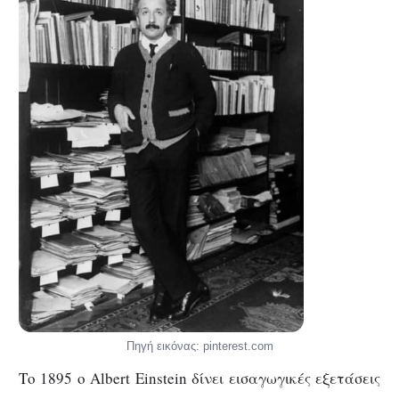
Πηγή εικόνας: pinterest.com
Το 1895 ο Albert Einstein δίνει εισαγωγικές εξετάσεις