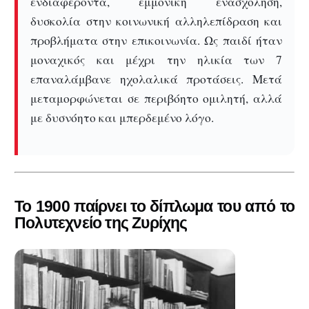
ενδιαφέροντα, εμμονική ενασχόληση,
δυσκολία στην κοινωνική αλληλεπίδραση και
προβλήματα στην επικοινωνία. Ως παιδί ήταν
μοναχικός και μέχρι την ηλικία των 7
επαναλάμβανε ηχολαλικά προτάσεις. Μετά
μεταμορφώνεται σε περιβόητο ομιλητή, αλλά
με δυσνόητο και μπερδεμένο λόγο.
Το 1900
παίρνει το δίπλωμα του από το
Πολυτεχνείο της Ζυρίχης