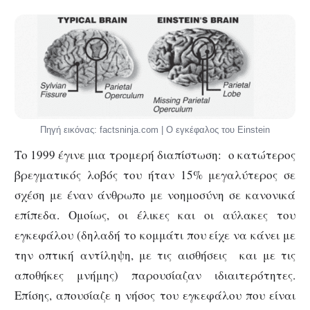
Πηγή εικόνας: factsninja.com | Ο εγκέφαλος του Einstein
Το 1999 έγινε μια τρομερή διαπίστωση: ο κατώτερος
βρεγματικός λοβός του ήταν 15% μεγαλύτερος σε
σχέση με έναν άνθρωπο με νοημοσύνη σε κανονικά
επίπεδα. Ομοίως, οι έλικες και οι αύλακες του
εγκεφάλου (δηλαδή το κομμάτι που είχε να κάνει με
την οπτική αντίληψη, με τις αισθήσεις και με τις
αποθήκες μνήμης) παρουσίαζαν ιδιαιτερότητες.
Επίσης, απουσίαζε η νήσος του εγκεφάλου που είναι