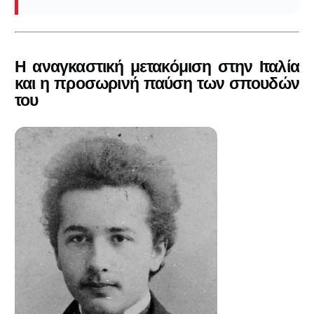
Η αναγκαστική μετακόμιση στην Ιταλία
και η προσωρινή παύση των σπουδών
του