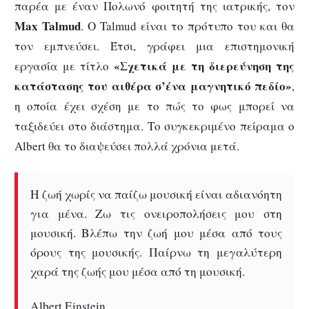
παρέα με έναν Πολωνό φοιτητή της ιατρικής, τον
Max
Talmud
. Ο Talmud είναι το πρότυπο του και θα
τον εμπνεύσει. Έτσι, γράφει μια επιστημονική
«Σχετικά με τη διερεύνηση της
εργασία με τίτλο
κατάστασης του αιθέρα σ’ένα μαγνητικό πεδίο»
,
η οποία έχει σχέση με το πώς το φως μπορεί να
ταξιδεύει στο διάστημα. Το συγκεκριμένο πείραμα ο
Albert θα το διαψεύσει πολλά χρόνια μετά.
Η ζωή χωρίς να παίζω μουσική είναι αδιανόητη
για μένα. Ζω τις ονειροπολήσεις μου στη
μουσική. Βλέπω την ζωή μου μέσα από τους
όρους της μουσικής. Παίρνω τη μεγαλύτερη
χαρά της ζωής μου μέσα από τη μουσική.
Albert Einstein