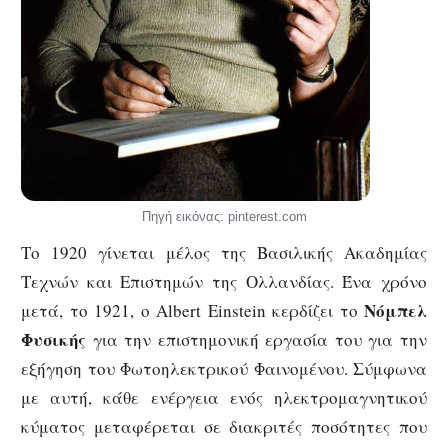
Πηγή εικόνας: pinterest.com
Το 1920 γίνεται μέλος της Βασιλικής Ακαδημίας
Τεχνών και Επιστημών της Ολλανδίας. Ένα χρόνο
Νόμπελ
μετά, το 1921, ο Albert Einstein κερδίζει το
Φυσικής
για την επιστημονική εργασία του για την
εξήγηση του Φωτοηλεκτρικού Φαινομένου. Σύμφωνα
με αυτή, κάθε ενέργεια ενός ηλεκτρομαγνητικού
κύματος μεταφέρεται σε διακριτές ποσότητες που