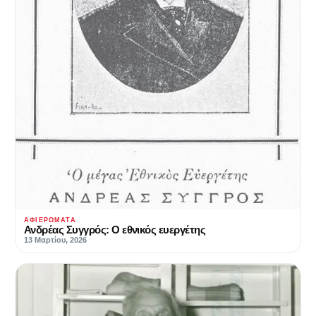
ΑΦΙΕΡΏΜΑΤΑ
Ανδρέας Συγγρός: Ο εθνικός ευεργέτης
13 Μαρτίου, 2026