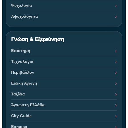
Ψυχολογία
Αψυχολόγητα
Γνώση & Εξερεύνηση
Επιστήμη
Τεχνολογία
Περιβάλλον
Ειδική Αγωγή
Ταξίδια
Άγνωστη Ελλάδα
City Guide
Egrapsa