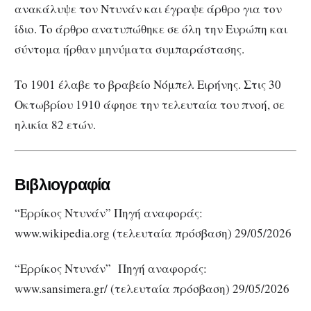
ανακάλυψε τον Ντυνάν και έγραψε άρθρο για τον
ίδιο. Το άρθρο ανατυπώθηκε σε όλη την Ευρώπη και
σύντομα ήρθαν μηνύματα συμπαράστασης.
Το 1901 έλαβε το βραβείο Νόμπελ Ειρήνης. Στις 30
Οκτωβρίου 1910 άφησε την τελευταία του πνοή, σε
ηλικία 82 ετών.
Βιβλιογραφία
“Ερρίκος Ντυνάν” Πηγή αναφοράς:
www.wikipedia.org (τελευταία πρόσβαση) 29/05/2026
“Ερρίκος Ντυνάν” Πηγή αναφοράς:
www.sansimera.gr/ (τελευταία πρόσβαση) 29/05/2026