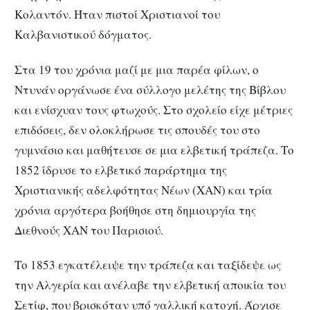
Κολαντόν. Ήταν πιστοί Χριστιανοί του
Καλβανιστικού δόγματος.
Στα 19 του χρόνια μαζί με μια παρέα φίλων, ο
Ντυνάν οργάνωσε ένα σύλλογο μελέτης της Βίβλου
και ενίσχυαν τους φτωχούς. Στο σχολείο είχε μέτριες
επιδόσεις, δεν ολοκλήρωσε τις σπουδές του στο
γυμνάσιο και μαθήτευσε σε μια ελβετική τράπεζα. Το
1852 ίδρυσε το ελβετικό παράρτημα της
Χριστιανικής αδελφότητας Νέων (ΧΑΝ) και τρία
χρόνια αργότερα βοήθησε στη δημιουργία της
Διεθνούς ΧΑΝ του Παρισιού.
Το 1853 εγκατέλειψε την τράπεζα και ταξίδεψε ως
την Αλγερία και ανέλαβε την ελβετική αποικία του
Σετίφ, που βρισκόταν υπό γαλλική κατοχή. Άρχισε