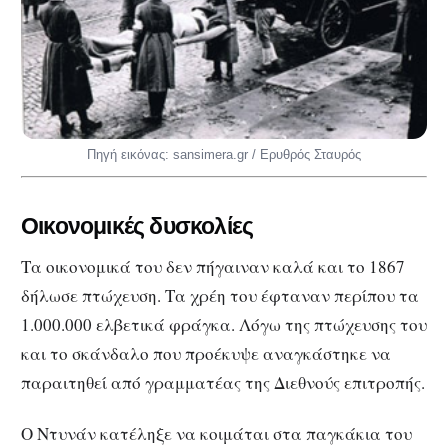
Πηγή εικόνας: sansimera.gr / Ερυθρός Σταυρός
Οικονομικές δυσκολίες
Τα οικονομικά του δεν πήγαιναν καλά και το 1867
δήλωσε πτώχευση. Τα χρέη του έφταναν περίπου τα
1.000.000 ελβετικά φράγκα. Λόγω της πτώχευσης του
και το σκάνδαλο που προέκυψε αναγκάστηκε να
παραιτηθεί από γραμματέας της Διεθνούς επιτροπής.
Ο Ντυνάν κατέληξε να κοιμάται στα παγκάκια του