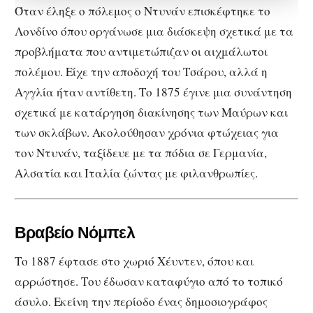
Όταν έληξε ο πόλεμος ο Ντυνάν επισκέφτηκε το
Λονδίνο όπου οργάνωσε μια διάσκεψη σχετικά με τα
προβλήματα που αντιμετώπιζαν οι αιχμάλωτοι
πολέμου. Είχε την αποδοχή του Τσάρου, αλλά η
Αγγλία ήταν αντίθετη. Το 1875 έγινε μια συνάντηση
σχετικά με κατάργηση διακίνησης των Μαύρων και
των σκλάβων. Ακολούθησαν χρόνια φτώχειας για
τον Ντυνάν, ταξίδευε με τα πόδια σε Γερμανία,
Αλσατία και Ιταλία ζώντας με φιλανθρωπίες.
Βραβείο Νόμπελ
Το 1887 έφτασε στο χωριό Χέυντεν, όπου και
αρρώστησε. Του έδωσαν καταφύγιο από το τοπικό
άσυλο. Εκείνη την περίοδο ένας δημοσιογράφος