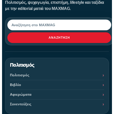
Πολιτισμός, ψυχαγωγία, επιστήμη, lifestyle και ταξίδια
με την editorial ματιά του MAXMAG.
Αναζήτηση
ΑΝΑΖΉΤΗΣΗ
Πολιτισμός
Πολιτισμός
Βιβλίο
Αφιερώματα
Συνεντεύξεις