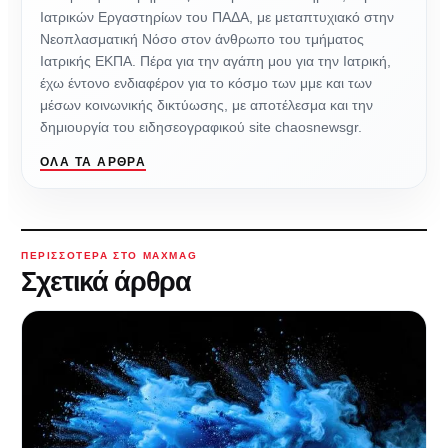
Ιατρικών Εργαστηρίων του ΠΑΔΑ, με μεταπτυχιακό στην
Νεοπλασματική Νόσο στον άνθρωπο του τμήματος
Ιατρικής ΕΚΠΑ. Πέρα για την αγάπη μου για την Ιατρική,
έχω έντονο ενδιαφέρον για το κόσμο των μμε και των
μέσων κοινωνικής δικτύωσης, με αποτέλεσμα και την
δημιουργία του ειδησεογραφικού site chaosnewsgr.
ΌΛΑ ΤΑ ΆΡΘΡΑ
ΠΕΡΙΣΣΌΤΕΡΑ ΣΤΟ MAXMAG
Σχετικά άρθρα