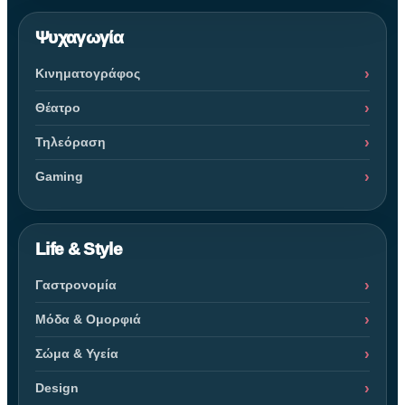
Ψυχαγωγία
Κινηματογράφος
Θέατρο
Τηλεόραση
Gaming
Life & Style
Γαστρονομία
Μόδα & Ομορφιά
Σώμα & Υγεία
Design