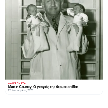
ΑΦΙΕΡΏΜΑΤΑ
Martin Couney: Ο γιατρός της θερμοκοιτίδας
23 Ιανουαρίου, 2026