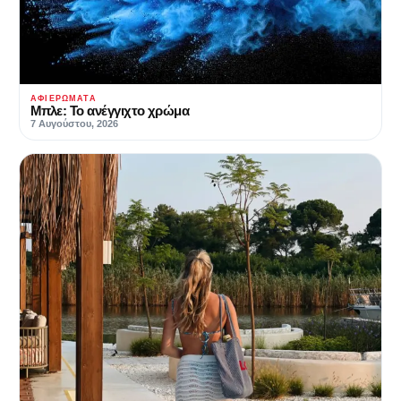
ΑΦΙΕΡΏΜΑΤΑ
Μπλε: Το ανέγγιχτο χρώμα
7 Αυγούστου, 2026