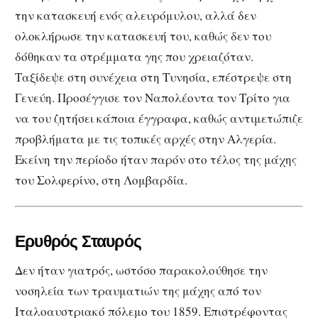
την κατασκευή ενός αλευρόμυλου, αλλά δεν
ολοκλήρωσε την κατασκευή του, καθώς δεν του
δόθηκαν τα στρέμματα γης που χρειαζόταν.
Ταξίδεψε στη συνέχεια στη Τυνησία, επέστρεψε στη
Γενεύη. Προσέγγισε τον Ναπολέοντα τον Τρίτο για
να του ζητήσει κάποια έγγραφα, καθώς αντιμετώπιζε
προβλήματα με τις τοπικές αρχές στην Αλγερία.
Εκείνη την περίοδο ήταν παρόν στο τέλος της μάχης
του Σολφερίνο, στη Λομβαρδία.
Ερυθρός Σταυρός
Δεν ήταν γιατρός, ωστόσο παρακολούθησε την
νοσηλεία των τραυματιών της μάχης από τον
Ιταλοαυστριακό πόλεμο του 1859. Επιστρέφοντας