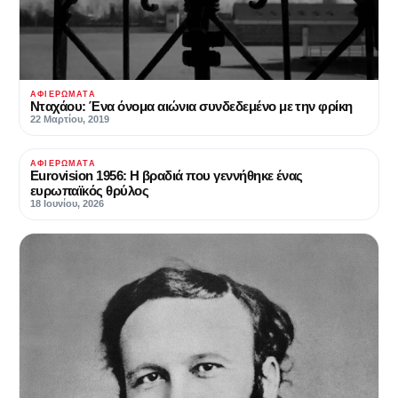
ΑΦΙΕΡΏΜΑΤΑ
Νταχάου: Ένα όνομα αιώνια συνδεδεμένο με την φρίκη
22 Μαρτίου, 2019
ΑΦΙΕΡΏΜΑΤΑ
Eurovision 1956: Η βραδιά που γεννήθηκε ένας
ευρωπαϊκός θρύλος
18 Ιουνίου, 2026