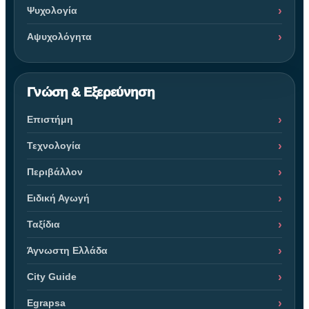
Ψυχολογία
Αψυχολόγητα
Γνώση & Εξερεύνηση
Επιστήμη
Τεχνολογία
Περιβάλλον
Ειδική Αγωγή
Ταξίδια
Άγνωστη Ελλάδα
City Guide
Egrapsa