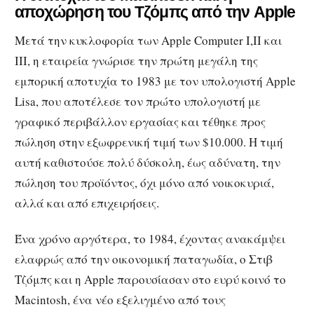
αποχώρηση του Τζόμπς από την Apple
Μετά την κυκλοφορία των Apple Computer I,II και
III, η εταιρεία γνώρισε την πρώτη μεγάλη της
εμπορική αποτυχία το 1983 με τον υπολογιστή Apple
Lisa, που αποτέλεσε τον πρώτο υπολογιστή με
γραφικό περιβάλλον εργασίας και τέθηκε προς
πώληση στην εξωφρενική τιμή των $10.000. Η τιμή
αυτή καθιστούσε πολύ δύσκολη, έως αδύνατη, την
πώληση του προϊόντος, όχι μόνο από νοικοκυριά,
αλλά και από επιχειρήσεις.
Ένα χρόνο αργότερα, το 1984, έχοντας ανακάμψει
ελαφρώς από την οικονομική παταγωδία, ο Στιβ
Τζόμπς και η Apple παρουσίασαν στο ευρύ κοινό το
Macintosh, ένα νέο εξελιγμένο από τους