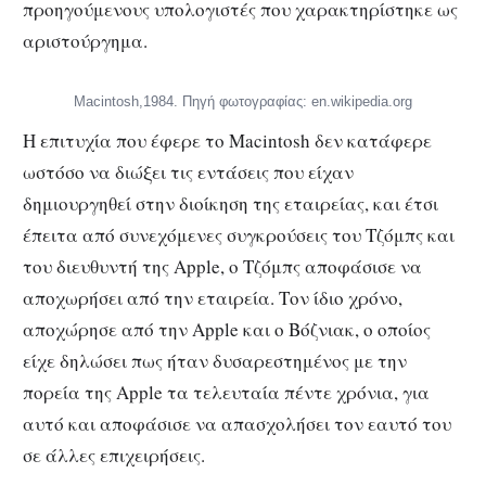
προηγούμενους υπολογιστές που χαρακτηρίστηκε ως
αριστούργημα.
Macintosh,1984. Πηγή φωτογραφίας: en.wikipedia.org
Η επιτυχία που έφερε το Macintosh δεν κατάφερε
ωστόσο να διώξει τις εντάσεις που είχαν
δημιουργηθεί στην διοίκηση της εταιρείας, και έτσι
έπειτα από συνεχόμενες συγκρούσεις του Τζόμπς και
του διευθυντή της Apple, ο Τζόμπς αποφάσισε να
αποχωρήσει από την εταιρεία. Τον ίδιο χρόνο,
αποχώρησε από την Apple και ο Βόζνιακ, ο οποίος
είχε δηλώσει πως ήταν δυσαρεστημένος με την
πορεία της Apple τα τελευταία πέντε χρόνια, για
αυτό και αποφάσισε να απασχολήσει τον εαυτό του
σε άλλες επιχειρήσεις.