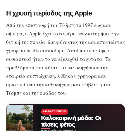
Η χρυσή περίοδος της Apple
Από την επιστροφή του Τζόμπς το 1997 έως και
σήμερα, η Apple έχει καταφέρει να διατηρήσει την
θετική της πορεία, διευρύνοντας την και αποκτώντας
γραφεία σε όλο τον κόσμο. Αυτό που κατάφερε
ουσιαστικά ήταν το να εξελιχθεί ταχύτατα. Τα
προβλήματα που κόντεψαν να οδηγήσουν την
εταιρεία σε πτώχευση, λύθηκαν γρήγορα και
οριστικά υπό την καθοδήγηση και επίβλεψη του
Τζόμπς και της ομάδας του.
ΔΙΆΒΑΣΕ ΕΠΊΣΗΣ
Καλοκαιρινή μόδα: Οι
τάσεις φέτος