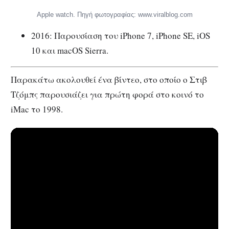
Apple watch. Πηγή φωτογραφίας: www.viralblog.com
2016: Παρουσίαση του iPhone 7, iPhone SE, iOS
10 και macOS Sierra.
Παρακάτω ακολουθεί ένα βίντεο, στο οποίο o Στιβ
Τζόμπς παρουσιάζει για πρώτη φορά στο κοινό το
iMac το 1998.