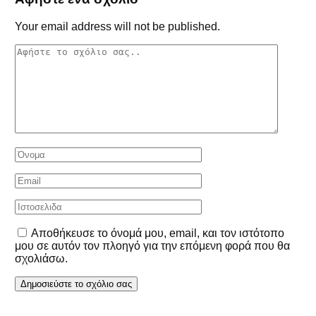
Your email address will not be published.
Αποθήκευσε το όνομά μου, email, και τον ιστότοπο
μου σε αυτόν τον πλοηγό για την επόμενη φορά που θα
σχολιάσω.