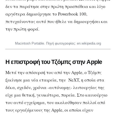
δεν τα παράτησε στην πρώτη προσπάθεια και λίγο
αργότερα δημιούργησε το Powerbook 100,
πετυχαίνοντας αυτό που ήθελε να δημιουργήσει και
την πρώτη φορά.
Macintosh Portable. Πηγή φωτογραφίας: en.wikipedia.org
Η επιστροφή του Τζόμπς στην Apple
Μετά την απόσυρσή του από την Apple, ο Τζόμπς
ξεκίνησε μια νέα εταιρεία, την NeXT, η οποία στα
δέκα, σχεδόν, χρόνια -αυτόνομης- λειτουργίας της
είχε μια θετική, γενικότερα, πορεία. Στο καινούργιο
του αυτό εγχείρημα, τον ακολούθησαν πολλοί από
τους εργαζόμενους της Apple, οι οποίοι είχαν