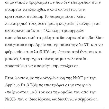
σημαντικών προβλημάτων που δεν επέτρεπαν στην
εταιρεία να εξελιχθεί, αλλά αντιθέτως την
κρατούσαν στάσιμη. Το παρωχημένο πλέον
λειτουργικό τους σύστημα, η ιλιγγιώδης αύξηση του
ανταγωνισμού και η έλλειψη στρατηγικών
αποφάσεων από τα μέλη του διοικητικού συμβουλίου
ανάγκασαν την Apple να αγοράσει την NeXT -και να
φέρει πίσω τον Στιβ Τζόμπς- έπειτα από έντονες και
μακρές διαπραγματεύσεις σε μια τελευταία
προσπάθεια να αποφύγει την πτώχευση.
Έτσι, λοιπόν, με την συγχώνευση της NeXT με την
Apple, ο Στιβ Τζόμπς επιστρέφει στην εταιρεία
-παίρνοντας μαζί του και την ομάδα του από την
NeXT- που ο ίδιος ίδρυσε, ως διευθύνων σύμβουλος.