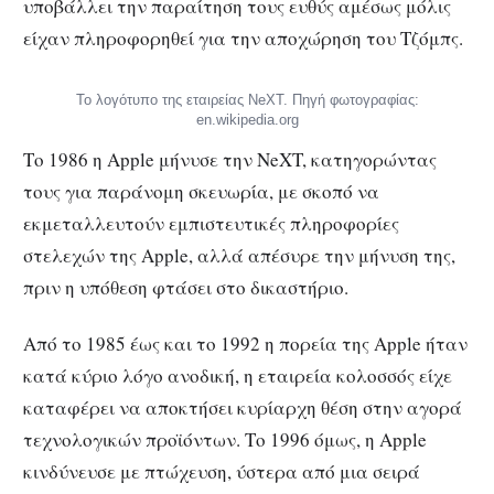
υποβάλλει την παραίτηση τους ευθύς αμέσως μόλις
είχαν πληροφορηθεί για την αποχώρηση του Τζόμπς.
Το λογότυπο της εταιρείας NeXT. Πηγή φωτογραφίας:
en.wikipedia.org
Το 1986 η Apple μήνυσε την NeXT, κατηγορώντας
τους για παράνομη σκευωρία, με σκοπό να
εκμεταλλευτούν εμπιστευτικές πληροφορίες
στελεχών της Apple, αλλά απέσυρε την μήνυση της,
πριν η υπόθεση φτάσει στο δικαστήριο.
Από το 1985 έως και το 1992 η πορεία της Apple ήταν
κατά κύριο λόγο ανοδική, η εταιρεία κολοσσός είχε
καταφέρει να αποκτήσει κυρίαρχη θέση στην αγορά
τεχνολογικών προϊόντων. Το 1996 όμως, η Apple
κινδύνευσε με πτώχευση, ύστερα από μια σειρά