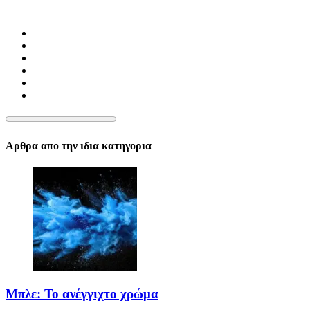
Αρθρα απο την ιδια κατηγορια
Μπλε: Το ανέγγιχτο χρώμα