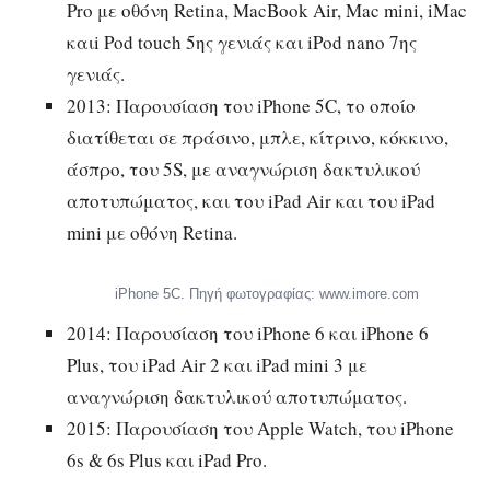
Pro με οθόνη Retina, MacBook Air, Mac mini, iMac
καιi Pod touch 5ης γενιάς και iPod nano 7ης
γενιάς.
2013: Παρουσίαση του iPhone 5C, το οποίο
διατίθεται σε πράσινο, μπλε, κίτρινο, κόκκινο,
άσπρο, του 5S, με αναγνώριση δακτυλικού
αποτυπώματος, και του iPad Air και του iPad
mini με οθόνη Retina.
iPhone 5C. Πηγή φωτογραφίας: www.imore.com
2014: Παρουσίαση του iPhone 6 και iPhone 6
Plus, του iPad Air 2 και iPad mini 3 με
αναγνώριση δακτυλικού αποτυπώματος.
2015: Παρουσίαση του Apple Watch, του iPhone
6s & 6s Plus και iPad Pro.