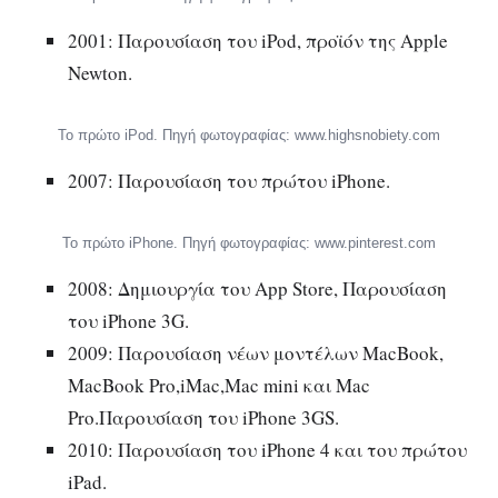
2001: Παρουσίαση του iPod, προϊόν της Apple
Newton.
Το πρώτο iPod. Πηγή φωτογραφίας: www.highsnobiety.com
2007: Παρουσίαση του πρώτου iPhone.
Το πρώτο iPhone. Πηγή φωτογραφίας: www.pinterest.com
2008: Δημιουργία του App Store, Παρουσίαση
του iPhone 3G.
2009: Παρουσίαση νέων μοντέλων MacBook,
MacBook Pro,iMac,Mac mini και Mac
Pro.Παρουσίαση του iPhone 3GS.
2010: Παρουσίαση του iPhone 4 και του πρώτου
iPad.