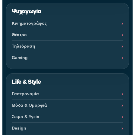
Ψυχαγωγία
Κινηματογράφος
Θέατρο
Τηλεόραση
Gaming
Life & Style
Γαστρονομία
Μόδα & Ομορφιά
Σώμα & Υγεία
Design