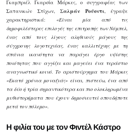
Γκαμπριέλ Γκαρσία Μάρκες, ο συγγραφέας των
Σαλμάν Ρούσντι
Σατανικών Στίχων,
, έγραψε
χαρακτηριστικά:
«Είναι μία από τις
δημοφιλέστερες επιλογές της επιτροπής των Νόμπελ,
ένας από τους λίγους αληθινούς μάγους της
σύγχρονης λογοτεχνίας, ένας καλλιτέχνης με τη
σπάνια ικανότητα να παράγει έργο υψίστης
ποιότητας που αγγίζει και μαγεύει ένα τεράστιο
αναγνωστικό κοινό. Το αριστούργημα του Μάρκες
«Εκατό χρόνια μοναξιάς» είναι, πιστεύω, ένα από
τα δύο ή τρία σημαντικότερα και πιο ολοκληρωμένα
μυθιστορήματα που έχουν δημοσιευτεί οπουδήποτε
μετά τον πόλεμο».
Η φιλία του με τον Φιντέλ Κάστρο