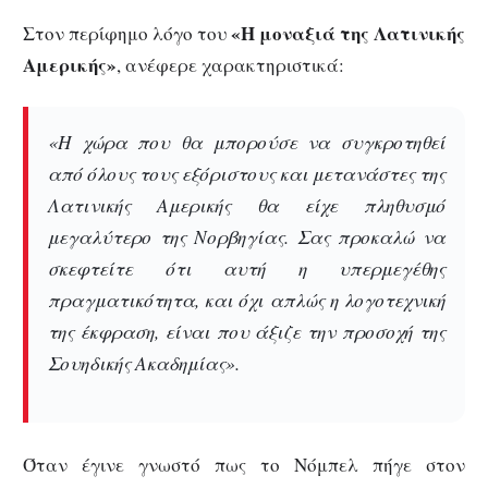
«Η μοναξιά της Λατινικής
Στον περίφημο λόγο του
Αμερικής»
, ανέφερε χαρακτηριστικά:
«Η χώρα που θα μπορούσε να συγκροτηθεί
από όλους τους εξόριστους και μετανάστες της
Λατινικής Αμερικής θα είχε πληθυσμό
μεγαλύτερο της Νορβηγίας. Σας προκαλώ να
σκεφτείτε ότι αυτή η υπερμεγέθης
πραγματικότητα, και όχι απλώς η λογοτεχνική
της έκφραση, είναι που άξιζε την προσοχή της
Σουηδικής Ακαδημίας».
Όταν έγινε γνωστό πως το Νόμπελ πήγε στον