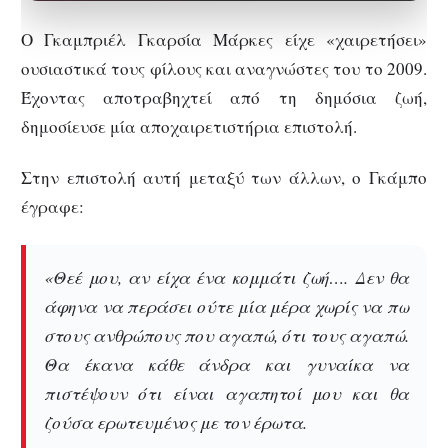
Ο Γκαμπριέλ Γκαρσία Μάρκες είχε «χαιρετήσει»
ουσιαστικά τους φίλους και αναγνώστες του το 2009.
Έχοντας αποτραβηχτεί από τη δημόσια ζωή,
δημοσίευσε μία αποχαιρετιστήρια επιστολή.
Στην επιστολή αυτή μεταξύ των άλλων, ο Γκάμπο
έγραφε:
«Θεέ μου, αν είχα ένα κομμάτι ζωή…. Δεν θα
άφηνα να περάσει ούτε μία μέρα χωρίς να πω
στους ανθρώπους που αγαπώ, ότι τους αγαπώ.
Θα έκανα κάθε άνδρα και γυναίκα να
πιστέψουν ότι είναι αγαπητοί μου και θα
ζούσα ερωτευμένος με τον έρωτα.