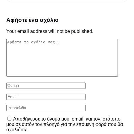
Αφήστε ένα σχόλιο
Your email address will not be published.
Αποθήκευσε το όνομά μου, email, και τον ιστότοπο
μου σε αυτόν τον πλοηγό για την επόμενη φορά που θα
σχολιάσω.