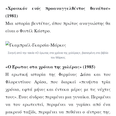
«Χρονικόν ενός προαναγγελθέντος θανάτου»
(1981)
Μια ιστορία βεντέτας, όπου πρώτος αναγνώστης θα
είναι ο Φιντέλ Κάστρο.
Σκηνή από την ταινία «Ο έρωτας στα χρόνια της χολέρας», βασισμένη στο βιβλίο
του Μάρκες
«Ο Έρωτας στα χρόνια της χολέρας» (1985)
Η ερωτική ιστορία της Φερμίνας Δάσα και του
Φλορεντίνου Αρίσα, που διαρκεί «πενήντα τρία
χρόνια, εφτά μήνες και έντεκα μέρες με τις νύχτες
τους». Ένας άνδρας περιμένει μια γυναίκα. Περιμένει
να τον ερωτευτεί, περιμένει να γυρίσει από ένα
μακρινό ταξίδι, περιμένει να πεθάνει ο άντρας της.