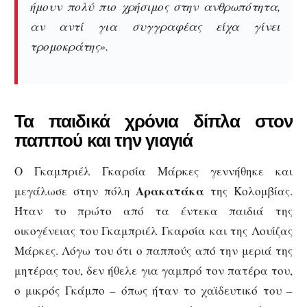
ήμουν πολύ πιο χρήσιμος στην ανθρωπότητα,
αν αντί για συγγραφέας είχα γίνει
τρομοκράτης».
Τα παιδικά χρόνια δίπλα στον
παππού και την γιαγιά
Ο Γκαμπριέλ Γκαρσία Μάρκες γεννήθηκε και
Αρακατάκα
μεγάλωσε στην πόλη
της Κολομβίας.
Ήταν το πρώτο από τα έντεκα παιδιά της
οικογένειας του Γκαμπριέλ Γκαρσία και της Λουίζας
Μάρκες. Λόγω του ότι ο παππούς από την μεριά της
μητέρας του, δεν ήθελε για γαμπρό τον πατέρα του,
ο μικρός Γκάμπο – όπως ήταν το χαϊδευτικό του –