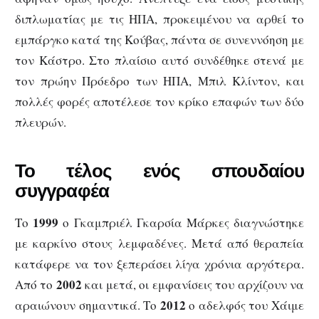
διπλωματίας με τις ΗΠΑ, προκειμένου να αρθεί το
εμπάργκο κατά της Κούβας, πάντα σε συνεννόηση με
τον Κάστρο. Στο πλαίσιο αυτό συνδέθηκε στενά με
τον πρώην Πρόεδρο των ΗΠΑ, Μπιλ Κλίντον, και
πολλές φορές αποτέλεσε τον κρίκο επαφών των δύο
πλευρών.
Το τέλος ενός σπουδαίου
συγγραφέα
1999
Το
ο Γκαμπριέλ Γκαρσία Μάρκες διαγνώστηκε
με καρκίνο στους λεμφαδένες. Μετά από θεραπεία
κατάφερε να τον ξεπεράσει λίγα χρόνια αργότερα.
2002
Από το
και μετά, οι εμφανίσεις του αρχίζουν να
2012
αραιώνουν σημαντικά. Το
ο αδελφός του Χάιμε