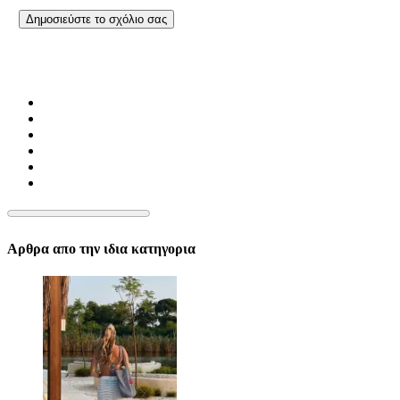
Αρθρα απο την ιδια κατηγορια