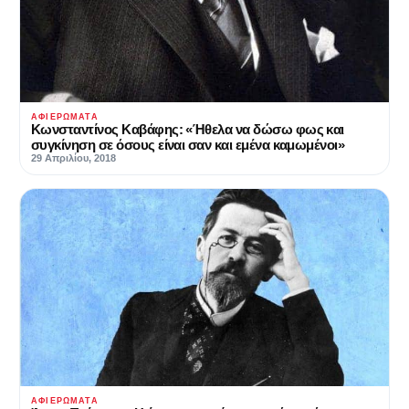
ΑΦΙΕΡΏΜΑΤΑ
Κωνσταντίνος Καβάφης: «Ήθελα να δώσω φως και
συγκίνηση σε όσους είναι σαν και εμένα καμωμένοι»
29 Απριλίου, 2018
ΑΦΙΕΡΏΜΑΤΑ