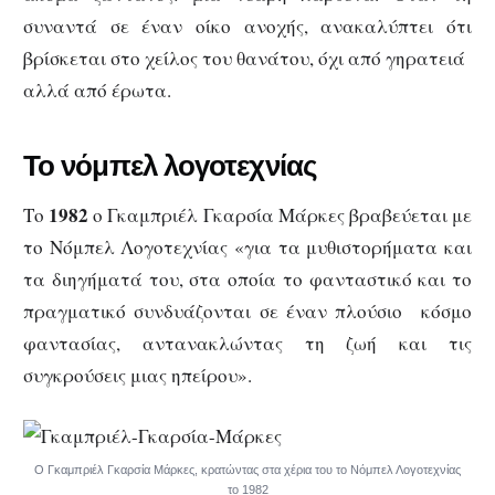
συναντά σε έναν οίκο ανοχής, ανακαλύπτει ότι
βρίσκεται στο χείλος του θανάτου, όχι από γηρατειά
αλλά από έρωτα.
Το νόμπελ λογοτεχνίας
1982
Το
ο Γκαμπριέλ Γκαρσία Μάρκες βραβεύεται με
το Νόμπελ Λογοτεχνίας «για τα μυθιστορήματα και
τα διηγήματά του, στα οποία το φανταστικό και το
πραγματικό συνδυάζονται σε έναν πλούσιο κόσμο
φαντασίας, αντανακλώντας τη ζωή και τις
συγκρούσεις μιας ηπείρου».
Ο Γκαμπριέλ Γκαρσία Μάρκες, κρατώντας στα χέρια του το Νόμπελ Λογοτεχνίας
το 1982