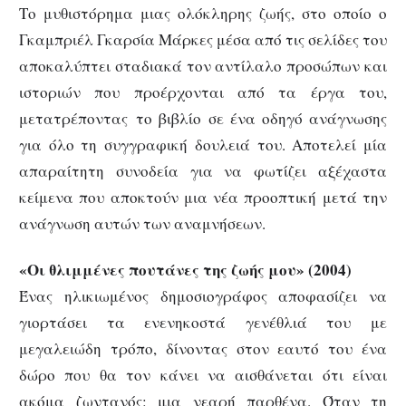
Το μυθιστόρημα μιας ολόκληρης ζωής, στο οποίο ο
Γκαμπριέλ Γκαρσία Μάρκες μέσα από τις σελίδες του
αποκαλύπτει σταδιακά τον αντίλαλο προσώπων και
ιστοριών που προέρχονται από τα έργα του,
μετατρέποντας το βιβλίο σε ένα οδηγό ανάγνωσης
για όλο τη συγγραφική δουλειά του. Αποτελεί μία
απαραίτητη συνοδεία για να φωτίζει αξέχαστα
κείμενα που αποκτούν μια νέα προοπτική μετά την
ανάγνωση αυτών των αναμνήσεων.
«Οι θλιμμένες πουτάνες της ζωής μου» (2004)
Ένας ηλικιωμένος δημοσιογράφος αποφασίζει να
γιορτάσει τα ενενηκοστά γενέθλιά του με
μεγαλειώδη τρόπο, δίνοντας στον εαυτό του ένα
δώρο που θα τον κάνει να αισθάνεται ότι είναι
ακόμα ζωντανός: μια νεαρή παρθένα. Όταν τη