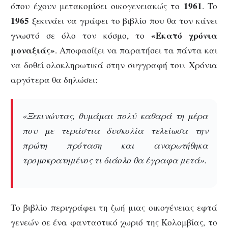
1961
όπου έχουν μετακομίσει οικογενειακώς το
. Το
1965
ξεκινάει να γράφει το βιβλίο που θα τον κάνει
«Εκατό χρόνια
γνωστό σε όλο τον κόσμο, το
μοναξιάς»
. Αποφασίζει να παρατήσει τα πάντα και
να δοθεί ολοκληρωτικά στην συγγραφή του. Χρόνια
αργότερα θα δηλώσει:
«Ξεκινώντας, θυμάμαι πολύ καθαρά τη μέρα
που με τεράστια δυσκολία τελείωσα την
πρώτη πρόταση και αναρωτήθηκα
τρομοκρατημένος τι διάολο θα έγραφα μετά».
Το βιβλίο περιγράφει τη ζωή μιας οικογένειας εφτά
γενεών σε ένα φανταστικό χωριό της Κολομβίας, το