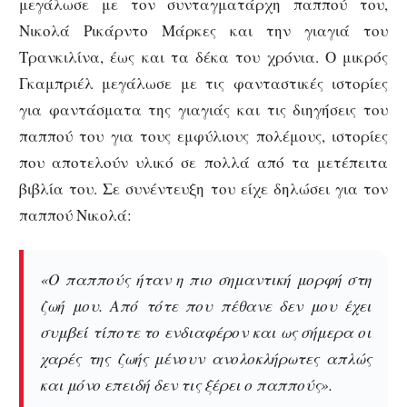
μεγάλωσε με τον συνταγματάρχη παππού του,
Νικολά Ρικάρντο Μάρκες και την γιαγιά του
Τρανκιλίνα, έως και τα δέκα του χρόνια. Ο μικρός
Γκαμπριέλ μεγάλωσε με τις φανταστικές ιστορίες
για φαντάσματα της γιαγιάς και τις διηγήσεις του
παππού του για τους εμφύλιους πολέμους, ιστορίες
που αποτελούν υλικό σε πολλά από τα μετέπειτα
βιβλία του. Σε συνέντευξη του είχε δηλώσει για τον
παππού Νικολά:
«Ο παππούς ήταν η πιο σημαντική μορφή στη
ζωή μου. Από τότε που πέθανε δεν μου έχει
συμβεί τίποτε το ενδιαφέρον και ως σήμερα οι
χαρές της ζωής μένουν ανολοκλήρωτες απλώς
και μόνο επειδή δεν τις ξέρει ο παππούς».