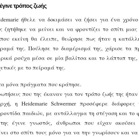
έγινε τρόπος ζωής
demarie ήθελε να δοκιμάσει να ζήσει για ένα χρόν
ς ζητήθηκε να μείνει και να φροντίζει το σπίτι μιας
 που εκείνη θα έλειπε, θεώρησε πως ήταν η κατάλλ
ίραμά της. Πούλησε το διαμέρισμά της, χάρισε τα 
ρικά ρούχα μέσα σε μία βαλίτσα και το λάπτοπ της
ετικές με το πείραμά της.
 τα μόνα πράγματα που κράτησε.
ρωτήσεις που της έκαναν για τον τρόπο ζωής της ήταν 
ρχή, η Heidemarie Schwermer προσέφερε διάφορες 
ροντίδα παιδιών, με αντάλλαγμα τη στέγαση και το 
της έγινε γνωστός, άνθρωποι που είχαν ακούσει 
νει στο σπίτι τους μόνο για να την γνωρίσουν και να