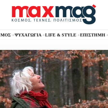
ΣΜΟΣ
ΨΥΧΑΓΩΓΙΑ
LIFE & STYLE
ΕΠΙΣΤΗΜΗ
+
+
+