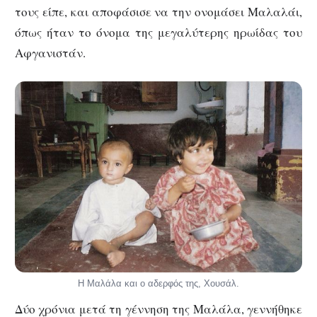
τους είπε, και αποφάσισε να την ονομάσει Μαλαλάι,
όπως ήταν το όνομα της μεγαλύτερης ηρωίδας του
Αφγανιστάν.
Η Μαλάλα και ο αδερφός της, Χουσάλ.
Δύο χρόνια μετά τη γέννηση της Μαλάλα, γεννήθηκε