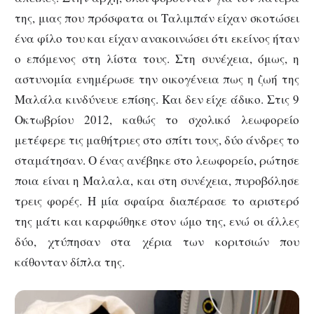
της, μιας που πρόσφατα οι Ταλιμπάν είχαν σκοτώσει
ένα φίλο του και είχαν ανακοινώσει ότι εκείνος ήταν
ο επόμενος στη λίστα τους. Στη συνέχεια, όμως, η
αστυνομία ενημέρωσε την οικογένεια πως η ζωή της
Μαλάλα κινδύνευε επίσης. Και δεν είχε άδικο. Στις 9
Οκτωβρίου 2012, καθώς το σχολικό λεωφορείο
μετέφερε τις μαθήτριες στο σπίτι τους, δύο άνδρες το
σταμάτησαν. Ο ένας ανέβηκε στο λεωφορείο, ρώτησε
ποια είναι η Μαλαλα, και στη συνέχεια, πυροβόλησε
τρεις φορές. Η μία σφαίρα διαπέρασε το αριστερό
της μάτι και καρφώθηκε στον ώμο της, ενώ οι άλλες
δύο, χτύπησαν στα χέρια των κοριτσιών που
κάθονταν δίπλα της.