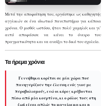
που έλαβε…
Μετά την αποφοίτηση του, εργάστηκε ως καθηγητής
αγγλικών σε ένα ιδιωτικό πανεπιστήμιο για κάποια
χρόνια. Ο μισθός ωστόσο, ήταν πολύ χαμηλός και γι’
αυτό αποφάσισε να κάνει το όνειρο του
πραγματικότητα και να ανοίξει το δικό του σχολείο.
Τα ήρεμα χρόνια
Γεννήθηκα κορίτσι σε μία χώρα που
πανηγυρίζουν την έλευση ενός γιου με
πυροβολισμούς, ενώ οι κόρες κρύβονται
πίσω από μία κουρτίνα, κι ο ρόλος τους στη
ζωή είναι απλώς το μαγείρεμα και η