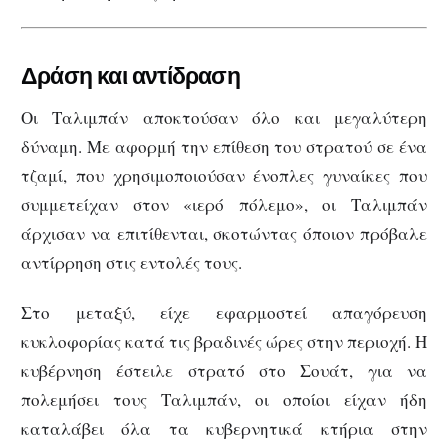
Δράση και αντίδραση
Οι Ταλιμπάν αποκτούσαν όλο και μεγαλύτερη
δύναμη. Με αφορμή την επίθεση του στρατού σε ένα
τζαμί, που χρησιμοποιούσαν ένοπλες γυναίκες που
συμμετείχαν στον «ιερό πόλεμο», οι Ταλιμπάν
άρχισαν να επιτίθενται, σκοτώντας όποιον πρόβαλε
αντίρρηση στις εντολές τους.
Στο μεταξύ, είχε εφαρμοστεί απαγόρευση
κυκλοφορίας κατά τις βραδινές ώρες στην περιοχή. Η
κυβέρνηση έστειλε στρατό στο Σουάτ, για να
πολεμήσει τους Ταλιμπάν, οι οποίοι είχαν ήδη
καταλάβει όλα τα κυβερνητικά κτήρια στην