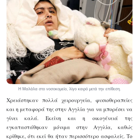
Η Μαλάλα στο νοσοκομείο, λίγο καιρό μετά την επίθεση.
Χρειάστηκαν πολλά χειρουργεία, φυσιοθεραπείες
και η μεταφορά της στην Αγγλία για να μπορέσει να
γίνει καλά. Εκείνη και η οικογένειά της
εγκαταστάθηκαν μόνιμα στην Αγγλία, καθώς
κρίθηκε, ότι εκεί θα ήταν περισσότερο ασφαλείς. Το