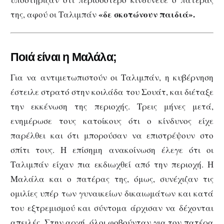
«δε σκοτώνουν παιδιά».
της, αφού οι Ταλιμπάν
Ποιά είναι η Μαλάλα;
Για να αντιμετωπιστούν οι Ταλιμπάν, η κυβέρνηση
έστειλε στρατό στην κοιλάδα του Σουάτ, και διέταξε
την εκκένωση της περιοχής. Τρεις μήνες μετά,
ενημέρωσε τους κατοίκους ότι ο κίνδυνος είχε
παρέλθει και ότι μπορούσαν να επιστρέψουν στο
σπίτι τους. Η επίσημη ανακοίνωση έλεγε ότι οι
Ταλιμπάν είχαν πια εκδιωχθεί από την περιοχή. Η
Μαλάλα και ο πατέρας της, όμως, συνέχιζαν τις
ομιλίες υπέρ των γυναικείων δικαιωμάτων και κατά
του εξτρεμισμού και σύντομα άρχισαν να δέχονται
απειλές. Στην αρχή, όλοι φοβούνταν για τον πατέρα