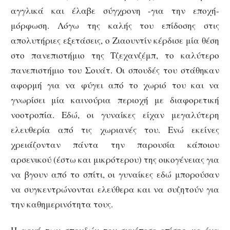
αγγλικά και έλαβε σύγχρονη -για την εποχή-
μόρφωση. Λόγω της καλής του επίδοσης στις
απολυτήριες εξετάσεις, ο Ζιαουντίν κέρδισε μία θέση
στο πανεπιστήμιο της Τζεχανζέμπ, το καλύτερο
πανεπιστήμιο του Σουάτ. Οι σπουδές του στάθηκαν
αφορμή για να φύγει από το χωριό του και να
γνωρίσει μία καινούρια περιοχή με διαφορετική
νοοτροπία. Εδώ, οι γυναίκες είχαν μεγαλύτερη
ελευθερία από τις χωριανές του. Ενώ εκείνες
χρειάζονταν πάντα την παρουσία κάποιου
αρσενικού (έστω και μικρότερου) της οικογένειας για
να βγουν από το σπίτι, οι γυναίκες εδώ μπορούσαν
να συγκεντρώνονται ελεύθερα και να συζητούν για
την καθημερινότητα τους.