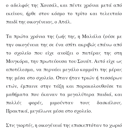
ο αδελφός της Χουσάλ, και πέντε χρόνια μετά από
εκείνον, ήρθε στον κόσμο το τρίτο και τελευταίο
παιδί της οικογένειας, ο Ατάλ.
Τα πρώτα χρόνια της ζωής της, η Μαλάλα ζούσε με
την οικογένεια της σε ένα σπίτι ακριβώς επάνω από
το σχολείο που είχε ανοίξει ο πατέρας της στη
Μινγκόρα, την πρωτεύουσα του Σουάτ. Αυτό είχε ως
αποτέλεσμα, να περνάει μεγάλο κομμάτι της μέρας
της μέσα στο σχολείο. Όταν ήταν τριών ή τεσσάρων
ετών, έμπαινε στην τάξη και παρακολουθούσε τα
μαθήματα που έκαναν τα μεγαλύτερα παιδιά, και
πολλές φορές, μιμούνταν τους δασκάλους.
Πρακτικά, μεγάλωνε μέσα στο σχολείο.
Στις γιορτές, η οικογένειά της επισκεπτόταν το χωριό