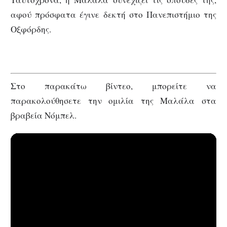
αφού πρόσφατα έγινε δεκτή στο Πανεπιστήμιο της
Οξφόρδης.
Στο παρακάτω βίντεο, μπορείτε να
παρακολούθησετε την ομιλία της Μαλάλα στα
βραβεία Νόμπελ.