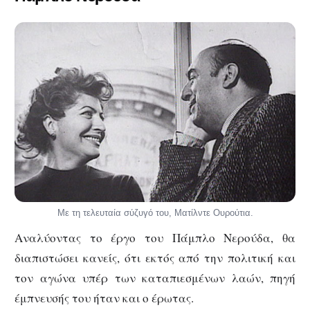
Με τη τελευταία σύζυγό του, Ματίλντε Ουρούτια.
Αναλύοντας το έργο του Πάμπλο Νερούδα, θα
διαπιστώσει κανείς, ότι εκτός από την πολιτική και
τον αγώνα υπέρ των καταπιεσμένων λαών, πηγή
έμπνευσής του ήταν και ο έρωτας.