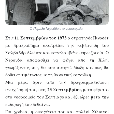
Ο Πάμπλο Νερούδα στο νοσοκομείο.
11 Σεπτεμβρίου του 1973
Στις
ο στρατηγός Πινοσέτ
με πραξικόπημα ανατρέπει την κυβέρνηση του
Σαλβαδόρ Αλιέντε και καταλαμβάνει την εξουσία. Ο
Νερούδα αποφασίζει να φύγει από τη Χιλή,
γνωρίζοντας πως θα του ασκηθεί δίωξη και πως θα
έρθει αντιμέτωπος με τη θανατική καταδίκη.
Μία μέρα πριν από την προγραμματισμένη
23 Σεπτεμβρίου,
αναχώρησή του, στις
μεταφέρεται
στο νοσοκομείο του Σαντιάγο και έξι ώρες μετά την
εισαγωγή του πεθαίνει.
Για χρόνια, η οικογένεια του και πολλοί Χιλιανοί