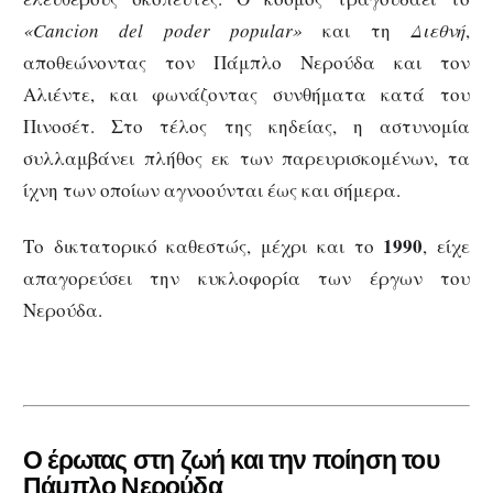
«Cancion del poder popular»
και τη
Διεθνή
,
αποθεώνοντας τον Πάμπλο Νερούδα και τον
Αλιέντε, και φωνάζοντας συνθήματα κατά του
Πινοσέτ. Στο τέλος της κηδείας, η αστυνομία
συλλαμβάνει πλήθος εκ των παρευρισκομένων, τα
ίχνη των οποίων αγνοούνται έως και σήμερα.
1990
Το δικτατορικό καθεστώς, μέχρι και το
, είχε
απαγορεύσει την κυκλοφορία των έργων του
Νερούδα.
Ο έρωτας στη ζωή και την ποίηση του
Πάμπλο Νερούδα