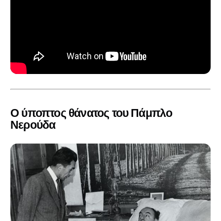
Ο ύποπτος θάνατος του Πάμπλο
Νερούδα