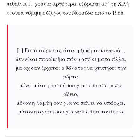
πεθαίνει 11 χρόνια αργότερα, εξόριστη απ’ τη Χιλή
κι ούσα νόμιμη σύζυγος του Νερούδα από το 1966.
[..] Γιατί ο έρωτας, όταν η ζωή μας κυνηγάει,
δεν είναι παρά κύμα πάνω από κύματα άλλα,
μα αχ σαν έρχεται ο θάνατος να χτυπήσει την
πόρτα
μένει μόνο η ματιά σου για τόσο απέραντο
άδειο,
μόνον η λάμψη σου για να πάψει να υπάρχει,
μόνον η αγάπη σου για να κλείσει τον ίσκιο