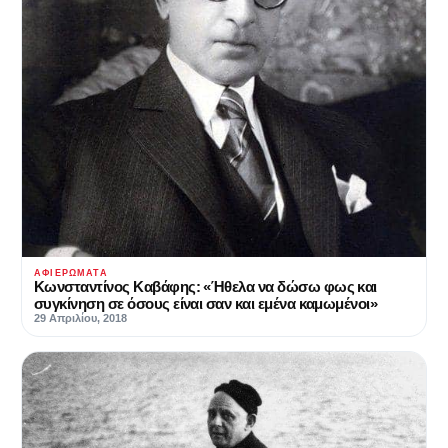
ΑΦΙΕΡΏΜΑΤΑ
Κωνσταντίνος Καβάφης: «Ήθελα να δώσω φως και
συγκίνηση σε όσους είναι σαν και εμένα καμωμένοι»
29 Απριλίου, 2018