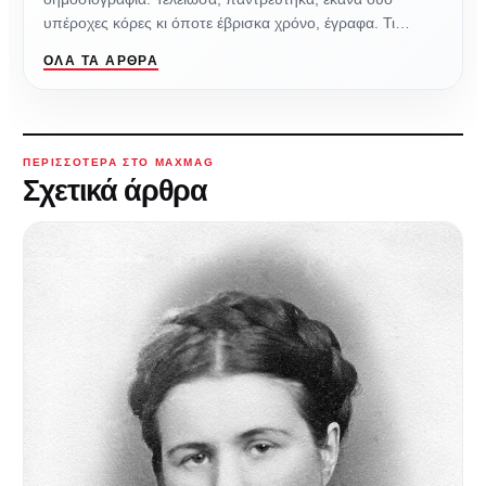
υπέροχες κόρες κι όποτε έβρισκα χρόνο, έγραφα. Τι…
ΌΛΑ ΤΑ ΆΡΘΡΑ
ΠΕΡΙΣΣΌΤΕΡΑ ΣΤΟ MAXMAG
Σχετικά άρθρα