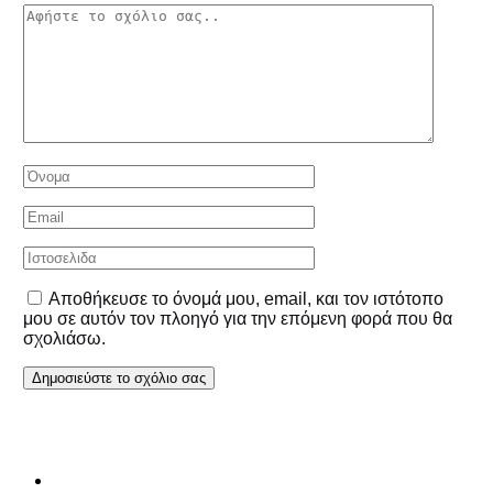
Αποθήκευσε το όνομά μου, email, και τον ιστότοπο
μου σε αυτόν τον πλοηγό για την επόμενη φορά που θα
σχολιάσω.