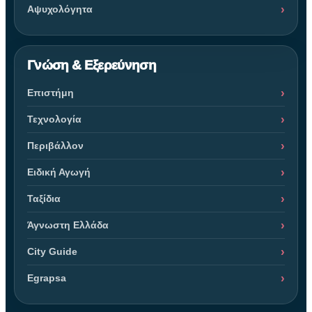
Αψυχολόγητα
Γνώση & Εξερεύνηση
Επιστήμη
Τεχνολογία
Περιβάλλον
Ειδική Αγωγή
Ταξίδια
Άγνωστη Ελλάδα
City Guide
Egrapsa