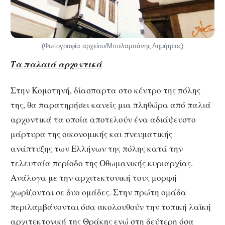
(Φωτογραφία αρχείου/Μπαλαμπάνης Δημήτριος)
Τα παλαιά αρχοντικά
Στην Κομοτηνή, δίασπαρτα στο κέντρο της πόλης
της, θα παρατηρήσει κανείς μια πληθώρα από παλιά
αρχοντικά τα οποία αποτελούν ένα αδιάψευστο
μάρτυρα της οικονομικής και πνευματικής
ανάπτυξης των Ελλήνων της πόλης κατά την
τελευταία περίοδο της Οθωμανικής κυριαρχίας.
Ανάλογα με την αρχιτεκτονική τους μορφή
χωρίζονται σε δυο ομάδες. Στην πρώτη ομάδα
περιλαμβάνονται όσα ακολουθούν την τοπική λαϊκή
αρχιτεκτονική της Θράκης ενώ στη δεύτερη όσα