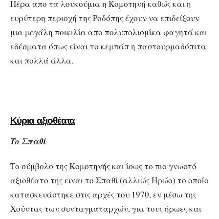
Πέρα απο τα λουκούμια η Κομοτηνή καθώς και η
ευρύτερη περιοχή της Ροδόπης έχουν να επιδείξουν
μια μεγάλη ποικιλία απο πολυπολισμίκα φαγητά και
εδέσματα όπως είναι το κεμπάπ η παστουρμαδόπιτα
και πολλά άλλα.
Κύρια αξιοθέατα
Το Σπαθί
Το σύμβολο της
Κομοτηνής
και ίσως το πιο γνωστό
αξιοθέατο της ειναι το Σπαθί (αλλιώς Ηρώο) το οποίο
κατασκευάστηκε στις αρχές του 1970, εν μέσω της
Χούντας των συνταγματαρχών, για τους ήρωες και