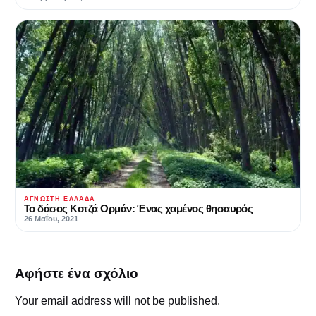
ΆΓΝΩΣΤΗ ΕΛΛΆΔΑ
Το δάσος Κοτζά Ορμάν: Ένας χαμένος θησαυρός
26 Μαΐου, 2021
Αφήστε ένα σχόλιο
Your email address will not be published.