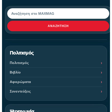
Αναζήτηση
ΑΝΑΖΉΤΗΣΗ
Πολιτισμός
Πολιτισμός
Βιβλίο
Αφιερώματα
Συνεντεύξεις
Ψυχαγωγία