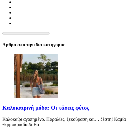
Αρθρα απο την ιδια κατηγορια
Καλοκαιρινή μόδα: Οι τάσεις φέτος
Καλοκαίρι αγαπημένο. Παραλίες, ξεκούραση και… ζέστη! Καμία
θερμοκρασία δε θα