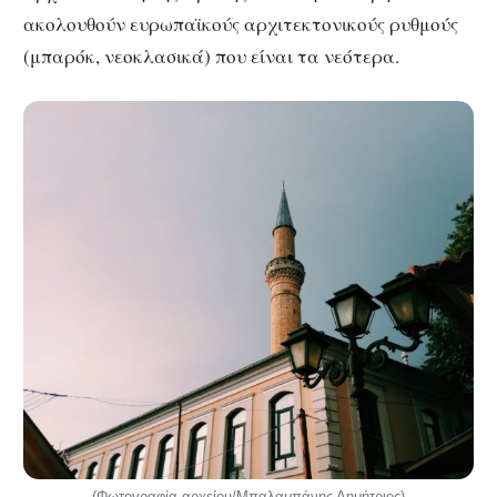
ακολουθούν ευρωπαϊκούς αρχιτεκτονικούς ρυθμούς
(μπαρόκ, νεοκλασικά) που είναι τα νεότερα.
(Φωτογραφία αρχείου/Μπαλαμπάνης Δημήτριος)