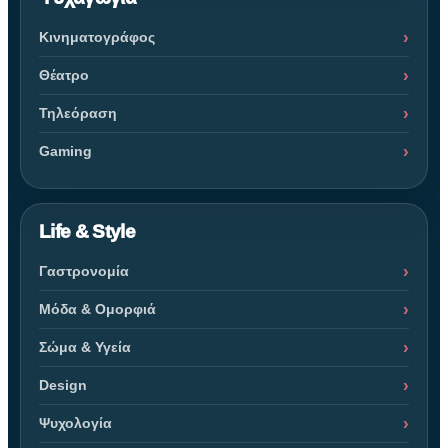
Κινηματογράφος
Θέατρο
Τηλεόραση
Gaming
Life & Style
Γαστρονομία
Μόδα & Ομορφιά
Σώμα & Υγεία
Design
Ψυχολογία