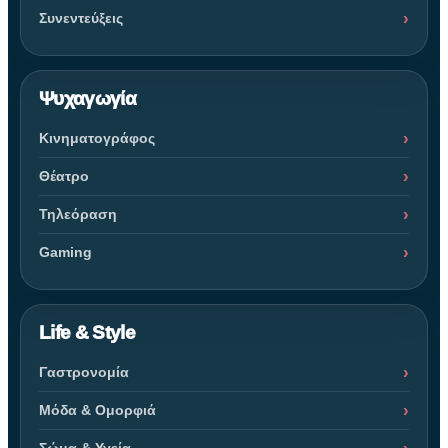
Συνεντεύξεις
Ψυχαγωγία
Κινηματογράφος
Θέατρο
Τηλεόραση
Gaming
Life & Style
Γαστρονομία
Μόδα & Ομορφιά