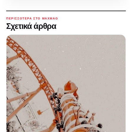
ΠΕΡΙΣΣΌΤΕΡΑ ΣΤΟ MAXMAG
Σχετικά άρθρα