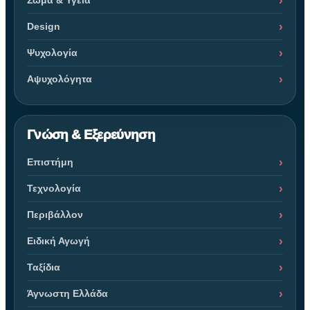
Σώμα & Υγεία
Design
Ψυχολογία
Αψυχολόγητα
Γνώση & Εξερεύνηση
Επιστήμη
Τεχνολογία
Περιβάλλον
Ειδική Αγωγή
Ταξίδια
Άγνωστη Ελλάδα