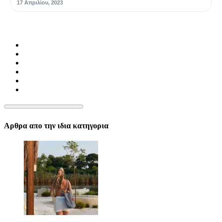
17 Απριλίου, 2023
Αρθρα απο την ιδια κατηγορια