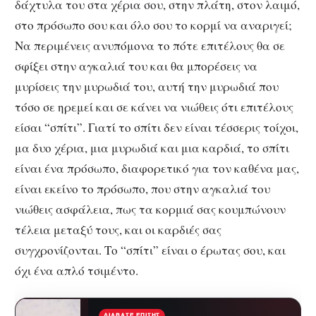
δάχτυλα του στα χέρια σου, στην πλάτη, στον λαιμό,
στο πρόσωπο σου και όλο σου το κορμί να αναριγεί;
Να περιμένεις ανυπόμονα το πότε επιτέλους θα σε
σφίξει στην αγκαλιά του και θα μπορέσεις να
μυρίσεις την μυρωδιά του, αυτή την μυρωδιά που
τόσο σε ηρεμεί και σε κάνει να νιώθεις ότι επιτέλους
είσαι “σπίτι”. Γιατί το σπίτι δεν είναι τέσσερις τοίχοι,
μα δυο χέρια, μια μυρωδιά και μια καρδιά, το σπίτι
είναι ένα πρόσωπο, διαφορετικό για τον καθένα μας,
είναι εκείνο το πρόσωπο, που στην αγκαλιά του
νιώθεις ασφάλεια, πως τα κορμιά σας κουμπώνουν
τέλεια μεταξύ τους, και οι καρδιές σας
συγχρονίζονται. Το “σπίτι” είναι ο έρωτας σου, και
όχι ένα απλό τσιμέντο.
ΔΙΆΒΑΣΕ ΕΠΊΣΗΣ