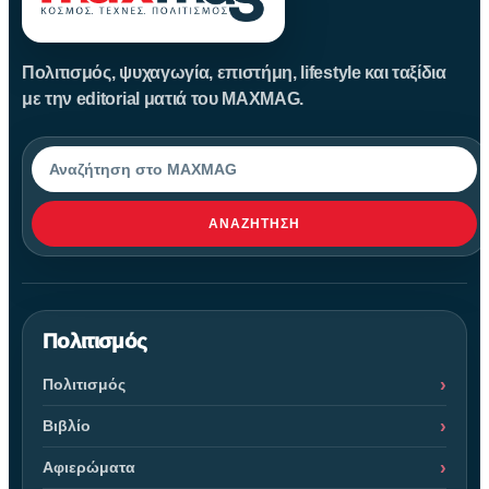
Πολιτισμός, ψυχαγωγία, επιστήμη, lifestyle και ταξίδια
με την editorial ματιά του MAXMAG.
Αναζήτηση
ΑΝΑΖΉΤΗΣΗ
Πολιτισμός
Πολιτισμός
Βιβλίο
Αφιερώματα