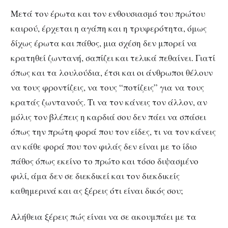
Μετά τον έρωτα και τον ενθουσιασμό του πρώτου
καιρού, έρχεται η αγάπη και η τρυφερότητα, όμως
δίχως έρωτα και πάθος, μια σχέση δεν μπορεί να
κρατηθεί ζωντανή, σαπίζει και τελικά πεθαίνει. Γιατί
όπως και τα λουλούδια, έτσι και οι άνθρωποι θέλουν
να τους φροντίζεις, να τους “ποτίζεις” για να τους
κρατάς ζωντανούς. Τι να τον κάνεις τον άλλον, αν
μόλις τον βλέπεις η καρδιά σου δεν πάει να σπάσει
όπως την πρώτη φορά που τον είδες, τι να τον κάνεις
αν κάθε φορά που τον φιλάς δεν είναι με το ίδιο
πάθος όπως εκείνο το πρώτο και τόσο διψασμένο
φιλί, άμα δεν σε διεκδικεί και τον διεκδικείς
καθημερινά και ας ξέρεις ότι είναι δικός σου;
Αλήθεια ξέρεις πώς είναι να σε ακουμπάει με τα