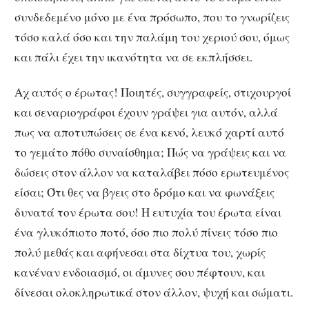
συνδεδεμένο μόνο με ένα πρόσωπο, που το γνωρίζεις
τόσο καλά όσο και την παλάμη του χεριού σου, όμως
και πάλι έχει την ικανότητα να σε εκπλήσσει.
Αχ αυτός ο έρωτας! Ποιητές, συγγραφείς, στιχουργοί
και σεναριογράφοι έχουν γράψει για αυτόν, αλλά
πως να αποτυπώσεις σε ένα κενό, λευκό χαρτί αυτό
το γεμάτο πόθο συναίσθημα; Πώς να γράψεις και να
δώσεις στον άλλον να καταλάβει πόσο ερωτευμένος
είσαι; Ότι θες να βγεις στο δρόμο και να φωνάξεις
δυνατά τον έρωτα σου! Η ευτυχία του έρωτα είναι
ένα γλυκόπιοτο ποτό, όσο πιο πολύ πίνεις τόσο πιο
πολύ μεθάς και αφήνεσαι στα δίχτυα του, χωρίς
κανέναν ενδοιασμό, οι άμυνες σου πέφτουν, και
δίνεσαι ολοκληρωτικά στον άλλον, ψυχή και σώματι.