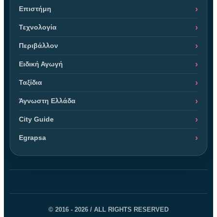
Επιστήμη
Τεχνολογία
Περιβάλλον
Ειδική Αγωγή
Ταξίδια
Άγνωστη Ελλάδα
City Guide
Egrapsa
© 2016 - 2026 / ALL RIGHTS RESERVED