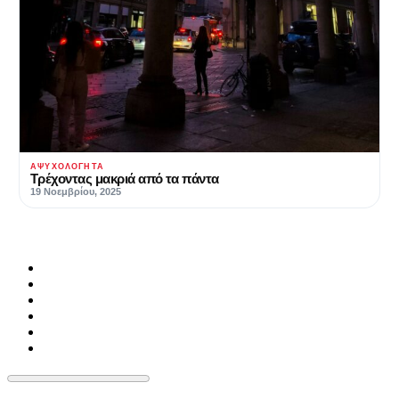
ΑΨΥΧΟΛΌΓΗΤΑ
Τρέχοντας μακριά από τα πάντα
19 Νοεμβρίου, 2025