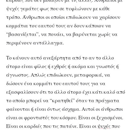
ψυχές γεμάτες φως που σε τυφλώνουν με κάθε
τρόπο. Άνθρωποι οι οποίοι επιδιώκουν να χαρίσουν
κομμάτια του εαυτού τους αν δουν κάποιον να
“βασανίζεται”, να πονάει, να βαρύνεται χωρίς να
περιμένουν αντάλλαγμα.
Το κάνουν αυτό ανεξάρτητα από το αν το άλλο
άτομο είναι φίλος ή εχθρός ή ακόμα και γνωστός ή
άγνωστος. Απλώς επιδιώκουν, μεταφορικά, να
δώσουν ένα κομμάτι του εαυτού τους για να
εξασφαλίσουν ότι το άλλο άτομο έχει κάτι καλό από
το οποίο μπορεί να “κρατηθεί” όταν τα πράγματα
φαίνονται ή είναι όντως άσχημα. Αυτοί οι άνθρωποι
είναι οι φροντιστές του κόσμου. Είναι οι ξεχασμένοι.
Είναι οι καρδιές που τις πατάνε. Είναι οι
ψυχές
που