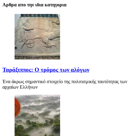
Αρθρα απο την ιδια κατηγορια
Ταράξιππος: Ο τρόμος των αλόγων
Ένα άκρως σημαντικό στοιχείο της πολιτισμικής ταυτότητας των
αρχαίων Ελλήνων