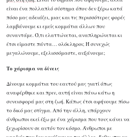
είναι ένα πολλαπλό σύστημα όπου δεν ξέρω κατά
πόσο μας αδειάζει, μιας και τις περισσότερες φορές
λαμβάνουμε κι εμείς κομμάτια άλλων που
συναντάμε. Ό,τι ελαττώνεται, αναπληρώνεται κι
έτσι είμαστε πάντα… ολόκληροι; Ή συνεχώς
μεγαλώνουμε, εξελισσόμαστε, αυξάνουμε;
Το χάρισμα να δίνεις
Δίνουμε κομμάτια του εαυτού μας γιατί όπως
αναφέρθηκε και πριν, αυτή είναι πάνω κάτω η
συνεισφορά μας στη ζωή. Κάπως έτσι αφήνουμε πίσω
το δικό μας στίγμα. Από την άλλη, υπάρχουν
άνθρωποι εκεί έξω με ένα χάρισμα που τους κάνει να
ξεχωρίσουν σε αυτόν τον κόσμο. Άνθρωποι με
καρδιές που δεν μοιάζουν με τις άλλες. Άνθρωποι με