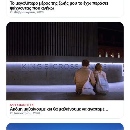
Το μεγαλύτερο μέρος της ζωής μου το έχω περάσει
ψάχνοντας που ανήκω
25 Φεβρουαρίου, 2026
ΑΨΥΧΟΛΌΓΗΤΑ
Ακόμη μαθαίνουμε και θα μαθαίνουμε να αγαπάμε…
28 Ιανουαρίου, 2026