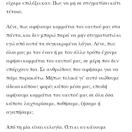
είχαμε επιλέξει καν. Πως να μη σε στιγματίσει κάτι
τέτοιο;
Λένε, πως αφήνουμε κομμάτια του εαυτού μας στα
πάντα, και δεν μπορώ παρά να μην στιγματιστώ κι
εγώ από αυτά τα συγκεκριμένα λόγια. Λένε, πως
όλοι μας με τον έναν ή με τον άλλο τρόπο έχουμε
αφήσει κομμάτια του εαυτού μας, σε μέρη που δεν
υπάρχουν πια. Σε ανθρώπους που αφήσαμε για να
πάμε παρακάτω. Μήπως τελικά γι’ αυτό νιώθουμε
άδειοι κάποιες φορές κάπου μέσα μας, επειδή
αφήνουμε κομμάτια του εαυτού μας σε όλα όσα
κάποτε λαχταρίσαμε, ποθήσαμε, ζήσαμε ή
αγαπήσαμε;
Από τη μία είναι ευλογία. Ό,τι κι αν κάνουμε