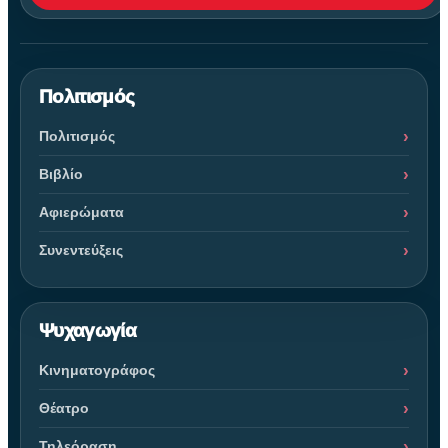
Πολιτισμός
Πολιτισμός
Βιβλίο
Αφιερώματα
Συνεντεύξεις
Ψυχαγωγία
Κινηματογράφος
Θέατρο
Τηλεόραση