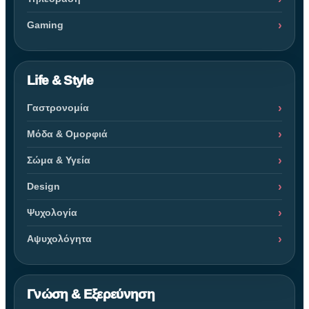
Gaming
Life & Style
Γαστρονομία
Μόδα & Ομορφιά
Σώμα & Υγεία
Design
Ψυχολογία
Αψυχολόγητα
Γνώση & Εξερεύνηση