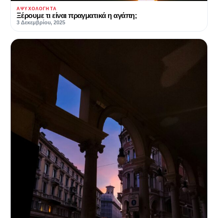
ΑΨΥΧΟΛΌΓΗΤΑ
Ξέρουμε τι είναι πραγματικά η αγάπη;
3 Δεκεμβρίου, 2025