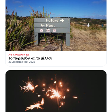
ΑΨΥΧΟΛΌΓΗΤΑ
Το παρελθόν και το μέλλον
23 Δεκεμβρίου, 2025