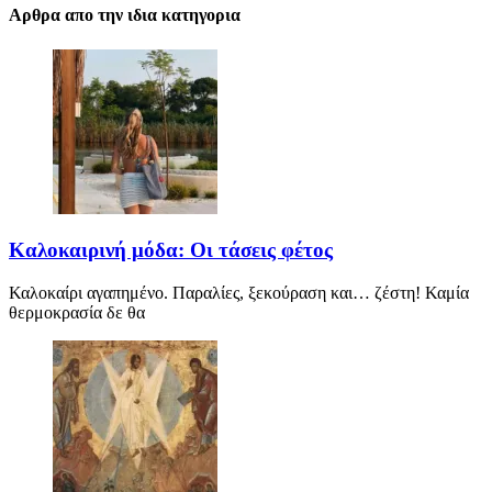
Αρθρα απο την ιδια κατηγορια
Καλοκαιρινή μόδα: Οι τάσεις φέτος
Καλοκαίρι αγαπημένο. Παραλίες, ξεκούραση και… ζέστη! Καμία
θερμοκρασία δε θα