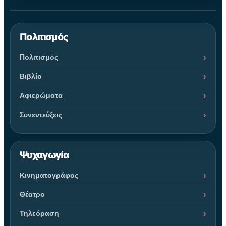
Πολιτισμός
Πολιτισμός
Βιβλίο
Αφιερώματα
Συνεντεύξεις
Ψυχαγωγία
Κινηματογράφος
Θέατρο
Τηλεόραση