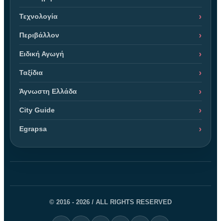
Τεχνολογία
Περιβάλλον
Ειδική Αγωγή
Ταξίδια
Άγνωστη Ελλάδα
City Guide
Egrapsa
© 2016 - 2026 / ALL RIGHTS RESERVED