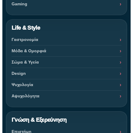
Gaming
Life & Style
Γαστρονομία
Μόδα & Ομορφιά
Σώμα & Υγεία
Design
Ψυχολογία
Αψυχολόγητα
Γνώση & Εξερεύνηση
Επιστήμη