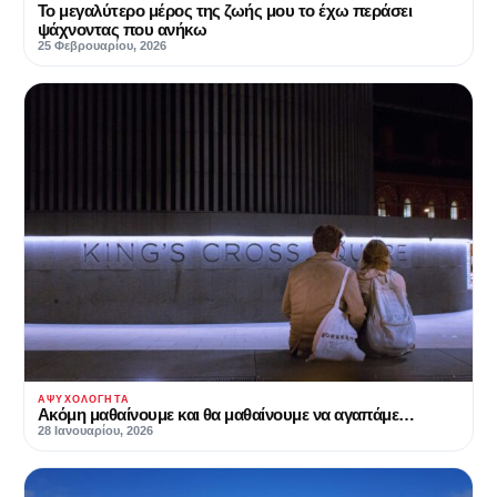
Το μεγαλύτερο μέρος της ζωής μου το έχω περάσει
ψάχνοντας που ανήκω
25 Φεβρουαρίου, 2026
ΑΨΥΧΟΛΌΓΗΤΑ
Ακόμη μαθαίνουμε και θα μαθαίνουμε να αγαπάμε…
28 Ιανουαρίου, 2026