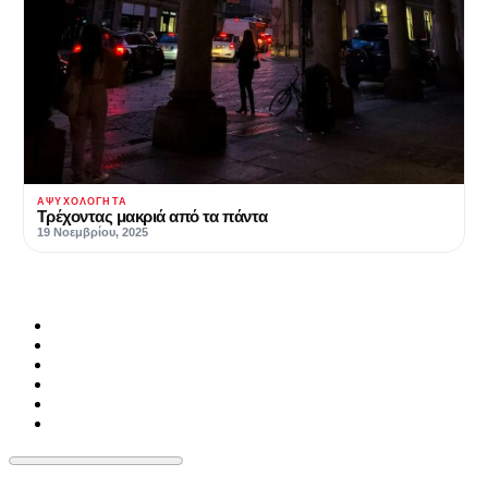
ΑΨΥΧΟΛΌΓΗΤΑ
Τρέχοντας μακριά από τα πάντα
19 Νοεμβρίου, 2025