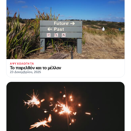
ΑΨΥΧΟΛΌΓΗΤΑ
Το παρελθόν και το μέλλον
23 Δεκεμβρίου, 2025