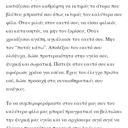
κοιτάζεσαι στον καθρέφτη να εκτιμάς το άτομο που
βλέπεις μπροστά σου όπως εκτιμάς τον καλύτερο σου
φίλο. Όταν μιλάς στον εαυτό σου, να είσαι φιλικός
και κατανοητός, να μην τον ζορίσεις. Όταν
χρειάζεσαι αγάπη, αγκάλιασε τον εαυτό σου. Μην
τον “πατάς κάτω”. Αποδέξου τον εαυτό σου
ολόψυχα, δώσε προτεραιότητα στην υγεία σου,
ψυχική και σωματική. Πίστεψε στον εαυτό σου και
αφιέρωσε χρόνο για εσένα. Έχεις τον έλεγχο πρώτα
εσύ, δώσε προσοχή στις συναισθηματικές σου
ανάγκες.
Το να συμπεριφερόμαστε στον εαυτό μας σαν τον
καλύτερο φίλο μας μπορεί πραγματικά να βελτιώσει
την ψυχική μας υγεία και να αρχίσουμε σιγά σιγά να
δίνουμε περισσότερη προσοχή στις δικές μας