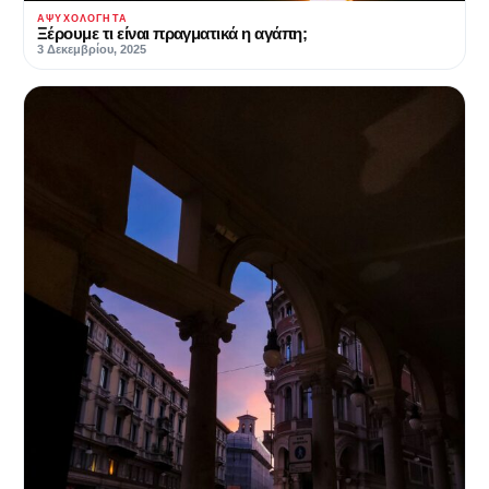
ΑΨΥΧΟΛΌΓΗΤΑ
Ξέρουμε τι είναι πραγματικά η αγάπη;
3 Δεκεμβρίου, 2025