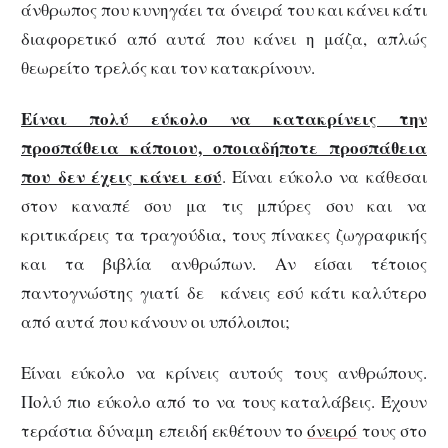
άνθρωπος που κυνηγάει τα όνειρά του και κάνει κάτι
διαφορετικό από αυτά που κάνει η μάζα, απλώς
θεωρείτο τρελός και τον κατακρίνουν.
Είναι πολύ εύκολο να κατακρίνεις την
προσπάθεια κάποιου, οποιαδήποτε προσπάθεια
που δεν έχεις κάνει εσύ
. Είναι εύκολο να κάθεσαι
στον καναπέ σου μα τις μπύρες σου και να
κριτικάρεις τα τραγούδια, τους πίνακες ζωγραφικής
και τα βιβλία ανθρώπων. Αν είσαι τέτοιος
παντογνώστης γιατί δε κάνεις εσύ κάτι καλύτερο
από αυτά που κάνουν οι υπόλοιποι;
Είναι εύκολο να κρίνεις αυτούς τους ανθρώπους.
Πολύ πιο εύκολο από το να τους καταλάβεις. Έχουν
τεράστια δύναμη επειδή εκθέτουν το
όνειρό
τους στο