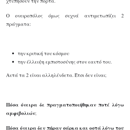
χτυπήσουν την πόρτα.
Ο ονειροπόλος όμως συχνά αντιμετωπίζει 2
πράγματα:
την κριτική του κόσμου
την έλλειψη εμπιστοσύνης στον εαυτό του.
Αυτά τα 2 είναι αλληλένδετα. Έτσι δεν είναι;
Πόσα όνειρα δε πραγματοποιήθηκαν ποτέ λόγω
αμφιβολιών
;
Πόσα όνειρα δεν πήραν σάρκα και οστά λόγω του