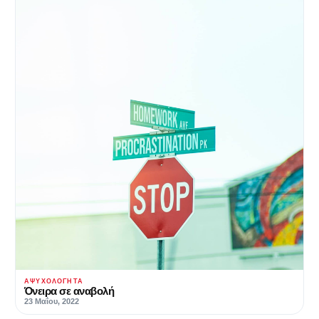
ΑΨΥΧΟΛΌΓΗΤΑ
Όνειρα σε αναβολή
23 Μαΐου, 2022