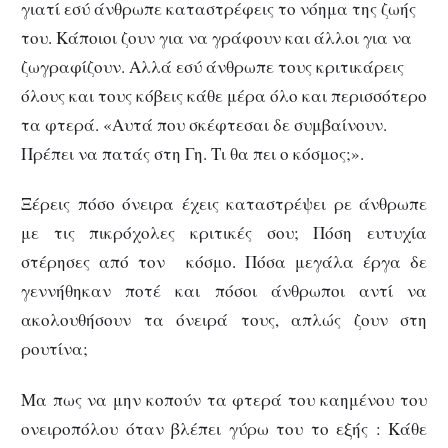
γιατί εσύ άνθρωπε καταστρέφεις το νόημα της ζωής
του. Κάποιοι ζουν για να γράφουν και άλλοι για να
ζωγραφίζουν. Αλλά εσύ άνθρωπε τους κριτικάρεις
όλους και τους κόβεις κάθε μέρα όλο και περισσότερο
τα φτερά. «Αυτά που σκέφτεσαι δε συμβαίνουν.
Πρέπει να πατάς στη Γη. Τι θα πει ο κόσμος;».
Ξέρεις πόσο όνειρα έχεις καταστρέψει ρε άνθρωπε
με τις πικρόχολες κριτικές σου; Πόση ευτυχία
στέρησες από τον κόσμο. Πόσα μεγάλα έργα δε
γεννήθηκαν ποτέ και πόσοι άνθρωποι αντί να
ακολουθήσουν τα όνειρά τους, απλώς ζουν στη
ρουτίνα;
Μα πως να μην κοπούν τα φτερά του καημένου του
ονειροπόλου όταν βλέπει γύρω του το εξής : Κάθε