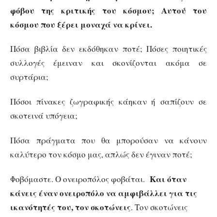
φόβου της κριτικής του κόσμου; Αυτού του
κόσμου που ξέρει μοναχά να κρίνει.
Πόσα βιβλία δεν εκδόθηκαν ποτέ; Πόσες ποιητικές
συλλογές έμειναν και σκονίζονται ακόμα σε
συρτάρια;
Πόσοι πίνακες ζωγραφικής κάηκαν ή σαπίζουν σε
σκοτεινά υπόγεια;
Πόσα πράγματα που θα μπορούσαν να κάνουν
καλύτερο τον κόσμο μας, απλώς δεν έγιναν ποτέ;
Και όταν
Φοβόμαστε. Ο ονειροπόλος φοβάται.
κάνεις έναν ονειροπόλο να αμφιβάλλει για τις
ικανότητές του, τον σκοτώνεις
. Τον σκοτώνεις