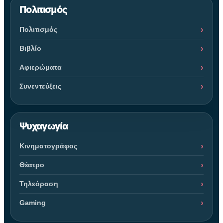
Πολιτισμός
Πολιτισμός
Βιβλίο
Αφιερώματα
Συνεντεύξεις
Ψυχαγωγία
Κινηματογράφος
Θέατρο
Τηλεόραση
Gaming