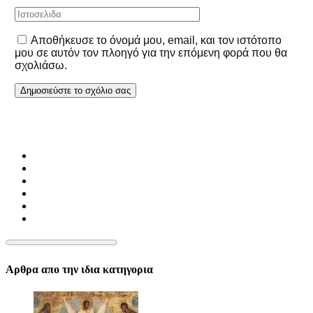
Αποθήκευσε το όνομά μου, email, και τον ιστότοπο
μου σε αυτόν τον πλοηγό για την επόμενη φορά που θα
σχολιάσω.
Αρθρα απο την ιδια κατηγορια