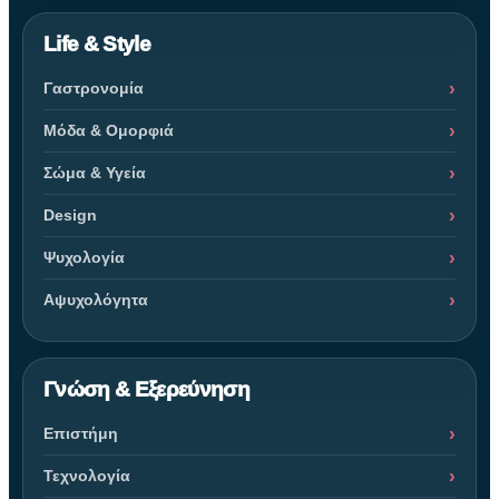
Life & Style
Γαστρονομία
Μόδα & Ομορφιά
Σώμα & Υγεία
Design
Ψυχολογία
Αψυχολόγητα
Γνώση & Εξερεύνηση
Επιστήμη
Τεχνολογία