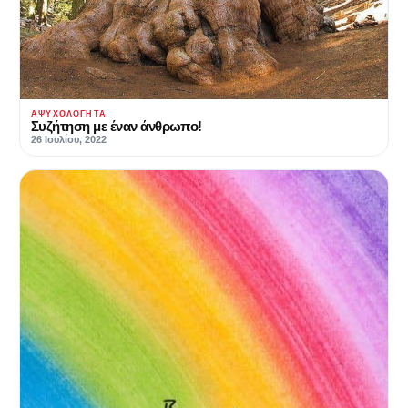
ΑΨΥΧΟΛΌΓΗΤΑ
Συζήτηση με έναν άνθρωπο!
26 Ιουλίου, 2022