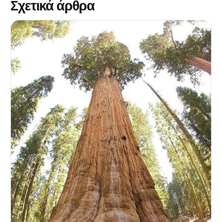
Σχετικά άρθρα