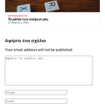
ΑΨΥΧΟΛΌΓΗΤΑ
Τα ρίσκα των ονείρων μας
27 Μαρτίου, 2022
Αφήστε ένα σχόλιο
Your email address will not be published.