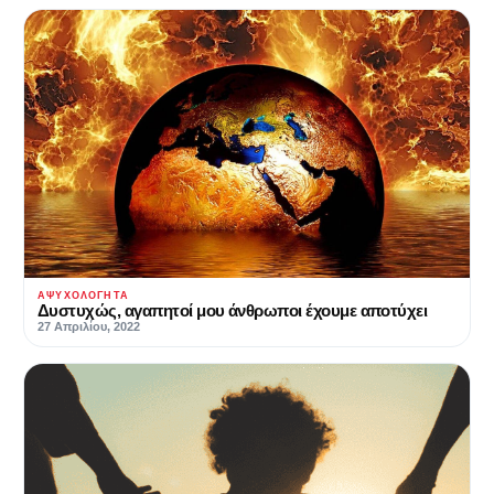
ΑΨΥΧΟΛΌΓΗΤΑ
Δυστυχώς, αγαπητοί μου άνθρωποι έχουμε αποτύχει
27 Απριλίου, 2022