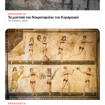
ΑΡΧΑΙΟΛΟΓΊΑ
Τα μυστικά του Νεκροταφείου του Κεραμεικού
13 Ιουλίου, 2026
ΑΡΧΑΙΟΛΟΓΊΑ