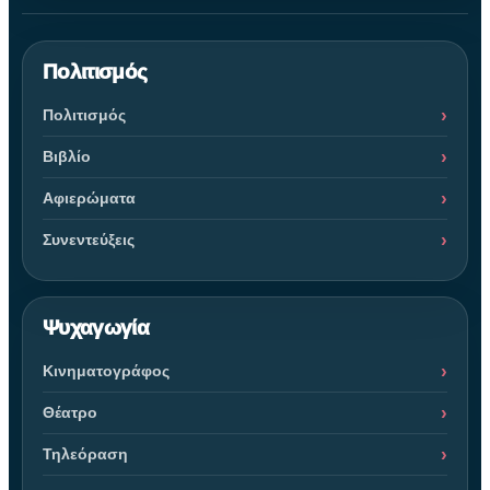
Πολιτισμός
Πολιτισμός
Βιβλίο
Αφιερώματα
Συνεντεύξεις
Ψυχαγωγία
Κινηματογράφος
Θέατρο
Τηλεόραση