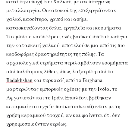
κατά την εποχή του Χαλκού, με ανεπτυγμένη
μεταλλουργία. Οι κάτοικοί της επεξεργάζονταν
χαλκό, κασσίτερο, χρυσό και ασήμι,
κατασκευάζοντας όπλα, εργαλεία και κοσμήματα.
Το εμπόριο κασσιτέρου, ενός βασικού συστατικού για
την κατασκευή χαλκού, αποτελούσε μια από τις πιο
κερδοφόρες δραστηριότητες της πόλης. Τα
αρχαιολογικά ευρήματα περιλαμβάνουν κοσμήματα
από πολύτιμους λίθους όπως λαζουρίτη από το
Badakhshan
και τυρκουάζ από το Ferghana,
μαρτυρώντας εμπορικές σχέσεις με την
Ινδία
, το
Αφγανιστάν και το Ιράν. Επιπλέον, βρέθηκαν
κεραμικά και αγγεία που κατασκευάζονταν με τη
χρήση κεραμικού τροχού, αν και φαίνεται ότι δεν
χρησιμοποιούνταν ευρέως.