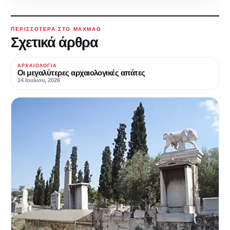
ΠΕΡΙΣΣΌΤΕΡΑ ΣΤΟ MAXMAG
Σχετικά άρθρα
ΑΡΧΑΙΟΛΟΓΊΑ
Οι μεγαλύτερες αρχαιολογικές απάτες
14 Ιουλίου, 2026