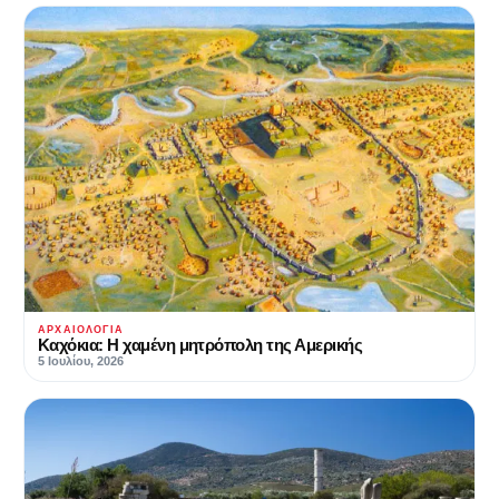
ΑΡΧΑΙΟΛΟΓΊΑ
Καχόκια: Η χαμένη μητρόπολη της Αμερικής
5 Ιουλίου, 2026