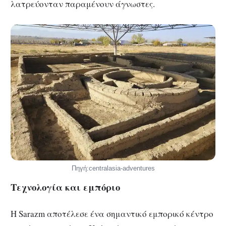
λατρεύονταν παραμένουν άγνωστες.
Πηγή:centralasia-adventures
Τεχνολογία και εμπόριο
Η Sarazm αποτέλεσε ένα σημαντικό εμπορικό κέντρο