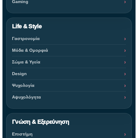
Gaming
Life & Style
Γαστρονομία
Μόδα & Ομορφιά
Σώμα & Υγεία
Design
Ψυχολογία
Αψυχολόγητα
Γνώση & Εξερεύνηση
Επιστήμη