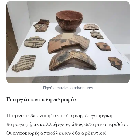
Πηγή:centralasia-adventures
Γεωργία και κτηνοτροφία
Η αρχαία Sarazm ήταν αυτάρκης σε γεωργική
παραγωγή, με καλλιέργειες όπως σιτάρι και κριθάρι.
Οι ανασκαφές αποκάλυψαν δύο αρδευτικά