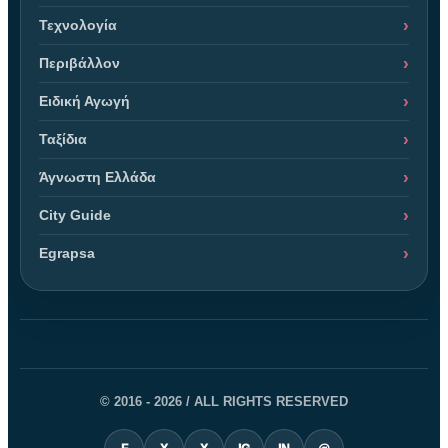
Τεχνολογία
Περιβάλλον
Ειδική Αγωγή
Ταξίδια
Άγνωστη Ελλάδα
City Guide
Egrapsa
© 2016 - 2026 / ALL RIGHTS RESERVED