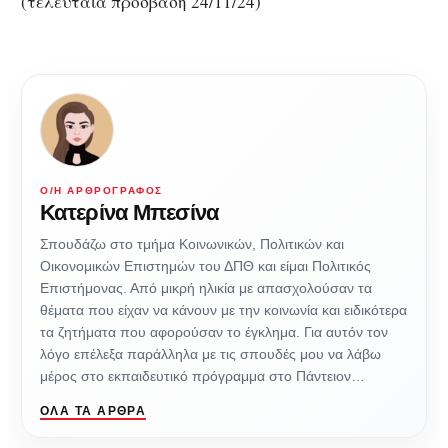
(τελευταία πρόσβαση 24/11/24)
Ο/Η ΑΡΘΡΟΓΡΆΦΟΣ
Κατερίνα Μπεσίνα
Σπουδάζω στο τμήμα Κοινωνικών, Πολιτικών και
Οικονομικών Επιστημών του ΔΠΘ και είμαι Πολιτικός
Επιστήμονας. Από μικρή ηλικία με απασχολούσαν τα
θέματα που είχαν να κάνουν με την κοινωνία και ειδικότερα
τα ζητήματα που αφορούσαν το έγκλημα. Για αυτόν τον
λόγο επέλεξα παράλληλα με τις σπουδές μου να λάβω
μέρος στο εκπαιδευτικό πρόγραμμα στο Πάντειον…
ΌΛΑ ΤΑ ΆΡΘΡΑ