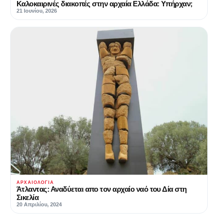
Καλοκαιρινές διακοπές στην αρχαία Ελλάδα: Υπήρχαν;
21 Ιουνίου, 2026
ΑΡΧΑΙΟΛΟΓΊΑ
Άτλαντας: Αναδύεται απο τον αρχαίο ναό του Δία στη
Σικελία
20 Απριλίου, 2024