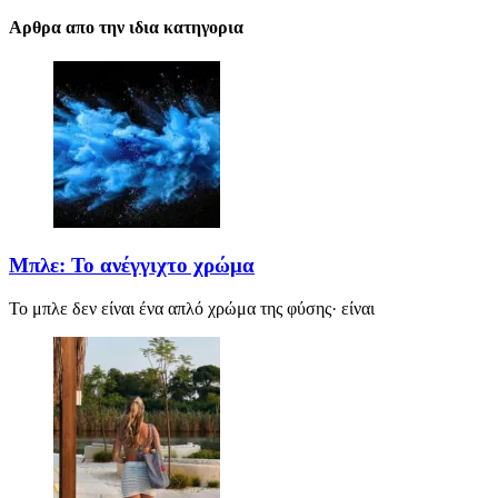
Αρθρα απο την ιδια κατηγορια
Μπλε: Το ανέγγιχτο χρώμα
Το μπλε δεν είναι ένα απλό χρώμα της φύσης· είναι