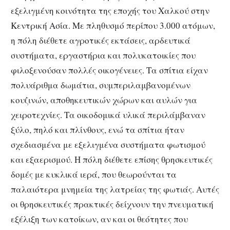
εξελιγμένη κοινότητα της εποχής του Χαλκού στην
Κεντρική Ασία. Με πληθυσμό περίπου 3.000 ατόμων,
η πόλη διέθετε αγροτικές εκτάσεις, αρδευτικά
συστήματα, εργαστήρια και πολυκατοικίες που
φιλοξενούσαν πολλές οικογένειες. Τα σπίτια είχαν
πολυάριθμα δωμάτια, συμπεριλαμβανομένων
κουζινών, αποθηκευτικών χώρων και αυλών για
χειροτεχνίες. Τα οικοδομικά υλικά περιλάμβαναν
ξύλο, πηλό και πλίνθους, ενώ τα σπίτια ήταν
σχεδιασμένα με εξελιγμένα συστήματα φωτισμού
και εξαερισμού. Η πόλη διέθετε επίσης θρησκευτικές
δομές με κυκλικά ιερά, που θεωρούνται τα
παλαιότερα μνημεία της λατρείας της φωτιάς. Αυτές
οι θρησκευτικές πρακτικές δείχνουν την πνευματική
εξέλιξη των κατοίκων, αν και οι θεότητες που