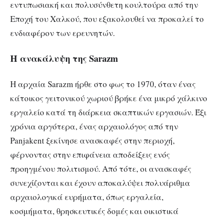
εντυπωσιακή και πολυσύνθετη κουλτούρα από την
Εποχή του Χαλκού, που εξακολουθεί να προκαλεί το
ενδιαφέρον των ερευνητών.
Η ανακάλυψη της Sarazm
Η αρχαία Sarazm ήρθε στο φως το 1970, όταν ένας
κάτοικος γειτονικού χωριού βρήκε ένα μικρό χάλκινο
εργαλείο κατά τη διάρκεια σκαπτικών εργασιών. Έξι
χρόνια αργότερα, ένας αρχαιολόγος από την
Panjakent ξεκίνησε ανασκαφές στην περιοχή,
φέρνοντας στην επιφάνεια αποδείξεις ενός
προηγμένου πολιτισμού. Από τότε, οι ανασκαφές
συνεχίζονται και έχουν αποκαλύψει πολυάριθμα
αρχαιολογικά ευρήματα, όπως εργαλεία,
κοσμήματα, θρησκευτικές δομές και οικιστικά