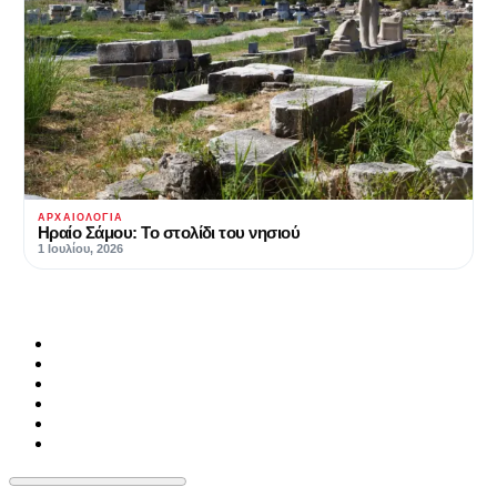
ΑΡΧΑΙΟΛΟΓΊΑ
Ηραίο Σάμου: Το στολίδι του νησιού
1 Ιουλίου, 2026