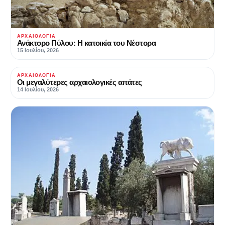
ΑΡΧΑΙΟΛΟΓΊΑ
Ανάκτορο Πύλου: Η κατοικία του Νέστορα
15 Ιουλίου, 2026
ΑΡΧΑΙΟΛΟΓΊΑ
Οι μεγαλύτερες αρχαιολογικές απάτες
14 Ιουλίου, 2026