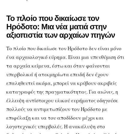
Το πλοίο που δικαίωσε τον
Ηρόδοτο: Μια νέα ματιά στην
αξιοπιστία των αρχαίων πηγών
Το πλοίο που δικαίωσε τον Ηρόδοτο δεν είναι μόνο
ένα αρχαιολογικό εύρημα. Είναι μια υπενθύμιση ότι
τα αρχαία κείμενα, έστω και όταν φαίνονται
υπερβολικά ή ατεκμηρίωτα επειδή δεν έχουν
επαληθευτεί ακόμα, μπορεί να κρύβουν ακριβείς
καταγραφές της πραγματικότητας. Για αιώνες, η
έλλειψη αντίστοιχου υλικού ευρήματος οδηγούσε
πολλούς να αντιμετωπίζουν τον Ηρόδοτο με
επιφύλαξη και να του αποδίδουν μέχρι και
λογοτεχνικές υπερβολές. Η ανακάλυψη στο