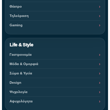
Θέατρο
Τηλεόραση
Gaming
Life & Style
Γαστρονομία
Μόδα & Ομορφιά
Σώμα & Υγεία
Design
Ψυχολογία
Αψυχολόγητα