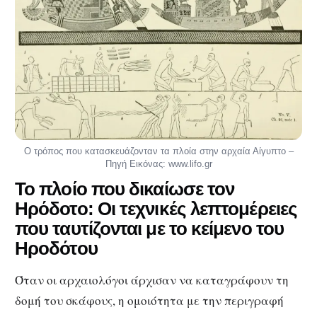
Ο τρόπος που κατασκευάζονταν τα πλοία στην αρχαία Αίγυπτο –
Πηγή Εικόνας: www.lifo.gr
Το πλοίο που δικαίωσε τον
Ηρόδοτο: Οι τεχνικές λεπτομέρειες
που ταυτίζονται με το κείμενο του
Ηροδότου
Όταν οι αρχαιολόγοι άρχισαν να καταγράφουν τη
δομή του σκάφους, η ομοιότητα με την περιγραφή