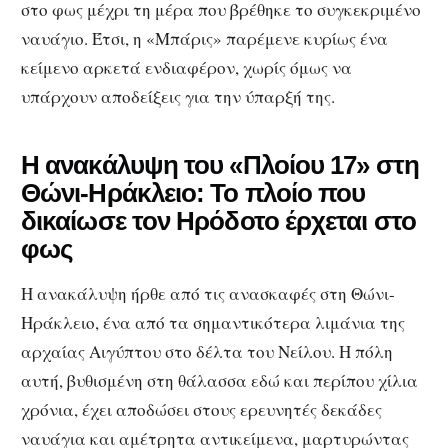
στο φως μέχρι τη μέρα που βρέθηκε το συγκεκριμένο
ναυάγιο. Έτσι, η «Μπάρις» παρέμενε κυρίως ένα
κείμενο αρκετά ενδιαφέρον, χωρίς όμως να
υπάρχουν αποδείξεις για την ύπαρξή της.
Η ανακάλυψη του «Πλοίου 17» στη
Θώνι-Ηράκλειο: Το πλοίο που
δικαίωσε τον Ηρόδοτο έρχεται στο
φως
Η ανακάλυψη ήρθε από τις ανασκαφές στη Θώνι-
Ηράκλειο, ένα από τα σημαντικότερα λιμάνια της
αρχαίας Αιγύπτου στο δέλτα του Νείλου. Η πόλη
αυτή, βυθισμένη στη θάλασσα εδώ και περίπου χίλια
χρόνια, έχει αποδώσει στους ερευνητές δεκάδες
ναυάγια και αμέτρητα αντικείμενα, μαρτυρώντας