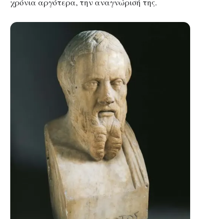
χρόνια αργότερα, την αναγνώρισή της.