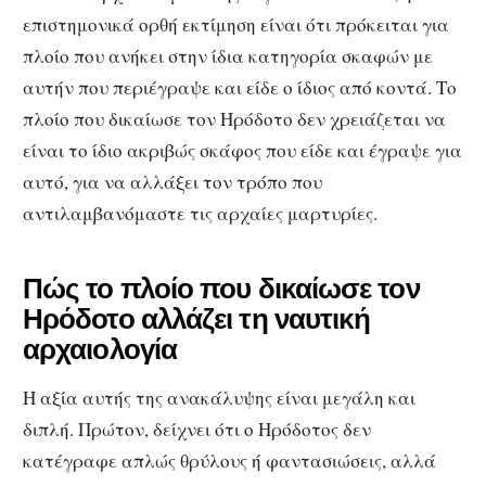
επιστημονικά ορθή εκτίμηση είναι ότι πρόκειται για
πλοίο που ανήκει στην ίδια κατηγορία σκαφών με
αυτήν που περιέγραψε και είδε ο ίδιος από κοντά. Το
πλοίο που δικαίωσε τον Ηρόδοτο δεν χρειάζεται να
είναι το ίδιο ακριβώς σκάφος που είδε και έγραψε για
αυτό, για να αλλάξει τον τρόπο που
αντιλαμβανόμαστε τις αρχαίες μαρτυρίες.
Πώς το πλοίο που δικαίωσε τον
Ηρόδοτο αλλάζει τη ναυτική
αρχαιολογία
Η αξία αυτής της ανακάλυψης είναι μεγάλη και
διπλή. Πρώτον, δείχνει ότι ο Ηρόδοτος δεν
κατέγραφε απλώς θρύλους ή φαντασιώσεις, αλλά