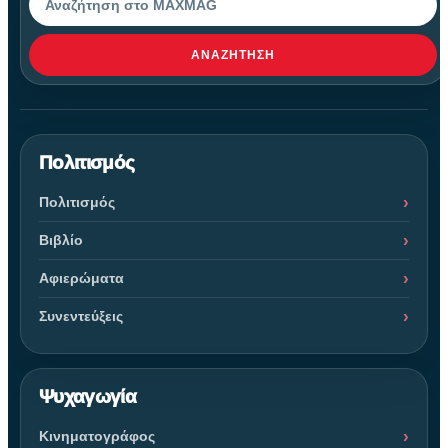
ΑΝΑΖΉΤΗΣΗ
Πολιτισμός
Πολιτισμός
Βιβλίο
Αφιερώματα
Συνεντεύξεις
Ψυχαγωγία
Κινηματογράφος