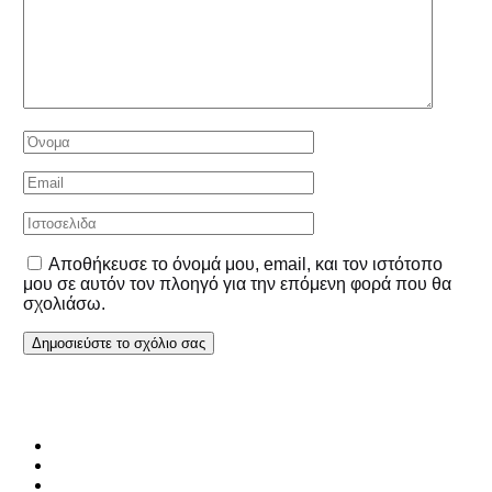
Αποθήκευσε το όνομά μου, email, και τον ιστότοπο
μου σε αυτόν τον πλοηγό για την επόμενη φορά που θα
σχολιάσω.