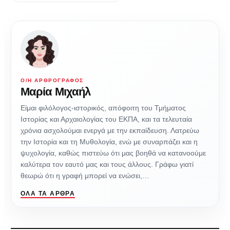
Ο/Η ΑΡΘΡΟΓΡΆΦΟΣ
Μαρία Μιχαήλ
Είμαι φιλόλογος-ιστορικός, απόφοιτη του Τμήματος
Ιστορίας και Αρχαιολογίας του ΕΚΠΑ, και τα τελευταία
χρόνια ασχολούμαι ενεργά με την εκπαίδευση. Λατρεύω
την Ιστορία και τη Μυθολογία, ενώ με συναρπάζει και η
ψυχολογία, καθώς πιστεύω ότι μας βοηθά να κατανοούμε
καλύτερα τον εαυτό μας και τους άλλους. Γράφω γιατί
θεωρώ ότι η γραφή μπορεί να ενώσει,…
ΌΛΑ ΤΑ ΆΡΘΡΑ