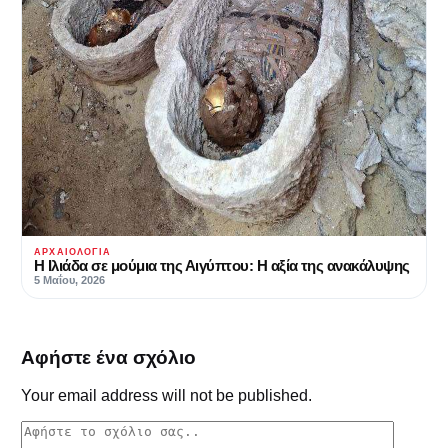
ΑΡΧΑΙΟΛΟΓΊΑ
Η Ιλιάδα σε μούμια της Αιγύπτου: Η αξία της ανακάλυψης
5 Μαΐου, 2026
Αφήστε ένα σχόλιο
Your email address will not be published.