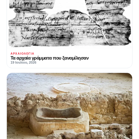
ΑΡΧΑΙΟΛΟΓΊΑ
Τα αρχαία γράμματα που ξαναμίλησαν
19 Ιουλίου, 2026