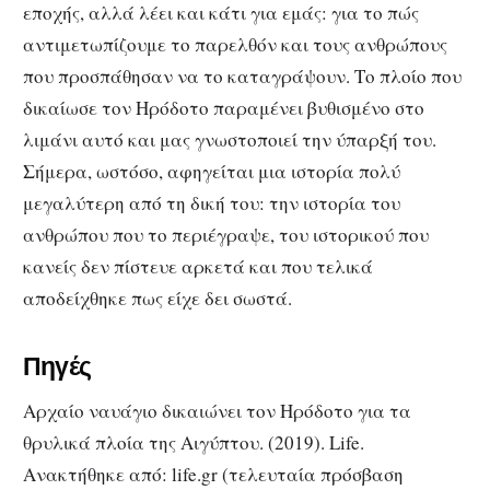
εποχής, αλλά λέει και κάτι για εμάς: για το πώς
αντιμετωπίζουμε το παρελθόν και τους ανθρώπους
που προσπάθησαν να το καταγράψουν.
Το πλοίο που
δικαίωσε τον Ηρόδοτο παραμένει βυθισμένο στο
λιμάνι αυτό και μας γνωστοποιεί την ύπαρξή του.
Σήμερα, ωστόσο, αφηγείται μια ιστορία πολύ
μεγαλύτερη από τη δική του: την ιστορία του
ανθρώπου που το περιέγραψε, του ιστορικού που
κανείς δεν πίστευε αρκετά και που τελικά
αποδείχθηκε πως είχε δει σωστά.
Πηγές
Αρχαίο ναυάγιο δικαιώνει τον Ηρόδοτο για τα
θρυλικά πλοία της Αιγύπτου. (2019). Life.
Ανακτήθηκε από: life.gr (τελευταία πρόσβαση