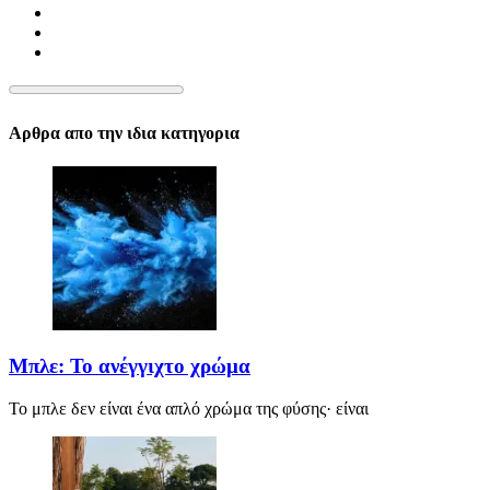
Αρθρα απο την ιδια κατηγορια
Μπλε: Το ανέγγιχτο χρώμα
Το μπλε δεν είναι ένα απλό χρώμα της φύσης· είναι