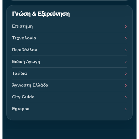
Γνώση & Εξερεύνηση
Επιστήμη
Τεχνολογία
Περιβάλλον
Ειδική Αγωγή
Ταξίδια
Άγνωστη Ελλάδα
City Guide
Egrapsa