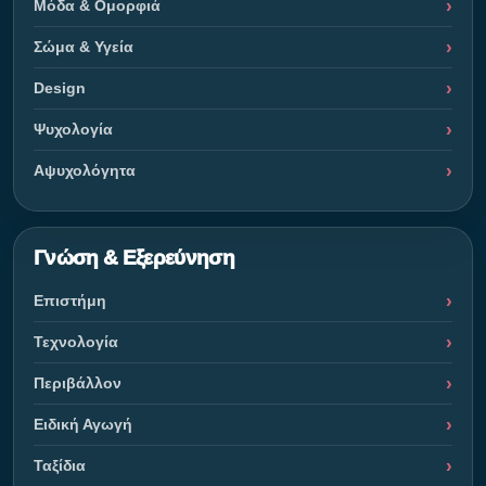
Μόδα & Ομορφιά
Σώμα & Υγεία
Design
Ψυχολογία
Αψυχολόγητα
Γνώση & Εξερεύνηση
Επιστήμη
Τεχνολογία
Περιβάλλον
Ειδική Αγωγή
Ταξίδια