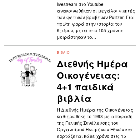
livestream στο Youtube
ανακοινωθήκαν οι μεγάλοι νικητές
των φετινών βραβείων Pulitzer. Για
πρώτη φορά στην ιστορία του
θεσμού, μετά από 105 χρόνια
μοιράστηκαν το…
ΒΙΒΛΊΟ
Διεθνής Ημέρα
Οικογένειας:
4+1 παιδικά
βιβλία
Η Διεθνής Ημέρα της Οικογένειας
καθιερώθηκε το 1993 με απόφαση
της Γενικής Συνέλευσης του
Οργανισμού Ηνωμένων Εθνών και
εορτάζεται κάθε χρόνο στις 15