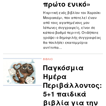
πρώτο ενικό»
Η κριτική ενός βιβλίου του Χαρούκι
Μουρακάμι, που αποτελεί έναν
από τους αγαπημένους μου
Ιάπωνες συγγραφείς, είναι σε
κάποιο βαθμό περιττή. Οτιδήποτε
γράψει ο δημοφιλής συγγραφέας
θα πουλήσει εκατομμύρια
αντίτυπα…
ΒΙΒΛΊΟ
Παγκόσμια
Ημέρα
Περιβάλλοντος:
5+1 παιδικά
βιβλία για την