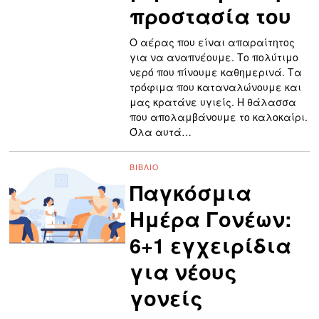
προστασία του
Ο αέρας που είναι απαραίτητος
για να αναπνέουμε. Το πολύτιμο
νερό που πίνουμε καθημερινά. Τα
τρόφιμα που καταναλώνουμε και
μας κρατάνε υγιείς. Η θάλασσα
που απολαμβάνουμε το καλοκαίρι.
Όλα αυτά…
ΒΙΒΛΊΟ
Παγκόσμια
Ημέρα Γονέων:
6+1 εγχειρίδια
για νέους
γονείς