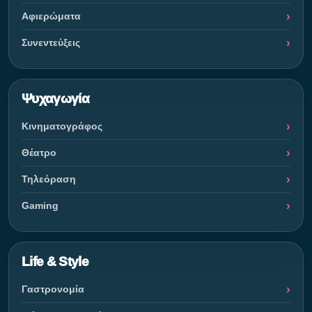
Αφιερώματα
Συνεντεύξεις
Ψυχαγωγία
Κινηματογράφος
Θέατρο
Τηλεόραση
Gaming
Life & Style
Γαστρονομία