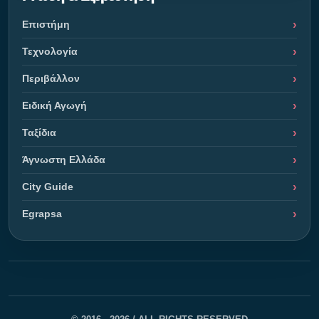
Επιστήμη
Τεχνολογία
Περιβάλλον
Ειδική Αγωγή
Ταξίδια
Άγνωστη Ελλάδα
City Guide
Egrapsa