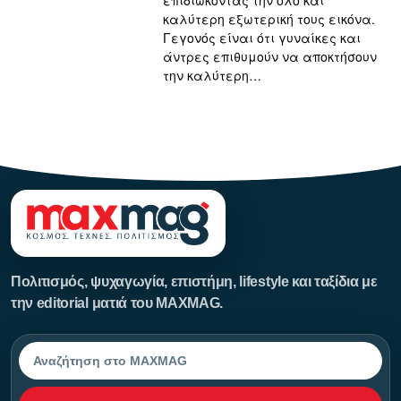
επιδιώκοντας την όλο και
καλύτερη εξωτερική τους εικόνα.
Γεγονός είναι ότι γυναίκες και
άντρες επιθυμούν να αποκτήσουν
την καλύτερη…
123123123
Πολιτισμός, ψυχαγωγία, επιστήμη, lifestyle και ταξίδια με
την editorial ματιά του MAXMAG.
Αναζήτηση