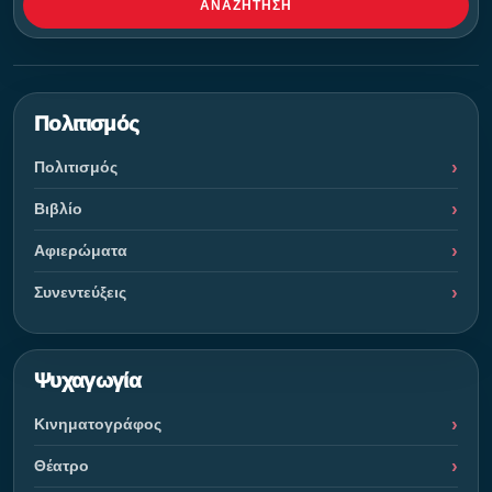
ΑΝΑΖΉΤΗΣΗ
Πολιτισμός
Πολιτισμός
Βιβλίο
Αφιερώματα
Συνεντεύξεις
Ψυχαγωγία
Κινηματογράφος
Θέατρο