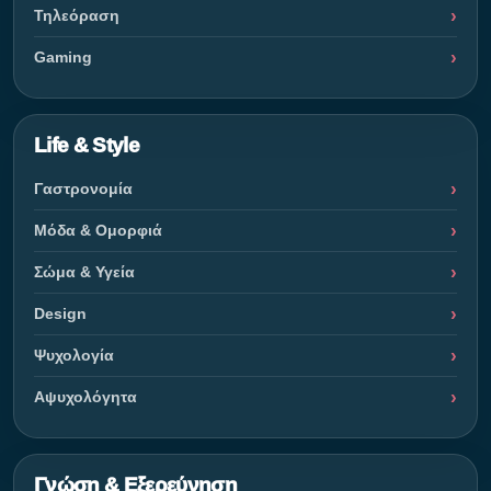
Τηλεόραση
Gaming
Life & Style
Γαστρονομία
Μόδα & Ομορφιά
Σώμα & Υγεία
Design
Ψυχολογία
Αψυχολόγητα
Γνώση & Εξερεύνηση