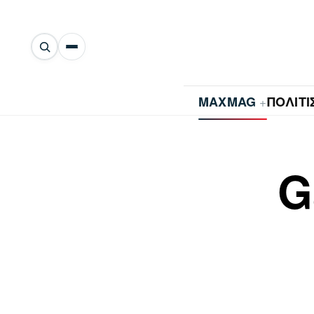
Αναζήτηση
άρθρων
+
MAXMAG
ΠΟΛΙΤ
G