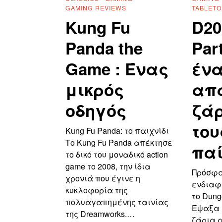
GAMING REVIEWS
TABLET
Kung Fu
D20
Panda the
Part
Game : Ένας
έν
μικρός
απ
οδηγός
ζάρ
του
Kung Fu Panda: το παιχνίδι
Το Kung Fu Panda απέκτησε
παί
το δικό του μοναδικό action
game το 2008, την ίδια
Πρόσφα
χρονιά που έγινε η
ενδιαφ
κυκλοφορία της
το Dung
πολυαγαπημένης ταινίας
Έψαξα γ
της Dreamworks.…
ζάρια α