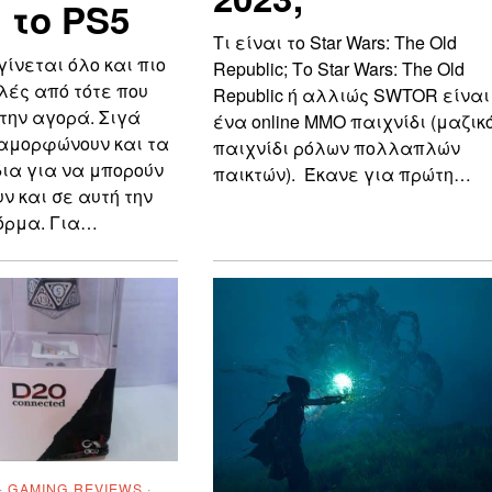
 το PS5
Τι είναι το Star Wars: The Old
γίνεται όλο και πιο
Republic; Το Star Wars: The Old
λές από τότε που
Republic ή αλλιώς SWTOR είναι
την αγορά. Σιγά
ένα online ΜΜΟ παιχνίδι (μαζικ
ιαμορφώνουν και τα
παιχνίδι ρόλων πολλαπλών
δια για να μπορούν
παικτών). Έκανε για πρώτη…
ν και σε αυτή την
ρμα. Για…
·
GAMING REVIEWS
·