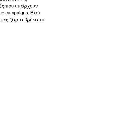
ές που υπάρχουν
ine campaigns. Έτσι
τας ζάρια βρήκα το