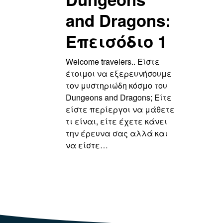
and Dragons:
Επεισόδιο 1
Welcome travelers.. Είστε
έτοιμοι να εξερευνήσουμε
τον μυστηριώδη κόσμο του
Dungeons and Dragons; Είτε
είστε περίεργοι να μάθετε
τι είναι, είτε έχετε κάνει
την έρευνα σας αλλά και
να είστε…
Προηγουμενο
1