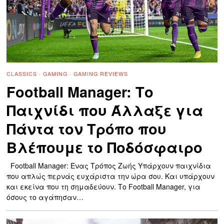
CLASSICS
·
GAMING
·
GAMING REVIEWS
Football Manager: Το
Παιχνίδι που Άλλαξε για
Πάντα τον Τρόπο που
Βλέπουμε το Ποδόσφαιρο
Football Manager: Ένας Τρόπος Ζωής Υπάρχουν παιχνίδια
που απλώς περνάς ευχάριστα την ώρα σου. Και υπάρχουν
και εκείνα που τη σημαδεύουν. Το Football Manager, για
όσους το αγάπησαν…