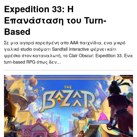
Expedition 33: Η
Επανάσταση του Turn-
Based
Σε μια αγορά κορεσμένη απο AAA παιχνίδια, ενα μικρό
γαλικό studio ονόματι Sandfall Interactive φέρνει κάτι
φρέσκο στον καταναλωτή, το Clair Obscur: Expedition 33. Ενα
turn-based RPG όπως δεν…