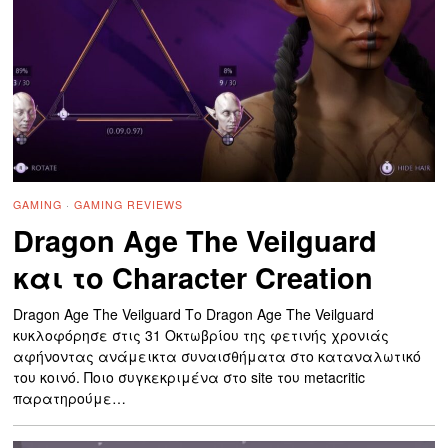
GAMING
·
GAMING REVIEWS
Dragon Age The Veilguard
και το Character Creation
Dragon Age The Veilguard Το Dragon Age The Veilguard
κυκλοφόρησε στις 31 Οκτωβρίου της φετινής χρονιάς
αφήνοντας ανάμεικτα συναισθήματα στο καταναλωτικό
του κοινό. Ποιο συγκεκριμένα στο site του metacritic
παρατηρούμε…