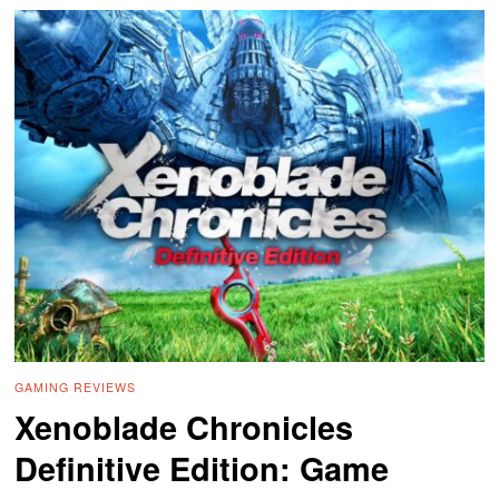
GAMING REVIEWS
Xenoblade Chronicles
Definitive Edition: Game