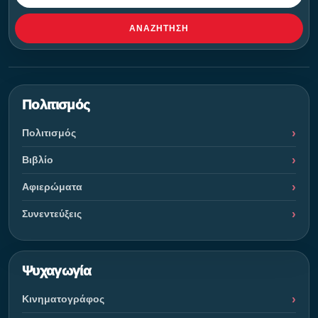
ΑΝΑΖΉΤΗΣΗ
Πολιτισμός
Πολιτισμός
Βιβλίο
Αφιερώματα
Συνεντεύξεις
Ψυχαγωγία
Κινηματογράφος