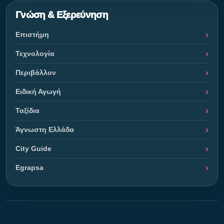
Γνώση & Εξερεύνηση
Επιστήμη
Τεχνολογία
Περιβάλλον
Ειδική Αγωγή
Ταξίδια
Άγνωστη Ελλάδα
City Guide
Egrapsa