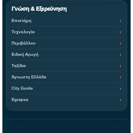
Γνώση & Εξερεύνηση
Επιστήμη
Τεχνολογία
Περιβάλλον
Ειδική Αγωγή
Ταξίδια
Άγνωστη Ελλάδα
City Guide
Egrapsa