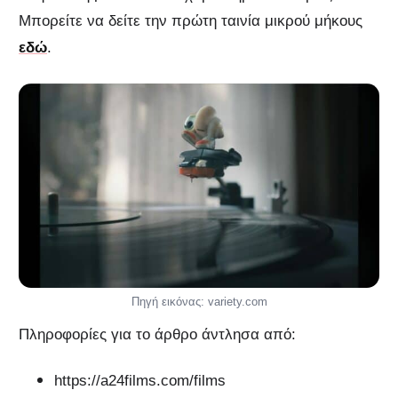
Μπορείτε να δείτε την πρώτη ταινία μικρού μήκους
εδώ
.
Πηγή εικόνας: variety.com
Πληροφορίες για το άρθρο άντλησα από:
https://a24films.com/films