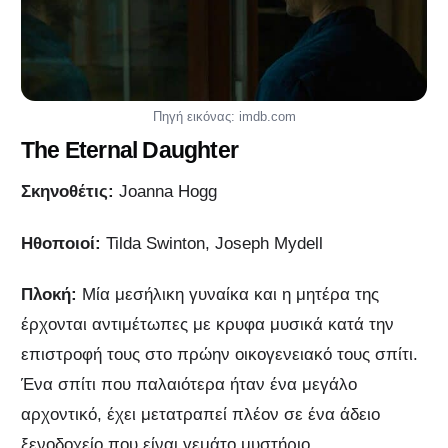
Πηγή εικόνας: imdb.com
The Eternal Daughter
Σκηνοθέτις:
Joanna Hogg
Ηθοποιοί:
Tilda Swinton, Joseph Mydell
Πλοκή:
Μία μεσήλικη γυναίκα και η μητέρα της
έρχονται αντιμέτωπες με κρυφα μυσικά κατά την
επιστροφή τους στο πρώην οικογενειακό τους σπίτι.
Ένα σπίτι που παλαιότερα ήταν ένα μεγάλο
αρχοντικό, έχει μετατραπεί πλέον σε ένα άδειο
ξενοδοχείο που είναι γεμάτο μυστήριο.