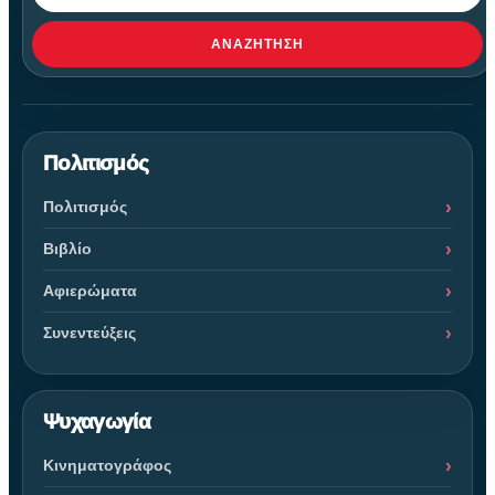
ΑΝΑΖΉΤΗΣΗ
Πολιτισμός
Πολιτισμός
Βιβλίο
Αφιερώματα
Συνεντεύξεις
Ψυχαγωγία
Κινηματογράφος