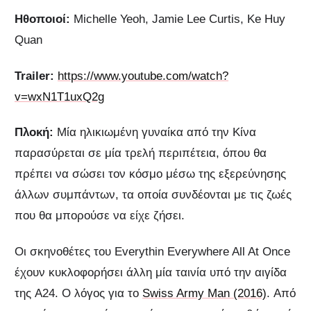
Ηθοποιοί:
Michelle Yeoh, Jamie Lee Curtis, Ke Huy
Quan
Trailer:
https://www.youtube.com/watch?
v=wxN1T1uxQ2g
Πλοκή:
Μία ηλικιωμένη γυναίκα από την Κίνα
παρασύρεται σε μία τρελή περιπέτεια, όπου θα
πρέπει να σώσει τον κόσμο μέσω της εξερεύνησης
άλλων συμπάντων, τα οποία συνδέονται με τις ζωές
που θα μπορούσε να είχε ζήσει.
Οι σκηνοθέτες του Everythin Everywhere All At Once
έχουν κυκλοφορήσει άλλη μία ταινία υπό την αιγίδα
της A24. Ο λόγος για το
Swiss Army Man (2016)
. Από