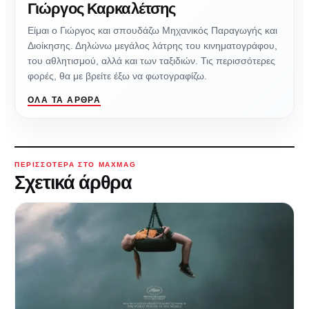
Γιώργος Καρκαλέτσης
Είμαι ο Γιώργος και σπουδάζω Μηχανικός Παραγωγής και
Διοίκησης. Δηλώνω μεγάλος λάτρης του κινηματογράφου,
του αθλητισμού, αλλά και των ταξιδιών. Τις περισσότερες
φορές, θα με βρείτε έξω να φωτογραφίζω.
ΌΛΑ ΤΑ ΆΡΘΡΑ
ΠΕΡΙΣΣΌΤΕΡΑ ΣΤΟ MAXMAG
Σχετικά άρθρα