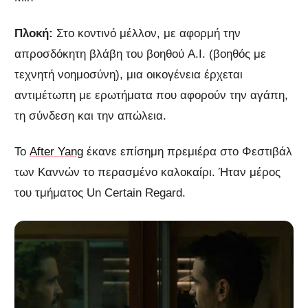
Πλοκή:
Στο κοντινό μέλλον, με αφορμή την
απροσδόκητη βλάβη του βοηθού A.I. (βοηθός με
τεχνητή νοημοσύνη), μια οικογένεια έρχεται
αντιμέτωπη με ερωτήματα που αφορούν την αγάπη,
τη σύνδεση και την απώλεια.
Το
After Yang
έκανε επίσημη πρεμιέρα στο Φεστιβάλ
των Καννών το περασμένο καλοκαίρι. Ήταν μέρος
του τμήματος Un Certain Regard.