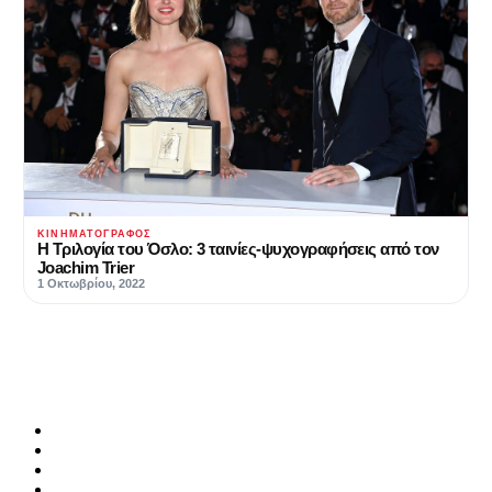
ΚΙΝΗΜΑΤΟΓΡΆΦΟΣ
Η Τριλογία του Όσλο: 3 ταινίες-ψυχογραφήσεις από τον
Joachim Trier
1 Οκτωβρίου, 2022