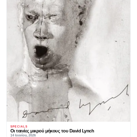
SPECIALS
Οι ταινίες μικρού μήκους του David Lynch
14 Ιουνίου, 2026