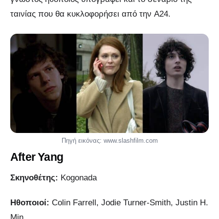
ταινίας που θα κυκλοφορήσει από την A24.
Πηγή εικόνας: www.slashfilm.com
After Yang
Σκηνοθέτης:
Kogonada
Ηθοποιοί:
Colin Farrell, Jodie Turner-Smith, Justin H.
Min