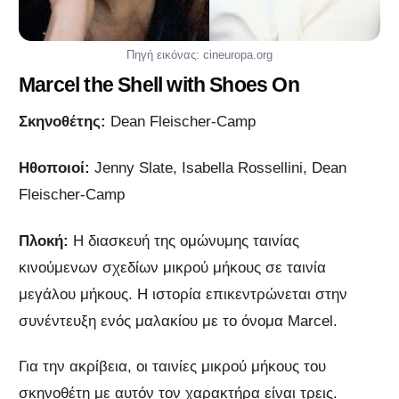
Πηγή εικόνας: cineuropa.org
Marcel the Shell with Shoes On
Σκηνοθέτης:
Dean Fleischer-Camp
Ηθοποιοί:
Jenny Slate, Isabella Rossellini, Dean
Fleischer-Camp
Πλοκή:
Η διασκευή της ομώνυμης ταινίας
κινούμενων σχεδίων μικρού μήκους σε ταινία
μεγάλου μήκους. Η ιστορία επικεντρώνεται στην
συνέντευξη ενός μαλακίου με το όνομα Marcel.
Για την ακρίβεια, οι ταινίες μικρού μήκους του
σκηνοθέτη με αυτόν τον χαρακτήρα είναι τρεις.