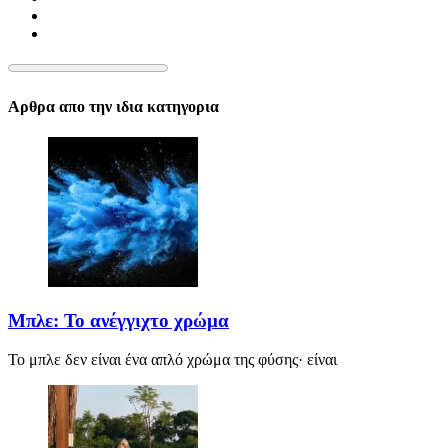
Αρθρα απο την ιδια κατηγορια
Μπλε: Το ανέγγιχτο χρώμα
Το μπλε δεν είναι ένα απλό χρώμα της φύσης· είναι