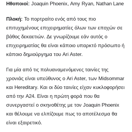
Ηθοποιοί:
Joaquin Phoenix, Amy Ryan, Nathan Lane
Πλοκή:
Το πορτραίτο ενός από τους πιο
επιτυχημένους επιχειρηματίες όλων των εποχών σε
βάθος δεκαετιών. Δε γνωρίζουμε εάν αυτός ο
επιχειρηματίας θα είναι κάποιο υπαρκτό πρόσωπο ή
κάποιο δημιούργημα του Ari Aster.
Για μία από τις πολυαναμενόμενες ταινίες της
χρονιάς είναι υπεύθυνος ο Ari Aster, των Midsommar
και Hereditary. Και οι δύο ταινίες είχαν κυκλοφορήσει
από την A24. Είναι η πρώτη φορά που θα
συνεργαστεί ο σκηνοθέτης με τον Joaquin Phoenix
και θέλουμε να ελπίζουμε πως το αποτέλεσμα θα
είναι εξαιρετικό.