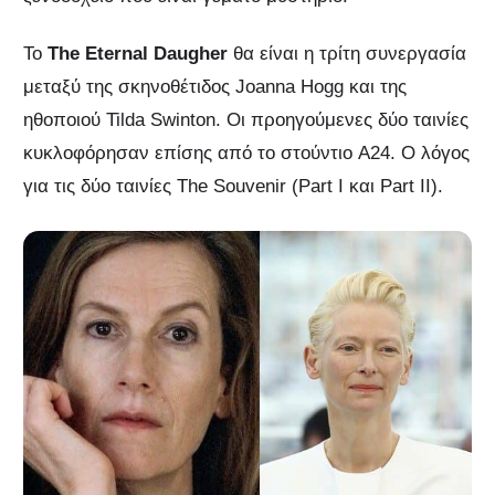
Το
The Eternal Daugher
θα είναι η τρίτη συνεργασία
μεταξύ της σκηνοθέτιδος Joanna Hogg και της
ηθοποιού Tilda Swinton. Οι προηγούμενες δύο ταινίες
κυκλοφόρησαν επίσης από το στούντιο A24. Ο λόγος
για τις δύο ταινίες The Souvenir (Part I και Part II).