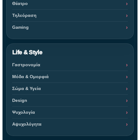
Θέατρο
Τηλεόραση
Gaming
Life & Style
Γαστρονομία
Μόδα & Ομορφιά
Σώμα & Υγεία
Design
Ψυχολογία
Αψυχολόγητα