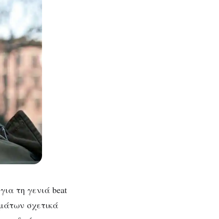
για τη γενιά beat
εμάτων σχετικά