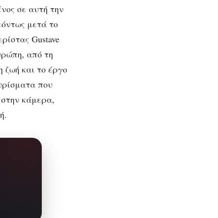
ένος σε αυτή την
εόντως μετά το
ρίστας Gustave
Ευρώπη, από τη
 ζωή και το έργο
γυρίσματα που
 στην κάμερα,
ή.