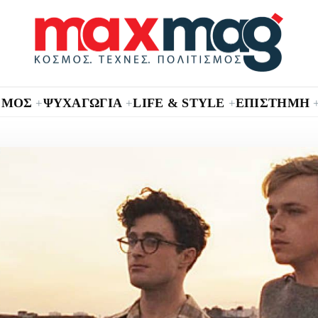
ΣΜΟΣ
ΨΥΧΑΓΩΓΙΑ
LIFE & STYLE
ΕΠΙΣΤΗΜΗ
+
+
+