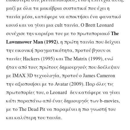
μαζί με όλα τα μακάβρια συστατικά που έχει η
ταινία μέσα, κατάφερε να αποκτήσει ένα φανατικό
κοινό και να γίνει μια cult ταινία. O Brett Leonard
The
συνέχισε την καριέρα του με το πρωτοποριακό
Lawnmower
Man
(1992)
, η πρώτη ταινία που δείχνει
την εικονική πραγματικότητα, προτού βγουν οι
ταινίες Hackers (1995) και The Matrix (1999), ενώ
ήταν από τους πρώτους δημιουργούς που δούλεψαν
με IMAX 3D τεχνολογία, προτού ο James Cameron
την αξιοποιήσει με το Avatar (2009). Παρ όλες τις
πρωτοπορίες του, ο Leonard δεν κατάφερε να γίνει
κάτι παραπάνω από ένας δημιουργός των b-movies,
με το The Dead Pit να παραμένει η πιο γνωστή του
και καλύτερη του ταινία.