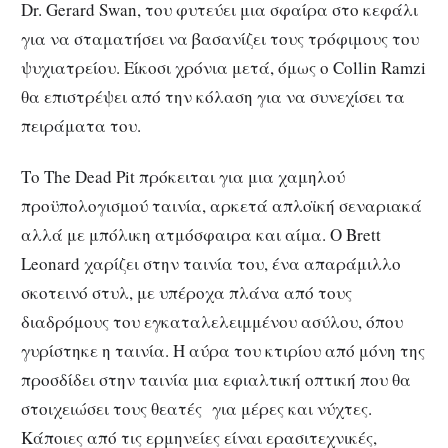
Dr. Gerard Swan, του φυτεύει μια σφαίρα στο κεφάλι
για να σταματήσει να βασανίζει τους τρόφιμους του
ψυχιατρείου. Είκοσι χρόνια μετά, όμως ο Collin Ramzi
θα επιστρέψει από την κόλαση για να συνεχίσει τα
πειράματα του.
Το The Dead Pit πρόκειται για μια χαμηλού
προϋπολογισμού ταινία, αρκετά απλοϊκή σεναριακά
αλλά με μπόλικη ατμόσφαιρα και αίμα. Ο Brett
Leonard χαρίζει στην ταινία του, ένα απαράμιλλο
σκοτεινό στυλ, με υπέροχα πλάνα από τους
διαδρόμους του εγκαταλελειμμένου ασύλου, όπου
γυρίστηκε η ταινία. Η αύρα του κτιρίου από μόνη της
προσδίδει στην ταινία μια εφιαλτική οπτική που θα
στοιχειώσει τους θεατές για μέρες και νύχτες.
Κάποιες από τις ερμηνείες είναι ερασιτεχνικές,