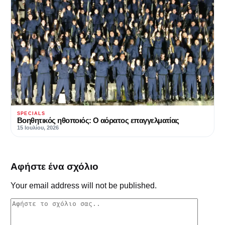
SPECIALS
Βοηθητικός ηθοποιός: Ο αόρατος επαγγελματίας
15 Ιουλίου, 2026
Αφήστε ένα σχόλιο
Your email address will not be published.