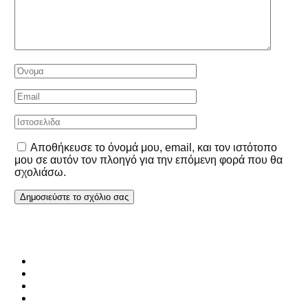
Αποθήκευσε το όνομά μου, email, και τον ιστότοπο
μου σε αυτόν τον πλοηγό για την επόμενη φορά που θα
σχολιάσω.