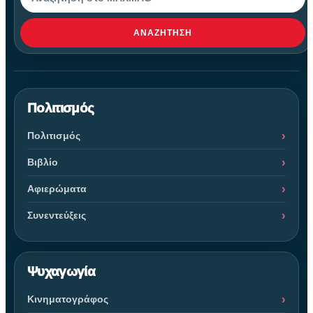
ΑΝΑΖΉΤΗΣΗ
Πολιτισμός
Πολιτισμός
Βιβλίο
Αφιερώματα
Συνεντεύξεις
Ψυχαγωγία
Κινηματογράφος