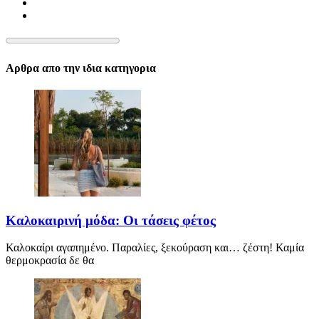
Αρθρα απο την ιδια κατηγορια
Καλοκαιρινή μόδα: Οι τάσεις φέτος
Καλοκαίρι αγαπημένο. Παραλίες, ξεκούραση και… ζέστη! Καμία
θερμοκρασία δε θα