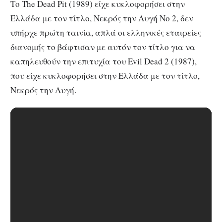
Το The Dead Pit (1989) είχε κυκλοφορήσει στην
Ελλάδα με τον τίτλο, Νεκρός την Αυγή Νο 2, δεν
υπήρχε πρώτη ταινία, απλά οι ελληνικές εταιρείες
διανομής το βάφτισαν με αυτόν τον τίτλο για να
καπηλευθούν την επιτυχία του Evil Dead 2 (1987),
που είχε κυκλοφορήσει στην Ελλάδα με τον τίτλο,
Νεκρός την Αυγή.