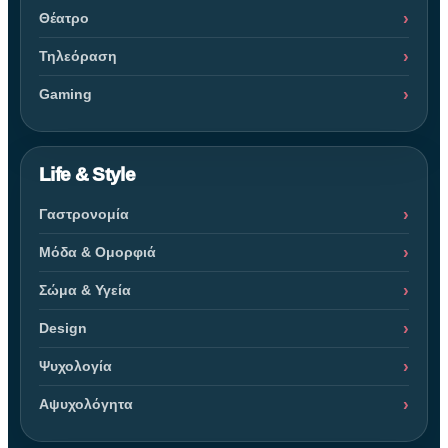
Θέατρο
Τηλεόραση
Gaming
Life & Style
Γαστρονομία
Μόδα & Ομορφιά
Σώμα & Υγεία
Design
Ψυχολογία
Αψυχολόγητα