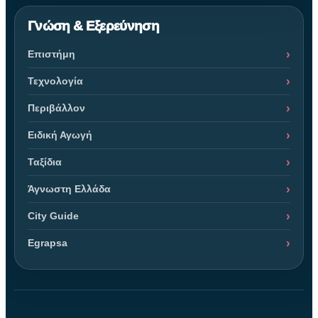
Γνώση & Εξερεύνηση
Επιστήμη
Τεχνολογία
Περιβάλλον
Ειδική Αγωγή
Ταξίδια
Άγνωστη Ελλάδα
City Guide
Egrapsa