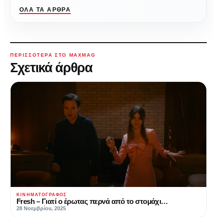
ΌΛΑ ΤΑ ΆΡΘΡΑ
ΠΕΡΙΣΣΌΤΕΡΑ ΣΤΟ MAXMAG
Σχετικά άρθρα
ΚΙΝΗΜΑΤΟΓΡΆΦΟΣ
Fresh – Γιατί ο έρωτας περνά από το στομάχι…
28 Νοεμβρίου, 2025