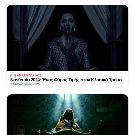
ΚΙΝΗΜΑΤΟΓΡΆΦΟΣ
Nosferatu 2024: Ένας Φόρος Τιμής στον Κλασικό Τρόμο
3 Ιανουαρίου, 2025