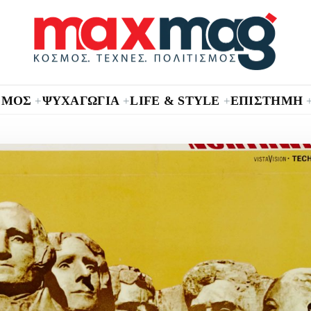
ΣΜΟΣ
ΨΥΧΑΓΩΓΙΑ
LIFE & STYLE
ΕΠΙΣΤΗΜΗ
+
+
+