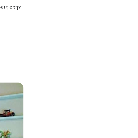
σεις στην