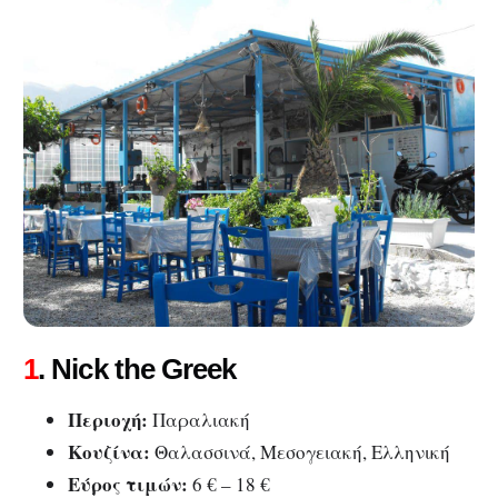
1
. Nick the Greek
Περιοχή:
Παραλιακή
Κουζίνα:
Θαλασσινά, Μεσογειακή, Ελληνική
Εύρος τιμών:
6 € – 18 €