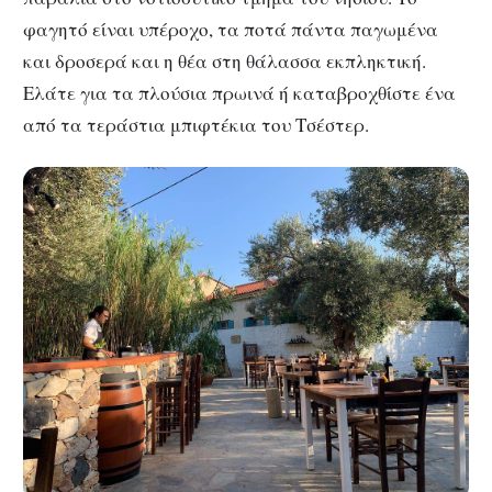
φαγητό είναι υπέροχο, τα ποτά πάντα παγωμένα
και δροσερά και η θέα στη θάλασσα εκπληκτική.
Ελάτε για τα πλούσια πρωινά ή καταβροχθίστε ένα
από τα τεράστια μπιφτέκια του Τσέστερ.