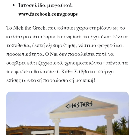
Ιστοσελίδα μαγαζιού:
www.facebook.com/groups
Το Nick the Greek, που κάποιοι χαρακτηρίζουν ως το
καλύτερο εστιατόριο του νησιού, τα έχει όλα: τέλεια
τοποθεσία, ζεστή εξυπηρέτηση, νόστιμο φαγητό και
προσωπικότητα. Ο Νικ δεν παραλείπει ποτέ να
σερβίρει κάτι ξεχωριστό, χρησιμοποιώντας πάντα τα
πιο φρέσκα θαλασσινά. Κάθε Σάββατο υπάρχει
επίσης ζωντανή παραδοσιακή μουσική!