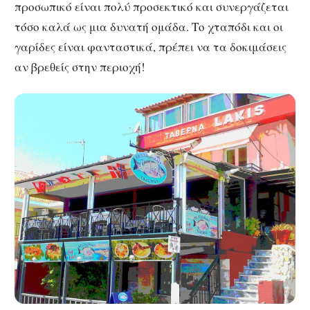
προσωπικό είναι πολύ προσεκτικό και συνεργάζεται
τόσο καλά ως μια δυνατή ομάδα. Το χταπόδι και οι
γαρίδες είναι φανταστικά, πρέπει να τα δοκιμάσεις
αν βρεθείς στην περιοχή!