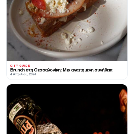
CITY GUIDE
Brunch στη Θεσσαλονίκη: Μια αγαπημένη συνήθεια
4 Απριλίου, 2024