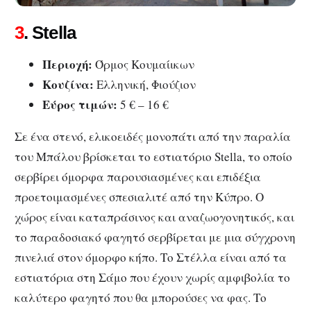
3
. Stella
Περιοχή:
Όρμος Κουμαίικων
Κουζίνα:
Ελληνική, Φιούζιον
Εύρος τιμών:
5 € – 16 €
Σε ένα στενό, ελικοειδές μονοπάτι από την παραλία
του Μπάλου βρίσκεται το εστιατόριο Stella, το οποίο
σερβίρει όμορφα παρουσιασμένες και επιδέξια
προετοιμασμένες σπεσιαλιτέ από την Κύπρο. Ο
χώρος είναι καταπράσινος και αναζωογονητικός, και
το παραδοσιακό φαγητό σερβίρεται με μια σύγχρονη
πινελιά στον όμορφο κήπο. Το Στέλλα είναι από τα
εστιατόρια στη Σάμο που έχουν χωρίς αμφιβολία το
καλύτερο φαγητό που θα μπορούσες να φας. Το