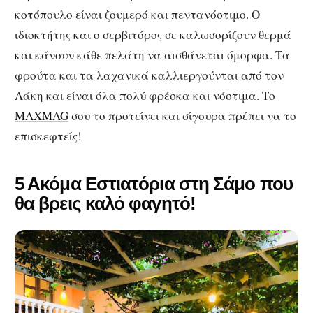
κοτόπουλο είναι ζουμερό και πεντανόστιμο. Ο
ιδιοκτήτης και ο σερβιτόρος σε καλωσορίζουν θερμά
και κάνουν κάθε πελάτη να αισθάνεται όμορφα. Τα
φρούτα και τα λαχανικά καλλιεργούνται από τον
Λάκη και είναι όλα πολύ φρέσκα και νόστιμα. Το
MAXMAG
σου το προτείνει και σίγουρα πρέπει να το
επισκεφτείς!
5 Ακόμα Εστιατόρια στη Σάμο που
θα βρεις καλό φαγητό!