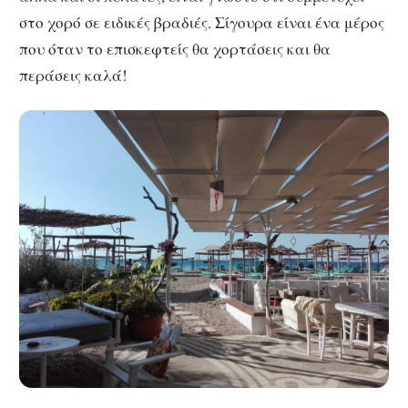
στο χορό σε ειδικές βραδιές. Σίγουρα είναι ένα μέρος
που όταν το επισκεφτείς θα χορτάσεις και θα
περάσεις καλά!