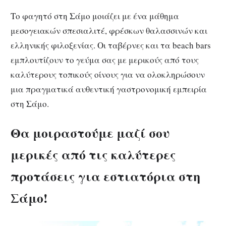
Το φαγητό στη Σάμο μοιάζει με ένα μάθημα
μεσογειακών σπεσιαλιτέ, φρέσκων θαλασσινών και
ελληνικής φιλοξενίας. Οι ταβέρνες και τα beach bars
εμπλουτίζουν το γεύμα σας με μερικούς από τους
καλύτερους τοπικούς οίνους για να ολοκληρώσουν
μια πραγματικά αυθεντική γαστρονομική εμπειρία
στη Σάμο.
Θα μοιραστούμε μαζί σου
μερικές από τις καλύτερες
προτάσεις για εστιατόρια στη
Σάμο!