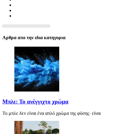
Αρθρα απο την ιδια κατηγορια
Μπλε: Το ανέγγιχτο χρώμα
Το μπλε δεν είναι ένα απλό χρώμα της φύσης· είναι