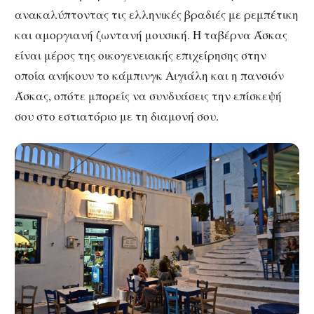
ανακαλύπτοντας τις ελληνικές βραδιές με ρεμπέτικη
και αμοργιανή ζωντανή μουσική. Η ταβέρνα Άσκας
είναι μέρος της οικογενειακής επιχείρησης στην
οποία ανήκουν το κάμπινγκ Αιγιάλη και η πανσιόν
Άσκας, οπότε μπορείς να συνδυάσεις την επίσκεψή
σου στο εστιατόριο με τη διαμονή σου.