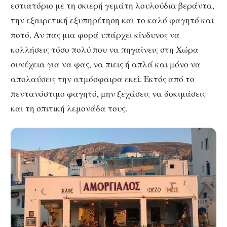
εστιατόριο με τη σκιερή γεμάτη λουλούδια βεράντα,
την εξαιρετική εξυπηρέτηση και το καλό φαγητό και
ποτό. Αν πας μια φορά υπάρχει κίνδυνος να
κολλήσεις τόσο πολύ που να πηγαίνεις στη Χώρα
συνέχεια για να φας, να πιεις ή απλά και μόνο να
απολαύσεις την ατμόσφαιρα εκεί. Εκτός από το
πεντανόστιμο φαγητό, μην ξεχάσεις να δοκιμάσεις
και τη σπιτική λεμονάδα τους.