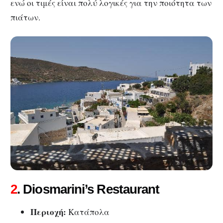
ενώ οι τιμές είναι πολύ λογικές για την ποιότητα των
πιάτων.
2
. Diosmarini’s Restaurant
Περιοχή:
Κατάπολα