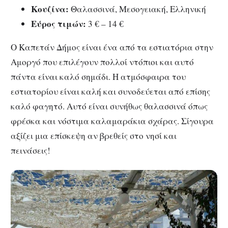
Κουζίνα:
Θαλασσινά, Μεσογειακή, Ελληνική
Εύρος τιμών:
3 € – 14 €
Ο Καπετάν Δήμος είναι ένα από τα εστιατόρια στην
Αμοργό που επιλέγουν πολλοί ντόπιοι και αυτό
πάντα είναι καλό σημάδι. Η ατμόσφαιρα του
εστιατορίου είναι καλή και συνοδεύεται από επίσης
καλό φαγητό. Αυτό είναι συνήθως θαλασσινά όπως
φρέσκα και νόστιμα καλαμαράκια σχάρας. Σίγουρα
αξίζει μια επίσκεψη αν βρεθείς στο νησί και
πεινάσεις!