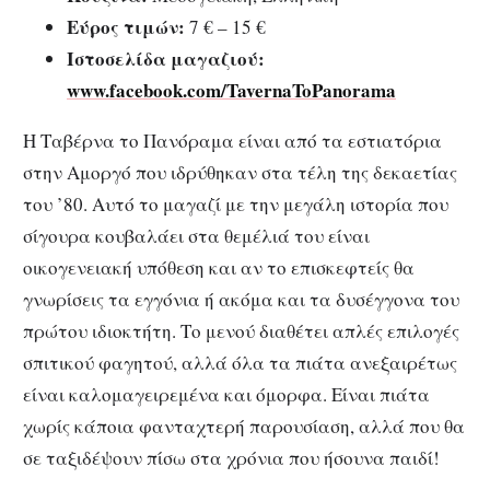
Εύρος τιμών:
7 € – 15 €
Ιστοσελίδα μαγαζιού:
www.facebook.com/TavernaToPanorama
Η Ταβέρνα το Πανόραμα είναι από τα εστιατόρια
στην Αμοργό που ιδρύθηκαν στα τέλη της δεκαετίας
του ’80. Αυτό το μαγαζί με την μεγάλη ιστορία που
σίγουρα κουβαλάει στα θεμέλιά του είναι
οικογενειακή υπόθεση και αν το επισκεφτείς θα
γνωρίσεις τα εγγόνια ή ακόμα και τα δυσέγγονα του
πρώτου ιδιοκτήτη. Το μενού διαθέτει απλές επιλογές
σπιτικού φαγητού, αλλά όλα τα πιάτα ανεξαιρέτως
είναι καλομαγειρεμένα και όμορφα. Είναι πιάτα
χωρίς κάποια φανταχτερή παρουσίαση, αλλά που θα
σε ταξιδέψουν πίσω στα χρόνια που ήσουνα παιδί!