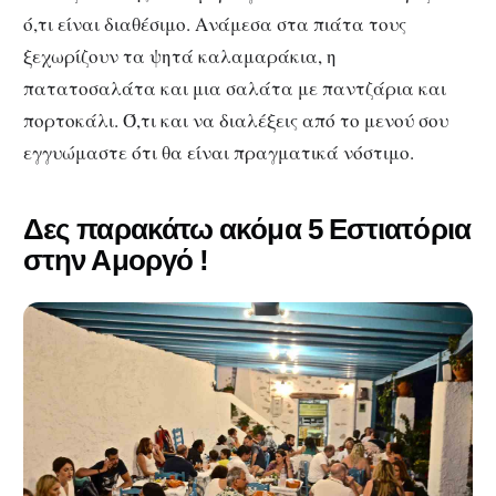
ό,τι είναι διαθέσιμο. Ανάμεσα στα πιάτα τους
ξεχωρίζουν τα ψητά καλαμαράκια, η
πατατοσαλάτα και μια σαλάτα με παντζάρια και
πορτοκάλι. Ό,τι και να διαλέξεις από το μενού σου
εγγυώμαστε ότι θα είναι πραγματικά νόστιμο.
Δες παρακάτω ακόμα 5 Εστιατόρια
στην Αμοργό !