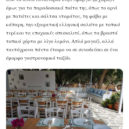
όμως για τα παραδοσιακά πιάτα της, όπως το αρνί
με πατάτες και σάλτσα ντομάτας, τη φάβα με
κάπαρη, την εξαιρετική ελληνική σαλάτα με τοπικό
τυρί και τις εποχιακές σπεσιαλιτέ, όπως τα βραστά
τοπικά χόρτα με λίγο λεμόνι. Απλό μαγαζί, αλλά
ταυτόχρονα πάντα έτοιμο να σε συνοδεύσει σε ένα
όμορφο γαστρονομικό ταξίδι.