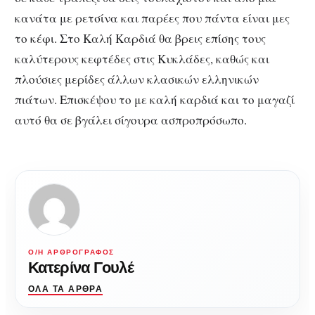
κανάτα με ρετσίνα και παρέες που πάντα είναι μες
το κέφι. Στο Καλή Καρδιά θα βρεις επίσης τους
καλύτερους κεφτέδες στις Κυκλάδες, καθώς και
πλούσιες μερίδες άλλων κλασικών ελληνικών
πιάτων. Επισκέψου το με καλή καρδιά και το μαγαζί
αυτό θα σε βγάλει σίγουρα ασπροπρόσωπο.
Ο/Η ΑΡΘΡΟΓΡΆΦΟΣ
Κατερίνα Γουλέ
ΌΛΑ ΤΑ ΆΡΘΡΑ