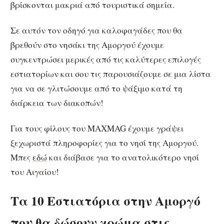
βρίσκονται μακριά από τουριστικά σημεία.
Σε αυτόν τον οδηγό για καλοφαγάδες που θα
βρεθούν στο νησάκι της Αμοργού έχουμε
συγκεντρώσει μερικές από τις καλύτερες επιλογές
εστιατορίων και σου τις παρουσιάζουμε σε μια λίστα
για να σε γλιτώσουμε από το ψάξιμο κατά τη
διάρκεια των διακοπών!
Για τους φίλους του MAXMAG έχουμε γράψει
ξεχωριστά πληροφορίες για το νησί της Αμοργού.
Μπες
εδώ
και διάβασε για το ανατολικότερο νησί
του Αιγαίου!
Τα 10 Εστιατόρια στην Αμοργό
που θα δώσουν χρώμα στις