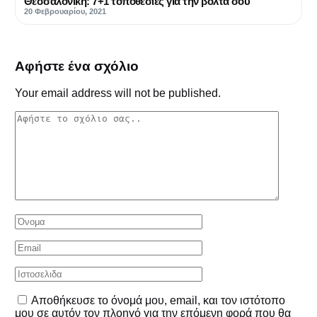
Θεσσαλονίκη: 7+1 τοποθεσίες για την βόλτα σου
20 Φεβρουαρίου, 2021
Αφήστε ένα σχόλιο
Your email address will not be published.
Αποθήκευσε το όνομά μου, email, και τον ιστότοπο
μου σε αυτόν τον πλοηγό για την επόμενη φορά που θα