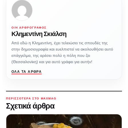
Ο/Η ΑΡΘΡΟΓΡΆΦΟΣ
Κλημεντίνη Σκιάλση
Από εδώ η Κλημεντίνη, έχει τελειώσει τις σπουδές της
στην δημοσιογραφία και ευελπιστεί να ακολουθήσει αυτό
επάγγελμα, της αρέσει πολύ η πόλη που ζει
(Θεσσαλονίκη) και για αυτό γράφει για αυτήν!
ΌΛΑ ΤΑ ΆΡΘΡΑ
ΠΕΡΙΣΣΌΤΕΡΑ ΣΤΟ MAXMAG
Σχετικά άρθρα