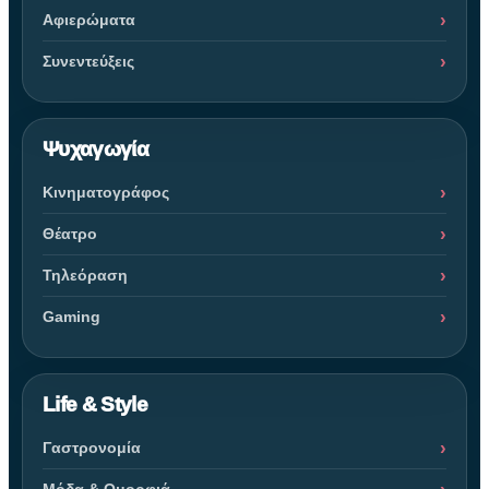
Αφιερώματα
Συνεντεύξεις
Ψυχαγωγία
Κινηματογράφος
Θέατρο
Τηλεόραση
Gaming
Life & Style
Γαστρονομία
Μόδα & Ομορφιά