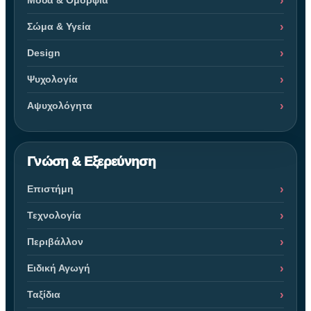
Σώμα & Υγεία
Design
Ψυχολογία
Αψυχολόγητα
Γνώση & Εξερεύνηση
Επιστήμη
Τεχνολογία
Περιβάλλον
Ειδική Αγωγή
Ταξίδια