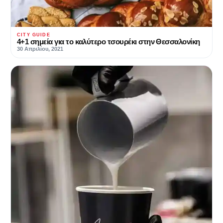
CITY GUIDE
4+1 σημεία για το καλύτερο τσουρέκι στην Θεσσαλονίκη
30 Απριλίου, 2021