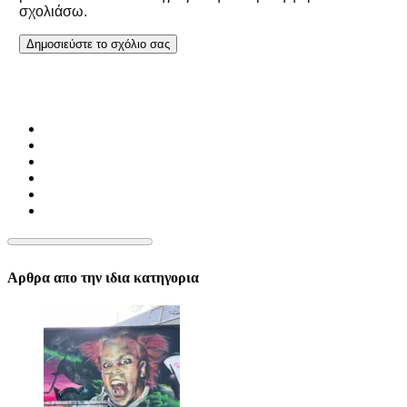
σχολιάσω.
Αρθρα απο την ιδια κατηγορια