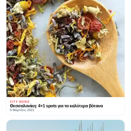
CITY GUIDE
Θεσσαλονίκη: 4+1 spots για τα καλύτερα βότανα
5 Μαρτίου, 2021