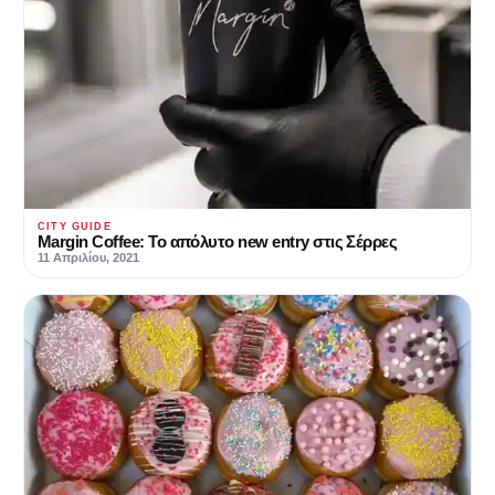
CITY GUIDE
Margin Coffee: Το απόλυτο new entry στις Σέρρες
11 Απριλίου, 2021