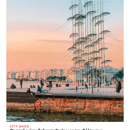
CITY GUIDE