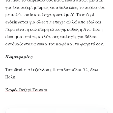
για ένα ουζερί μπορείς να απολαύσεις το ουζάκι σου
με πολύ ωραίο και λαχταριστό μεζέ. Το ουζερί
ενδείκνυται για όλες τις εποχές αλλά από εδώ και
πέρα είναι η καλύτερη επιλογή, καθώς η Άνω Πόλη
είναι μια από τις καλύτερες επιλογές για βόλτα
συνδυάζοντας φυσικά τον καφέ και το φαγητό σου.
Πληροφορίες:
Τοποθεσία: Αλεξάνδρας Παπαδοπούλου 72, Άνω
Πόλη
Καφέ- Ουζερί Τσινάρι