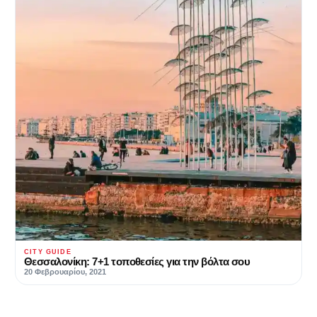
CITY GUIDE
Θεσσαλονίκη: 7+1 τοποθεσίες για την βόλτα σου
20 Φεβρουαρίου, 2021