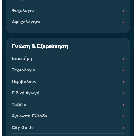
Ψυχολογία
Αψυχολόγητα
Γνώση & Εξερεύνηση
Επιστήμη
Τεχνολογία
Περιβάλλον
Ειδική Αγωγή
Ταξίδια
Άγνωστη Ελλάδα
City Guide