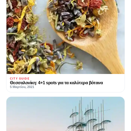
CITY GUIDE
Θεσσαλονίκη: 4+1 spots για τα καλύτερα βότανα
5 Μαρτίου, 2021