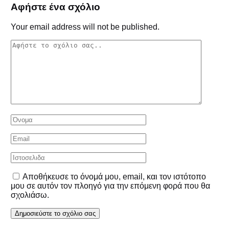
Αφήστε ένα σχόλιο
Your email address will not be published.
Αποθήκευσε το όνομά μου, email, και τον ιστότοπο
μου σε αυτόν τον πλοηγό για την επόμενη φορά που θα
σχολιάσω.