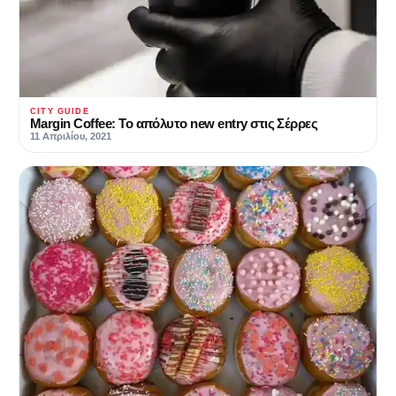
CITY GUIDE
Margin Coffee: Το απόλυτο new entry στις Σέρρες
11 Απριλίου, 2021