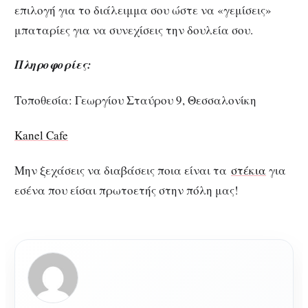
επιλογή για το διάλειμμα σου ώστε να «γεμίσεις»
μπαταρίες για να συνεχίσεις την δουλεία σου.
Πληροφορίες:
Τοποθεσία: Γεωργίου Σταύρου 9, Θεσσαλονίκη
Kanel Cafe
Μην ξεχάσεις να διαβάσεις ποια είναι τα
στέκια
για
εσένα που είσαι πρωτοετής στην πόλη μας!