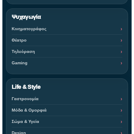
Ψυχαγωγία
Κινηματογράφος
Θέατρο
Τηλεόραση
Gaming
Life & Style
Γαστρονομία
Μόδα & Ομορφιά
Σώμα & Υγεία
Design