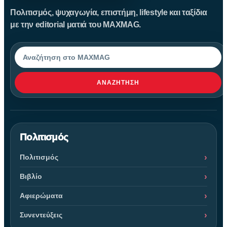
Πολιτισμός, ψυχαγωγία, επιστήμη, lifestyle και ταξίδια
με την editorial ματιά του MAXMAG.
Αναζήτηση
ΑΝΑΖΉΤΗΣΗ
Πολιτισμός
Πολιτισμός
Βιβλίο
Αφιερώματα
Συνεντεύξεις