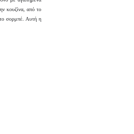
ην κουζίνα, από το
 το σορμπέ. Αυτή η