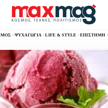
ΣΜΟΣ
ΨΥΧΑΓΩΓΙΑ
LIFE & STYLE
ΕΠΙΣΤΗΜΗ
+
+
+