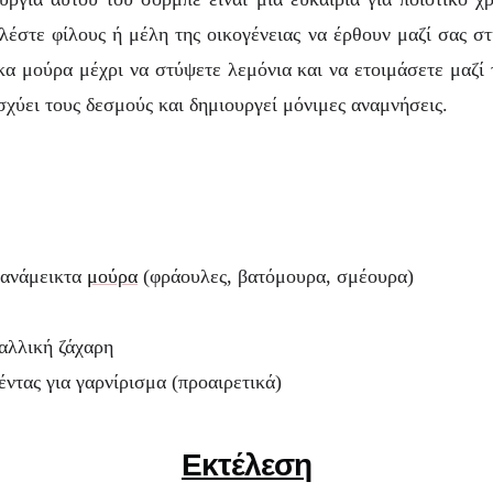
στε φίλους ή μέλη της οικογένειας να έρθουν μαζί σας στ
α μούρα μέχρι να στύψετε λεμόνια και να ετοιμάσετε μαζί
ισχύει τους δεσμούς και δημιουργεί μόνιμες αναμνήσεις.
 ανάμεικτα
μούρα
(φράουλες, βατόμουρα, σμέουρα)
ταλλική ζάχαρη
ντας για γαρνίρισμα (προαιρετικά)
Εκτέλεση