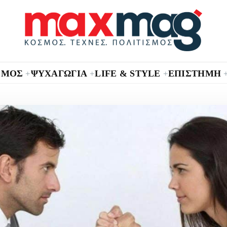
ΣΜΟΣ
ΨΥΧΑΓΩΓΙΑ
LIFE & STYLE
ΕΠΙΣΤΗΜΗ
+
+
+