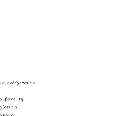
ιά, ενδέχεται να
λαμβάνει τη
χίσει να
 και οι