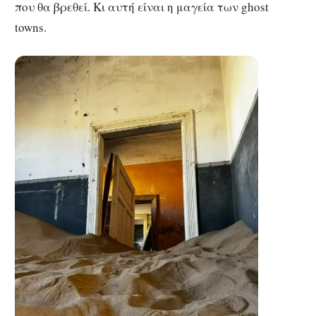
που θα βρεθεί. Κι αυτή είναι η μαγεία των ghost
towns.