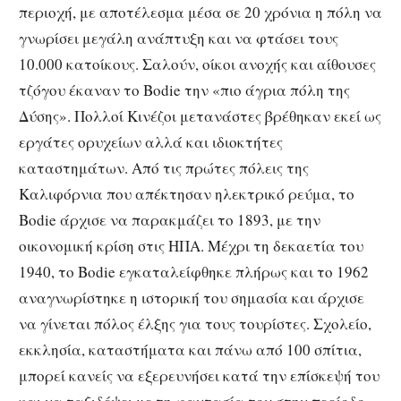
περιοχή, με αποτέλεσμα μέσα σε 20 χρόνια η πόλη να
γνωρίσει μεγάλη ανάπτυξη και να φτάσει τους
10.000 κατοίκους. Σαλούν, οίκοι ανοχής και αίθουσες
τζόγου έκαναν το Bodie την «πιο άγρια πόλη της
Δύσης». Πολλοί Κινέζοι μετανάστες βρέθηκαν εκεί ως
εργάτες ορυχείων αλλά και ιδιοκτήτες
καταστημάτων. Από τις πρώτες πόλεις της
Καλιφόρνια που απέκτησαν ηλεκτρικό ρεύμα, το
Bodie άρχισε να παρακμάζει το 1893, με την
οικονομική κρίση στις ΗΠΑ. Μέχρι τη δεκαετία του
1940, το Bodie εγκαταλείφθηκε πλήρως και το 1962
αναγνωρίστηκε η ιστορική του σημασία και άρχισε
να γίνεται πόλος έλξης για τους τουρίστες. Σχολείο,
εκκλησία, καταστήματα και πάνω από 100 σπίτια,
μπορεί κανείς να εξερευνήσει κατά την επίσκεψή του