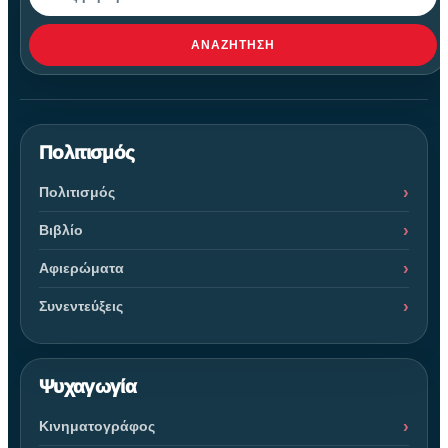
ΑΝΑΖΉΤΗΣΗ
Πολιτισμός
Πολιτισμός
Βιβλίο
Αφιερώματα
Συνεντεύξεις
Ψυχαγωγία
Κινηματογράφος