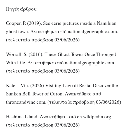
Πηγές άρθρου:
Cooper, P. (2019). See eerie pictures inside a Namibian
ghost town. Ανακτήθηκε από nationalgeographic.com.
(τελευταία πρόσβαση 03/06/2026)
Worrall, S. (2016). These Ghost Towns Once Thronged
With Life. Ανακτήθηκε από nationalgeographic.com.
(τελευταία πρόσβαση 03/06/2026)
Kate + Vin. (2026) Visiting Lago di Resia: Discover the
Sunken Bell Tower of Curon. Ανακτήθηκε από
throneandvine.com. (τελευταία πρόσβαση 03/06/2026)
Hashima Island. Ανακτήθηκε από en.wikipedia.org.
(τελευταία πρόσβαση 03/06/2026)