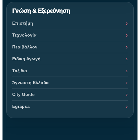
Γνώση & Εξερεύνηση
Επιστήμη
Τεχνολογία
Περιβάλλον
Ειδική Αγωγή
Ταξίδια
Άγνωστη Ελλάδα
City Guide
Egrapsa