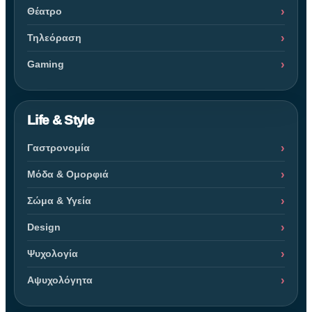
Θέατρο
Τηλεόραση
Gaming
Life & Style
Γαστρονομία
Μόδα & Ομορφιά
Σώμα & Υγεία
Design
Ψυχολογία
Αψυχολόγητα