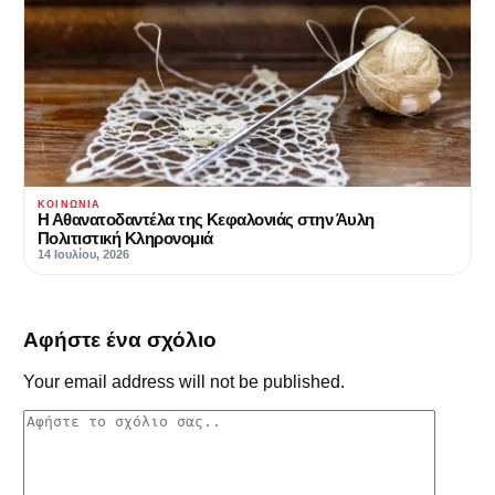
ΚΟΙΝΩΝΊΑ
Η Αθανατοδαντέλα της Κεφαλονιάς στην Άυλη
Πολιτιστική Κληρονομιά
14 Ιουλίου, 2026
Αφήστε ένα σχόλιο
Your email address will not be published.