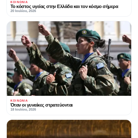
ΚΟΙΝΩΝΊΑ
Το κόστος υγείας στην Ελλάδα και τον κόσμο σήμερα
20 Ιουλίου, 2026
ΚΟΙΝΩΝΊΑ
Όταν οι γυναίκες στρατεύονται
18 Ιουλίου, 2026