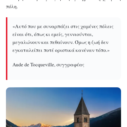
πόλη.
«Αυτό που με συναρπάζει στις χαμένες πόλεις
είναι ότι, όπως κι εμείς, γεννιούνται,
μεγαλώνουν και πεθαίνουν. Όμως η ζωή δεν
εγκαταλείπει ποτέ οριστικά κανέναν τόπο.»
Aude de Tocqueville, συγγραφέας