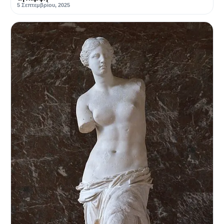
5 Σεπτεμβρίου, 2025