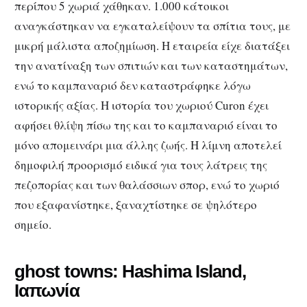
περίπου 5 χωριά χάθηκαν. 1.000 κάτοικοι
αναγκάστηκαν να εγκαταλείψουν τα σπίτια τους, με
μικρή μάλιστα αποζημίωση. Η εταιρεία είχε διατάξει
την ανατίναξη των σπιτιών και των καταστημάτων,
ενώ το καμπαναριό δεν καταστράφηκε λόγω
ιστορικής αξίας. Η ιστορία του χωριού Curon έχει
αφήσει θλίψη πίσω της και το καμπαναριό είναι το
μόνο απομεινάρι μια άλλης ζωής. Η λίμνη αποτελεί
δημοφιλή προορισμό ειδικά για τους λάτρεις της
πεζοπορίας και των θαλάσσιων σπορ, ενώ το χωριό
που εξαφανίστηκε, ξαναχτίστηκε σε ψηλότερο
σημείο.
ghost towns: Hashima Island,
Ιαπωνία