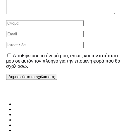
Αποθήκευσε το όνομά μου, email, και τον ιστότοπο
μου σε αυτόν τον πλοηγό για την επόμενη φορά που θα
σχολιάσω.