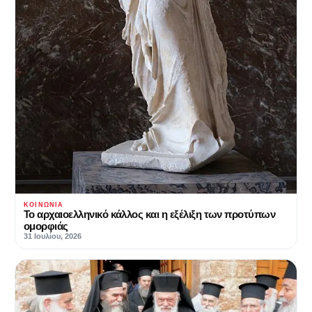
ΚΟΙΝΩΝΊΑ
Το αρχαιοελληνικό κάλλος και η εξέλιξη των προτύπων
ομορφιάς
31 Ιουλίου, 2026