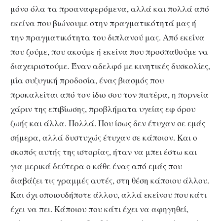
μόνο όλα τα προαναφερόμενα, αλλά και πολλά από
εκείνα που βιώνουμε στην πραγματικότητά μας ή
την πραγματικότητα του διπλανού μας. Από εκείνα
που ζούμε, που ακούμε ή εκείνα που προσπαθούμε να
διαχειριστούμε. Έναν αδελφό με κινητικές δυσκολίες,
μία συζυγική προδοσία, ένας βιασμός που
προκαλείται από τον ίδιο σου τον πατέρα, η πορνεία
χάριν της επιβίωσης, προβλήματα υγείας εφ όρου
ζωής και άλλα. Πολλά. Που ίσως δεν έτυχαν σε εμάς
σήμερα, αλλά δυστυχώς έτυχαν σε κάποιον. Και ο
σκοπός αυτής της ιστορίας, ήταν να μπει έστω και
για μερικά δεύτερα ο κάθε ένας από εμάς που
διαβάζει τις γραμμές αυτές, στη θέση κάποιου άλλου.
Και όχι οποιουδήποτε άλλου, αλλά εκείνου που κάτι
έχει να πει. Κάποιου που κάτι έχει να αφηγηθεί,