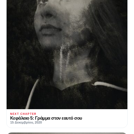
NEXT CHAPTER
Κεφάλαιο 5: Γράμμα στον εαυτό σου
15 Δεκεμβρίου, 2020