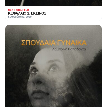
NEXT CHAPTER
ΚΕΦΑΛΑΙΟ 2: ΕΚΕΙΝΟΣ
5 Αυγούστου, 2020