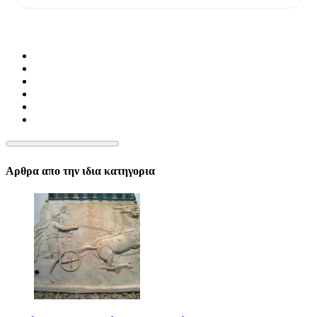
Αρθρα απο την ιδια κατηγορια