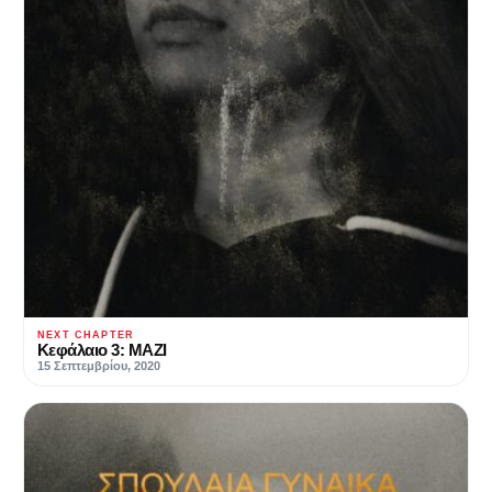
NEXT CHAPTER
Κεφάλαιο 3: ΜΑΖΙ
15 Σεπτεμβρίου, 2020