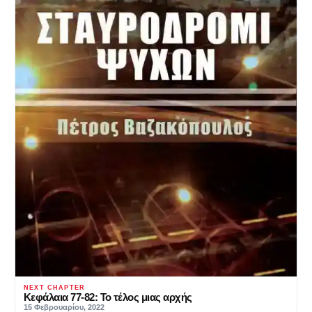
NEXT CHAPTER
Κεφάλαια 77-82: Το τέλος μιας αρχής
15 Φεβρουαρίου, 2022