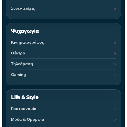
Συνεντεύξεις
Ψυχαγωγία
Κινηματογράφος
Θέατρο
Τηλεόραση
Gaming
Life & Style
Γαστρονομία
Μόδα & Ομορφιά