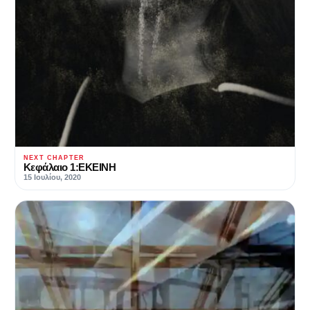
NEXT CHAPTER
Κεφάλαιο 1:ΕΚΕΙΝΗ
15 Ιουλίου, 2020