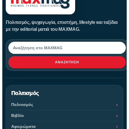
Πολιτισμός, ψυχαγωγία, επιστήμη, lifestyle και ταξίδια
με την editorial ματιά του MAXMAG.
Αναζήτηση
ΑΝΑΖΉΤΗΣΗ
Πολιτισμός
Πολιτισμός
Βιβλίο
Αφιερώματα