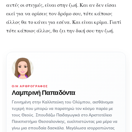
αυτές οι στιγμές, είναι στην ζωή. Και αν δεν είσαι
εκεί για να ορίσεις τον δρόμο σου, τότε κάποιος
άλλος θα το κάνει για εσένα. Και είναι κρίμα. Γιατί
τότε κάποιος άλλος, θα ζει την δική σου την ζωή.
Ο/Η ΑΡΘΡΟΓΡΆΦΟΣ
Λαμπρινή Παπαδόντα
Γεννημένη στην Καλλιπεύκη του Ολύμπου, αισθάνομαι
τυχερή που μπορώ να παρατηρώ τον κόσμο παρέα με
τους Θεούς. Σπουδάζω Παιδαγωγικά στο Αριστοτέλειο
Πανεπιστήμιο Θεσσαλονίκης, ευελπιστώντας μια μέρα να
γίνω μια σπουδαία δασκάλα. Μεγάλωσα ισορροπώντας