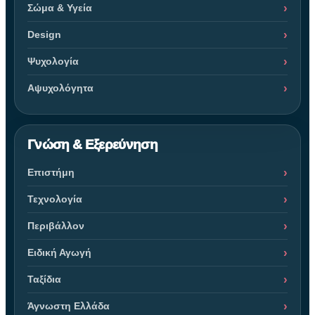
Σώμα & Υγεία
Design
Ψυχολογία
Αψυχολόγητα
Γνώση & Εξερεύνηση
Επιστήμη
Τεχνολογία
Περιβάλλον
Ειδική Αγωγή
Ταξίδια
Άγνωστη Ελλάδα