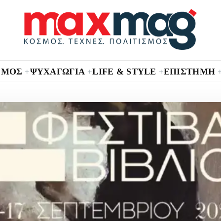
ΣΜΟΣ
ΨΥΧΑΓΩΓΙΑ
LIFE & STYLE
ΕΠΙΣΤΗΜΗ
+
+
+