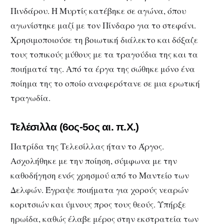
Πινδάρου. Η Μυρτίς κατέβηκε σε αγώνα, όπου
αγωνίστηκε μαζί με τον Πίνδαρο για το στεφάνι.
Χρησιμοποιούσε τη βοιωτική διάλεκτο και δόξαζε
τους τοπικούς μύθους με τα τραγούδια της και τα
ποιήματά της. Από τα έργα της σώθηκε μόνο ένα
ποίημα της το οποίο αναφερότανε σε μια ερωτική
τραγωδία.
Τελέσιλλα
(6ος-5ος αι. π.Χ.)
Πατρίδα της Τελεσίλλας ήταν το Άργος.
Ασχολήθηκε με την ποίηση, σύμφωνα με την
καθοδήγηση ενός χρησμού από το Μαντείο των
Δελφών. Έγραψε ποιήματα για χορούς νεαρών
κοριτσιών και ύμνους προς τους θεούς. Υπήρξε
ηρωίδα, καθώς έλαβε μέρος στην εκστρατεία των