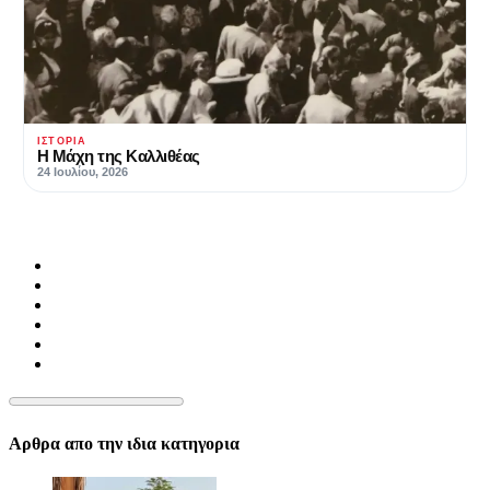
ΙΣΤΟΡΊΑ
Η Μάχη της Καλλιθέας
24 Ιουλίου, 2026
Αρθρα απο την ιδια κατηγορια