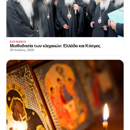
ΚΟΙΝΩΝΊΑ
Μισθοδοσία των κληρικών: Ελλάδα και Κόσμος
30 Ιουλίου, 2026