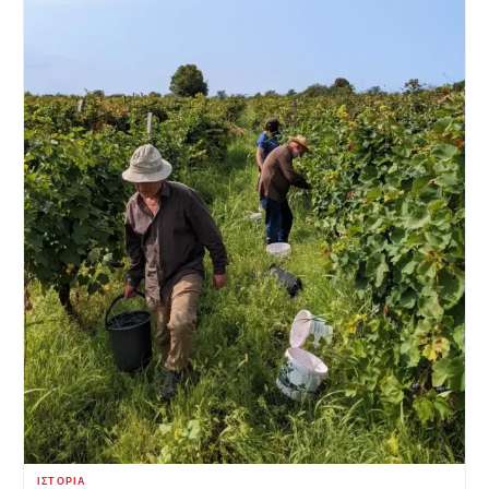
ΙΣΤΟΡΊΑ