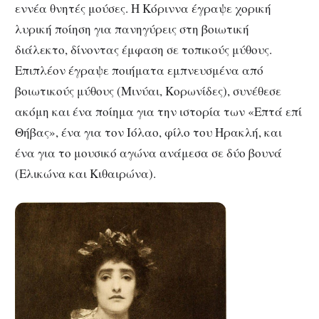
εννέα θνητές μούσες. Η Κόριννα έγραψε χορική
λυρική ποίηση για πανηγύρεις στη βοιωτική
διάλεκτο, δίνοντας έμφαση σε τοπικούς μύθους.
Επιπλέον έγραψε ποιήματα εμπνευσμένα από
βοιωτικούς μύθους (Μινύαι, Κορωνίδες), συνέθεσε
ακόμη και ένα ποίημα για την ιστορία των «Επτά επί
Θήβας», ένα για τον Ιόλαο, φίλο του Ηρακλή, και
ένα για το μουσικό αγώνα ανάμεσα σε δύο βουνά
(Ελικώνα και Κιθαιρώνα).