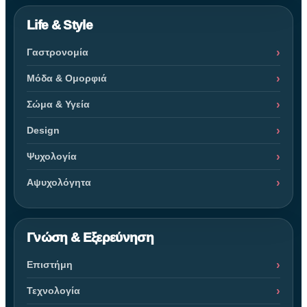
Life & Style
Γαστρονομία
Μόδα & Ομορφιά
Σώμα & Υγεία
Design
Ψυχολογία
Αψυχολόγητα
Γνώση & Εξερεύνηση
Επιστήμη
Τεχνολογία