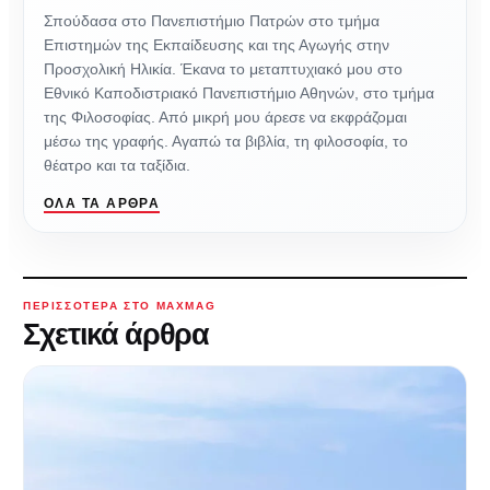
Σπούδασα στο Πανεπιστήμιο Πατρών στο τμήμα
Επιστημών της Εκπαίδευσης και της Αγωγής στην
Προσχολική Ηλικία. Έκανα το μεταπτυχιακό μου στο
Εθνικό Καποδιστριακό Πανεπιστήμιο Αθηνών, στο τμήμα
της Φιλοσοφίας. Από μικρή μου άρεσε να εκφράζομαι
μέσω της γραφής. Αγαπώ τα βιβλία, τη φιλοσοφία, το
θέατρο και τα ταξίδια.
ΌΛΑ ΤΑ ΆΡΘΡΑ
ΠΕΡΙΣΣΌΤΕΡΑ ΣΤΟ MAXMAG
Σχετικά άρθρα