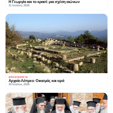
Η Γεωργία και το κρασί: μια σχέση αιώνων
31 Ιουλίου, 2026
ΑΡΧΑΙΟΛΟΓΊΑ
Αρχαίο Λέπρεο: Οικισμός και ιερά
30 Ιουλίου, 2026