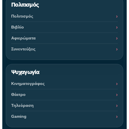
Πολιτισμός
Πολιτισμός
Βιβλίο
Αφιερώματα
Συνεντεύξεις
Ψυχαγωγία
Κινηματογράφος
Θέατρο
Τηλεόραση
Gaming