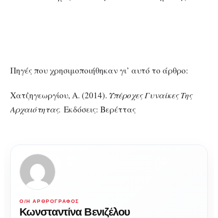
Πηγές που χρησιμοποιήθηκαν γι’ αυτό το άρθρο:
Χατζηγεωργίου, Α. (2014).
Υπέροχες Γυναίκες Της
Αρχαιότητας.
Εκδόσεις: Βερέττας
Ο/Η ΑΡΘΡΟΓΡΆΦΟΣ
Κωνσταντίνα Βενιζέλου