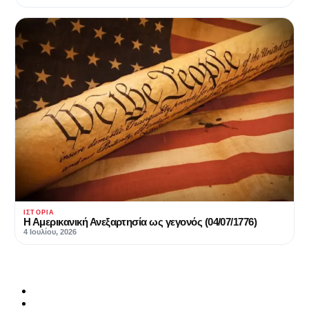
ΙΣΤΟΡΊΑ
Η Αμερικανική Ανεξαρτησία ως γεγονός (04/07/1776)
4 Ιουλίου, 2026