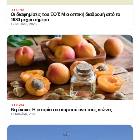
ΙΣΤΟΡΊΑ
Οι διαφημίσεις του ΕΟΤ: Μια οπτική διαδρομή από το
1930 μέχρι σήμερα
12 Ιουλίου, 2026
ΙΣΤΟΡΊΑ
Βερίκοκο: Η ιστορία του καρπού ανά τους αιώνες
11 Ιουλίου, 2026