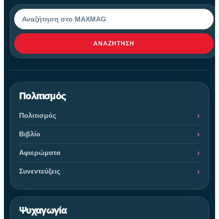
Αναζήτηση
ΑΝΑΖΉΤΗΣΗ
Πολιτισμός
Πολιτισμός
Βιβλίο
Αφιερώματα
Συνεντεύξεις
Ψυχαγωγία