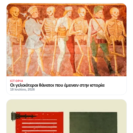
ΙΣΤΟΡΊΑ
Οι γελοιότεροι θάνατοι που έμειναν στην ιστορία
18 Ιουλίου, 2026