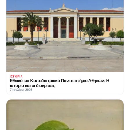
ΙΣΤΟΡΊΑ
Εθνικό και Καποδιστριακό Πανεπιστήμιο Αθηνών: Η
ιστορία και οι διακρίσεις
7 Ιουλίου, 2026