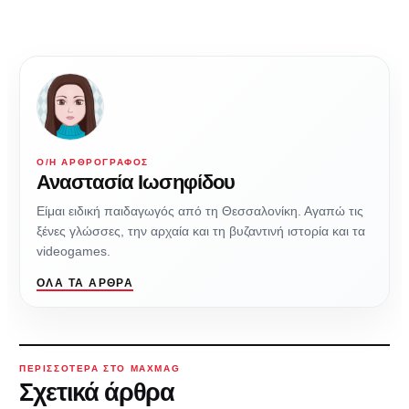
Ο/Η ΑΡΘΡΟΓΡΆΦΟΣ
Αναστασία Ιωσηφίδου
Είμαι ειδική παιδαγωγός από τη Θεσσαλονίκη. Αγαπώ τις
ξένες γλώσσες, την αρχαία και τη βυζαντινή ιστορία και τα
videogames.
ΌΛΑ ΤΑ ΆΡΘΡΑ
ΠΕΡΙΣΣΌΤΕΡΑ ΣΤΟ MAXMAG
Σχετικά άρθρα