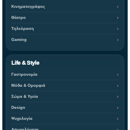
Κινηματογράφος
Θέατρο
Τηλεόραση
Gaming
Life & Style
Γαστρονομία
Μόδα & Ομορφιά
Σώμα & Υγεία
Design
Ψυχολογία
Αψυχολόγητα