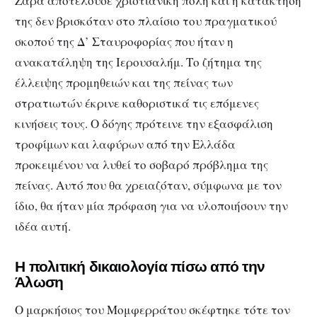
Ζάρα αποτελούσε χριστιανική πόλη και η κατάκτησή
της δεν βρισκόταν στο πλαίσιο του πραγματικού
σκοπού της Δ’ Σταυροφορίας που ήταν η
ανακατάληψη της Ιερουσαλήμ. Το ζήτημα της
έλλειψης προμηθειών και της πείνας των
στρατιωτών έκρινε καθοριστικά τις επόμενες
κινήσεις τους. Ο δόγης πρότεινε την εξασφάλιση
τροφίμων και λαφύρων από την Ελλάδα
προκειμένου να λυθεί το σοβαρό πρόβλημα της
πείνας. Αυτό που θα χρειαζόταν, σύμφωνα με τον
ίδιο, θα ήταν μία πρόφαση για να υλοποιήσουν την
ιδέα αυτή.
Η πολιτική δικαιολογία πίσω από την
Άλωση
Ο μαρκήσιος του Μομφερράτου σκέφτηκε τότε τον