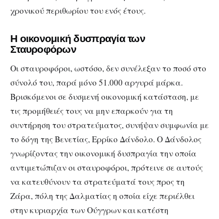
χρονικού περιθωρίου του ενός έτους.
Η οικονομική δυσπραγία των
Σταυροφόρων
Οι σταυροφόροι, ωστόσο, δεν συνέλεξαν το ποσό στο
σύνολό του, παρά μόνο 51.000 αργυρά μάρκα.
Βρισκόμενοι σε δυσμενή οικονομική κατάσταση, με
τις προμήθειές τους να μην επαρκούν για τη
συντήρηση του στρατεύματος, συνήψαν συμφωνία με
το δόγη της Βενετίας, Ερρίκο Δάνδολο. Ο Δάνδολος
γνωρίζοντας την οικονομική δυσπραγία την οποία
αντιμετώπιζαν οι σταυροφόροι, πρότεινε σε αυτούς
να κατευθύνουν τα στρατεύματά τους προς τη
Ζάρα, πόλη της Δαλματίας η οποία είχε περιέλθει
στην κυριαρχία των Ούγγρων και κατέστη