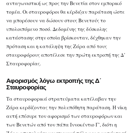
ανταγωνιστική ως προς την Βενετία στον εμπορικό
τομέα. Οι σταυροφόροι θα κέρδιζαν παράταση ώστε
να μπορέσουν να δώσουν στους Βενετούς το
υπολοιπόμενο ποσό. Δεδομένης της δύσκολης
κατάστασης στην οποία βρίσκονταν, δέχθηκαν την
πρόταση και η κατάληψη της Ζάρα από τους
σταυροφόρους αποτέλεσε την πρώτη εκτροπή της Δ’
Σταυροφορίας.
Αφορισμός λόγω εκτροπής της Δ΄
Σταυροφορίας
Τα σταυροφορικά στρατεύματα κατέλαβαν την
Ζάρα κερδίζοντας την πολυπόθητη παράταση. Η νίκη
αυτή επέσυρε τον αφορισμό των σταυροφόρων και
των Βενετών από τον πάπα Ιννοκέντιο Γ’, διότι η