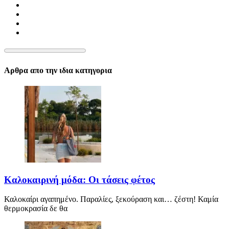
Αρθρα απο την ιδια κατηγορια
Καλοκαιρινή μόδα: Οι τάσεις φέτος
Καλοκαίρι αγαπημένο. Παραλίες, ξεκούραση και… ζέστη! Καμία
θερμοκρασία δε θα