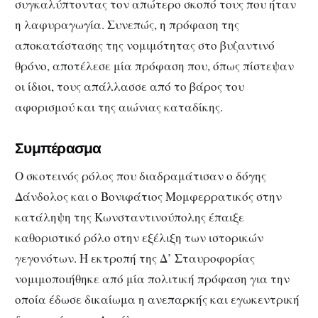
συγκαλύπτοντας τον απώτερο σκοπό τους που ήταν
η λαφυραγωγία. Συνεπώς, η πρόφαση της
αποκατάστασης της νομιμότητας στο βυζαντινό
θρόνο, αποτέλεσε μία πρόφαση που, όπως πίστεψαν
οι ίδιοι, τους απάλλασσε από το βάρος του
αφορισμού και της αιώνιας καταδίκης.
Συμπέρασμα
Ο σκοτεινός ρόλος που διαδραμάτισαν ο δόγης
Δάνδολος και ο Βονιφάτιος Μομφερρατικός στην
κατάληψη της Κωνσταντινούπολης έπαιξε
καθοριστικό ρόλο στην εξέλιξη των ιστορικών
γεγονότων. Η εκτροπή της Δ’ Σταυροφορίας
νομιμοποιήθηκε από μία πολιτική πρόφαση για την
οποία έδωσε δικαίωμα η ανεπαρκής και εγωκεντρική