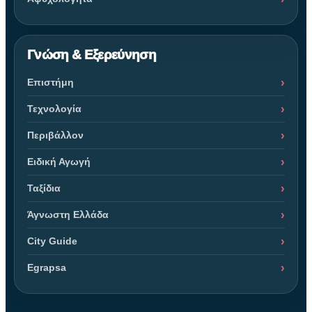
Γνώση & Εξερεύνηση
Επιστήμη
Τεχνολογία
Περιβάλλον
Ειδική Αγωγή
Ταξίδια
Άγνωστη Ελλάδα
City Guide
Egrapsa